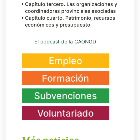
Capítulo tercero. Las organizaciones y
coordinadoras provinciales asociadas
Capítulo cuarto. Patrimonio, recursos
económicos y presupuesto
El podcast de la CAONGD
Empleo
Formación
Subvenciones
Voluntariado