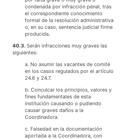
condenada por infracción penal, tras
el correspondiente conocimiento
formal de la resolución administrativa
o, en su caso, sentencia judicial firme
producida.
40.3.
Serán infracciones muy graves las
siguientes:
a. No asumir las vacantes de comité
en los casos regulados por el artículo
24.6 y 24.7.
b. Conculcar los principios, valores y
fines fundamentales de esta
institución causando o pudiendo
causar graves daños a la
Coordinadora.
c. Falsedad en la documentación
aportada a la Coordinadora, con