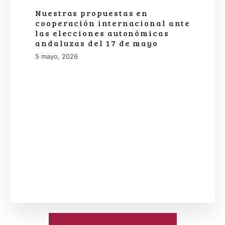
Nuestras propuestas en
cooperación internacional ante
las elecciones autonómicas
andaluzas del 17 de mayo
5 mayo, 2026