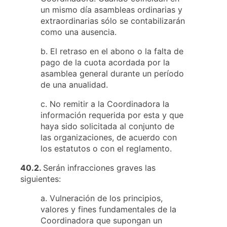
un mismo día asambleas ordinarias y
extraordinarias sólo se contabilizarán
como una ausencia.
b. El retraso en el abono o la falta de
pago de la cuota acordada por la
asamblea general durante un período
de una anualidad.
c. No remitir a la Coordinadora la
información requerida por esta y que
haya sido solicitada al conjunto de
las organizaciones, de acuerdo con
los estatutos o con el reglamento.
40.2.
Serán infracciones graves las
siguientes:
a. Vulneración de los principios,
valores y fines fundamentales de la
Coordinadora que supongan un