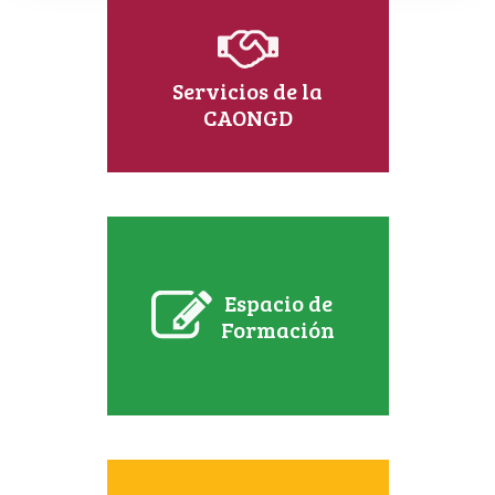
Servicios de la
CAONGD
Espacio de
Formación