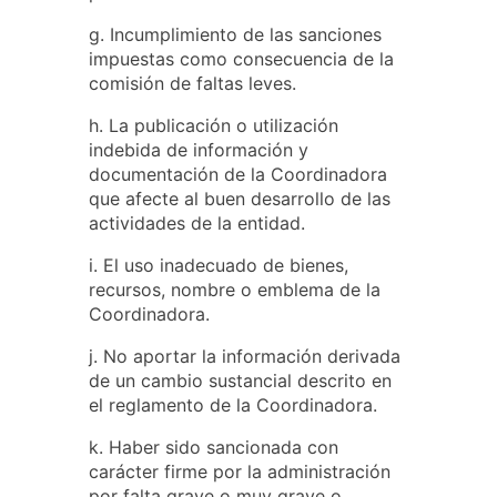
g. Incumplimiento de las sanciones
impuestas como consecuencia de la
comisión de faltas leves.
h. La publicación o utilización
indebida de información y
documentación de la Coordinadora
que afecte al buen desarrollo de las
actividades de la entidad.
i. El uso inadecuado de bienes,
recursos, nombre o emblema de la
Coordinadora.
j. No aportar la información derivada
de un cambio sustancial descrito en
el reglamento de la Coordinadora.
k. Haber sido sancionada con
carácter firme por la administración
por falta grave o muy grave o