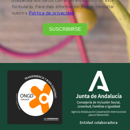
utilizamos sus datos con el fin específico de este
formulario. Para más información puede consultar
nuestra
Política de privacidad
SUSCRIBIRSE
Entidad colaboradora