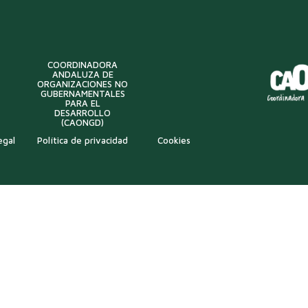
COORDINADORA
ANDALUZA DE
ORGANIZACIONES NO
GUBERNAMENTALES
PARA EL
DESARROLLO
(CAONGD)
egal
Política de privacidad
Cookies