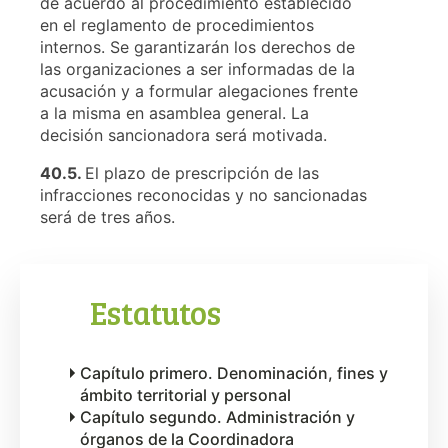
de acuerdo al procedimiento establecido
en el reglamento de procedimientos
internos. Se garantizarán los derechos de
las organizaciones a ser informadas de la
acusación y a formular alegaciones frente
a la misma en asamblea general. La
decisión sancionadora será motivada.
40.5.
El plazo de prescripción de las
infracciones reconocidas y no sancionadas
será de tres años.
Estatutos
Capítulo primero. Denominación, fines y
ámbito territorial y personal
Capítulo segundo. Administración y
órganos de la Coordinadora