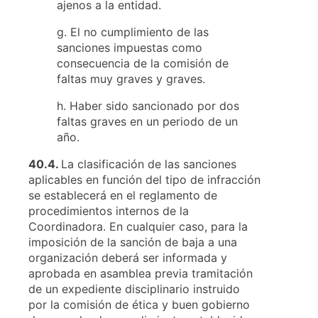
ajenos a la entidad.
g. El no cumplimiento de las
sanciones impuestas como
consecuencia de la comisión de
faltas muy graves y graves.
h. Haber sido sancionado por dos
faltas graves en un periodo de un
año.
40.4.
La clasificación de las sanciones
aplicables en función del tipo de infracción
se establecerá en el reglamento de
procedimientos internos de la
Coordinadora. En cualquier caso, para la
imposición de la sanción de baja a una
organización deberá ser informada y
aprobada en asamblea previa tramitación
de un expediente disciplinario instruido
por la comisión de ética y buen gobierno