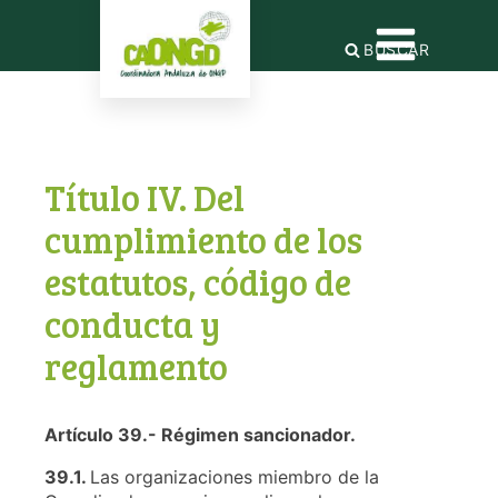
BUSCAR
Título IV. Del
cumplimiento de los
estatutos, código de
conducta y
reglamento
Artículo 39.- Régimen sancionador.
39.1.
Las organizaciones miembro de la