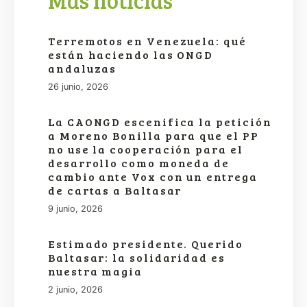
Más noticias
Terremotos en Venezuela: qué
están haciendo las ONGD
andaluzas
26 junio, 2026
La CAONGD escenifica la petición
a Moreno Bonilla para que el PP
no use la cooperación para el
desarrollo como moneda de
cambio ante Vox con un entrega
de cartas a Baltasar
9 junio, 2026
Estimado presidente. Querido
Baltasar: la solidaridad es
nuestra magia
2 junio, 2026