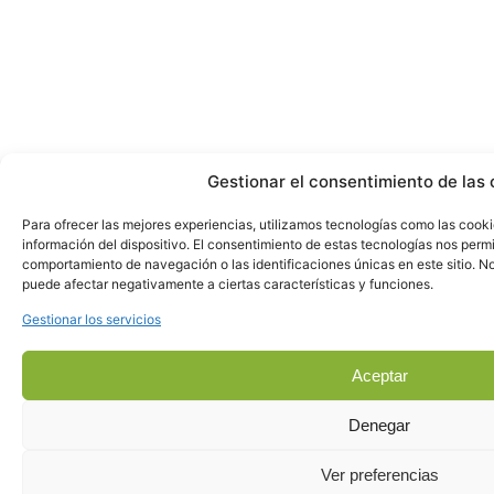
Gestionar el consentimiento de las 
Para ofrecer las mejores experiencias, utilizamos tecnologías como las cook
información del dispositivo. El consentimiento de estas tecnologías nos perm
comportamiento de navegación o las identificaciones únicas en este sitio. No 
puede afectar negativamente a ciertas características y funciones.
Gestionar los servicios
Aceptar
Denegar
Ver preferencias