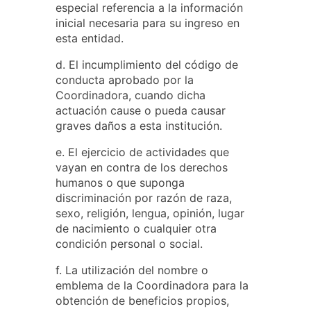
especial referencia a la información
inicial necesaria para su ingreso en
esta entidad.
d. El incumplimiento del código de
conducta aprobado por la
Coordinadora, cuando dicha
actuación cause o pueda causar
graves daños a esta institución.
e. El ejercicio de actividades que
vayan en contra de los derechos
humanos o que suponga
discriminación por razón de raza,
sexo, religión, lengua, opinión, lugar
de nacimiento o cualquier otra
condición personal o social.
f. La utilización del nombre o
emblema de la Coordinadora para la
obtención de beneficios propios,