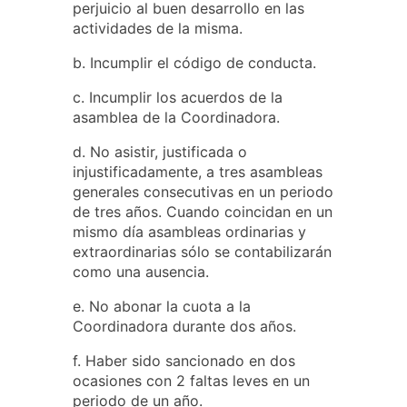
perjuicio al buen desarrollo en las
actividades de la misma.
b. Incumplir el código de conducta.
c. Incumplir los acuerdos de la
asamblea de la Coordinadora.
d. No asistir, justificada o
injustificadamente, a tres asambleas
generales consecutivas en un periodo
de tres años. Cuando coincidan en un
mismo día asambleas ordinarias y
extraordinarias sólo se contabilizarán
como una ausencia.
e. No abonar la cuota a la
Coordinadora durante dos años.
f. Haber sido sancionado en dos
ocasiones con 2 faltas leves en un
periodo de un año.