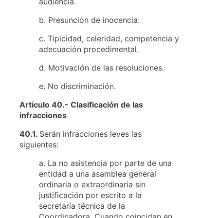
audiencia.
b. Presunción de inocencia.
c. Tipicidad, celeridad, competencia y
adecuación procedimental.
d. Motivación de las resoluciones.
e. No discriminación.
Artículo 40.- Clasificación de las
infracciones
40.1.
Serán infracciones leves las
siguientes:
a. La no asistencia por parte de una
entidad a una asamblea general
ordinaria o extraordinaria sin
justificación por escrito a la
secretaría técnica de la
Coordinadora. Cuando coincidan en