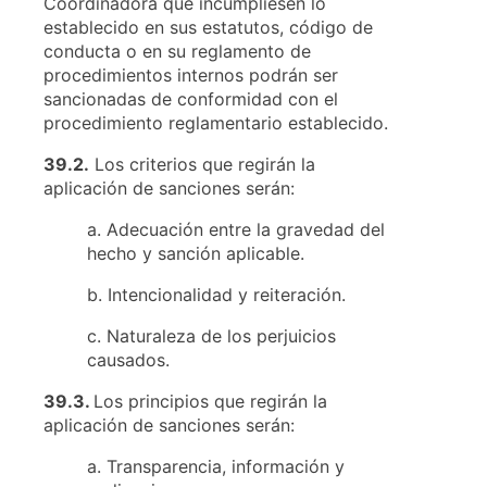
Coordinadora que incumpliesen lo
establecido en sus estatutos, código de
conducta o en su reglamento de
procedimientos internos podrán ser
sancionadas de conformidad con el
procedimiento reglamentario establecido.
39
.2.
Los criterios que regirán la
aplicación de sanciones serán:
a. Adecuación entre la gravedad del
hecho y sanción aplicable.
b. Intencionalidad y reiteración.
c. Naturaleza de los perjuicios
causados.
39.3.
Los principios que regirán la
aplicación de sanciones serán:
a. Transparencia, información y