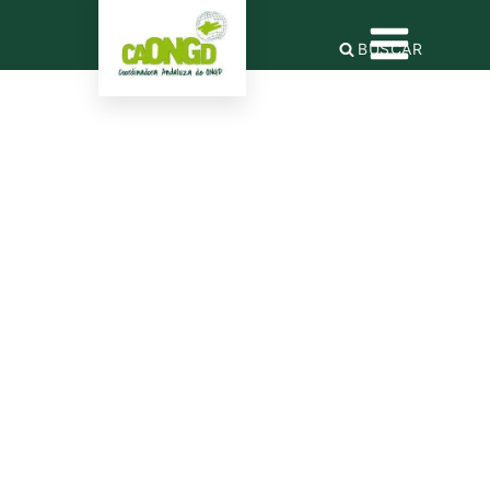
BUSCAR