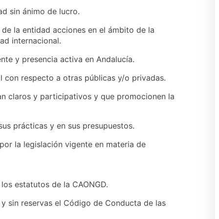
ad sin ánimo de lucro.
 de la entidad acciones en el ámbito de la
ad internacional.
nte y presencia activa en Andalucía.
l con respecto a otras públicas y/o privadas.
n claros y participativos y que promocionen la
 sus prácticas y en sus presupuestos.
 por la legislación vigente en materia de
o los estatutos de la CAONGD.
o y sin reservas el Código de Conducta de las