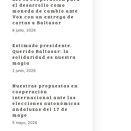
el desarrollo como
moneda de cambio ante
Vox con un entrega de
cartas a Baltasar
9 junio, 2026
Estimado presidente.
Querido Baltasar: la
solidaridad es nuestra
magia
2 junio, 2026
Nuestras propuestas en
cooperación
internacional ante las
elecciones autonómicas
andaluzas del 17 de
mayo
5 mayo, 2026