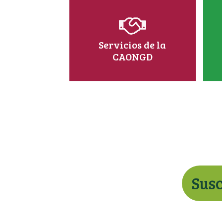
Servicios de la
CAONGD
Susc