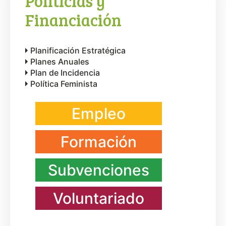
Políticias y
Financiación
Planificación Estratégica
Planes Anuales
Plan de Incidencia
Política Feminista
Empleo
Formación
Subvenciones
Voluntariado