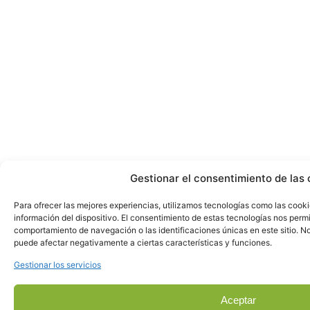
Gestionar el consentimiento de las 
Para ofrecer las mejores experiencias, utilizamos tecnologías como las cook
información del dispositivo. El consentimiento de estas tecnologías nos perm
comportamiento de navegación o las identificaciones únicas en este sitio. No 
puede afectar negativamente a ciertas características y funciones.
Gestionar los servicios
Aceptar