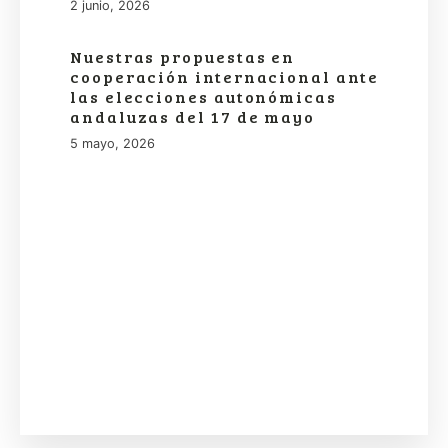
2 junio, 2026
Nuestras propuestas en
cooperación internacional ante
las elecciones autonómicas
andaluzas del 17 de mayo
5 mayo, 2026