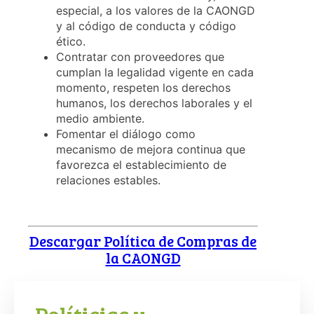
especial, a los valores de la CAONGD
y al código de conducta y código
ético.
Contratar con proveedores que
cumplan la legalidad vigente en cada
momento, respeten los derechos
humanos, los derechos laborales y el
medio ambiente.
Fomentar el diálogo como
mecanismo de mejora continua que
favorezca el establecimiento de
relaciones estables.
Descargar Política de Compras de
la CAONGD