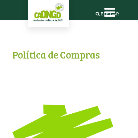
BUSCAR
Política de Compras