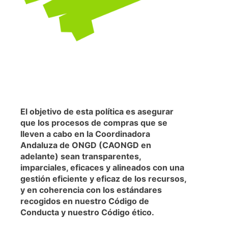
El objetivo de esta política es asegurar
que los procesos de compras que se
lleven a cabo en la Coordinadora
Andaluza de ONGD (CAONGD en
adelante) sean transparentes,
imparciales, eficaces y alineados con una
gestión eficiente y eficaz de los recursos,
y en coherencia con los estándares
recogidos en nuestro Código de
Conducta y nuestro Código ético.