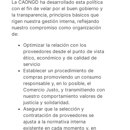
La CAONGD ha desarrollado esta política
con el fin de velar por el buen gobierno y
la transparencia, principios básicos que
rigen nuestra gestión interna, reflejando
nuestro compromiso como organización
de:
Optimizar la relación con los
proveedores desde el punto de vista
ético, económico y de calidad de
servicio
Establecer un procedimiento de
compras promoviendo un consumo
responsable y, en lo posible, el
Comercio Justo, y transmitiendo con
nuestro comportamiento valores de
justicia y solidaridad.
Asegurar que la selección y
contratación de proveedores se
ajusta a la normativa interna
existente en cada momento y, en