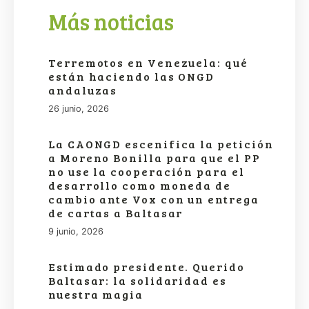
Más noticias
Terremotos en Venezuela: qué
están haciendo las ONGD
andaluzas
26 junio, 2026
La CAONGD escenifica la petición
a Moreno Bonilla para que el PP
no use la cooperación para el
desarrollo como moneda de
cambio ante Vox con un entrega
de cartas a Baltasar
9 junio, 2026
Estimado presidente. Querido
Baltasar: la solidaridad es
nuestra magia