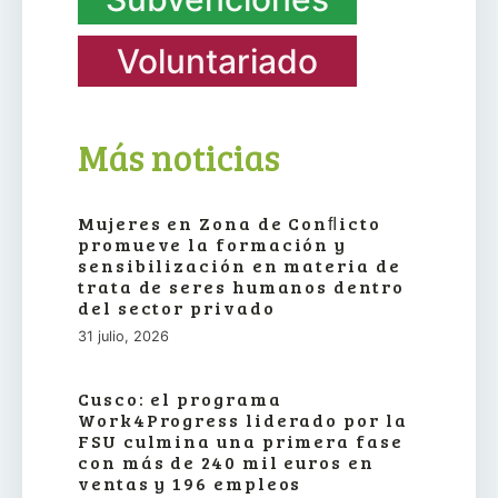
Voluntariado
Más noticias
Mujeres en Zona de Conﬂicto
promueve la formación y
sensibilización en materia de
trata de seres humanos dentro
del sector privado
31 julio, 2026
Cusco: el programa
Work4Progress liderado por la
FSU culmina una primera fase
con más de 240 mil euros en
ventas y 196 empleos