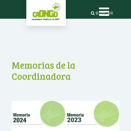
BUSCAR
Memorias de la
Coordinadora