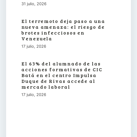
31 julio, 2026
El terremoto deja paso a una
nueva amenaza: el riesgo de
brotes infecciosos en
Venezuela
17 julio, 2026
El 63% del alumnado de las
acciones formativas de CIC
Batá en el centro Impulsa
Duque de Rivas accede al
mercado laboral
17 julio, 2026