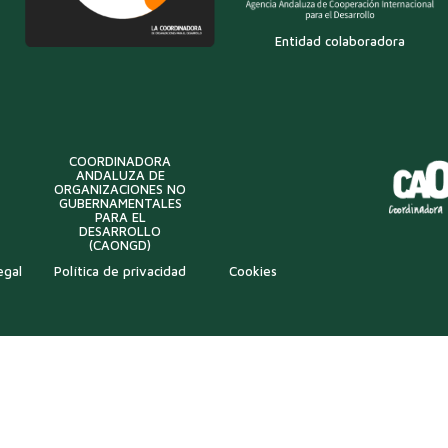
Entidad colaboradora
COORDINADORA
ANDALUZA DE
ORGANIZACIONES NO
GUBERNAMENTALES
PARA EL
DESARROLLO
(CAONGD)
egal
Política de privacidad
Cookies