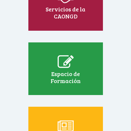
Servicios de la
CAONGD
Espacio de
Formación