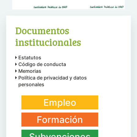
Documentos
institucionales
Estatutos
Código de conducta
Memorias
Política de privacidad y datos
personales
Empleo
Formación
Subvenciones