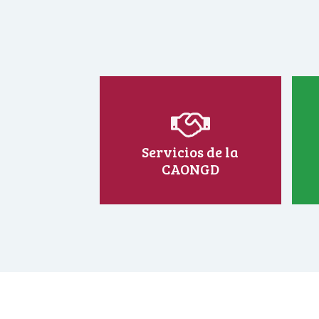
Servicios de la
CAONGD