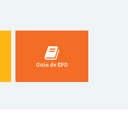
Guía de EPD