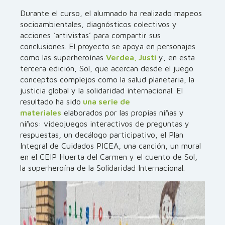
Durante el curso, el alumnado ha realizado mapeos
socioambientales, diagnósticos colectivos y
acciones ‘artivistas’ para compartir sus
conclusiones. El proyecto se apoya en personajes
como las superheroínas
Verdea, Justi
y, en esta
tercera edición, Sol, que acercan desde el juego
conceptos complejos como la salud planetaria, la
justicia global y la solidaridad internacional. El
resultado ha sido
una serie de
materiales
elaborados por las propias niñas y
niños: videojuegos interactivos de preguntas y
respuestas, un decálogo participativo, el Plan
Integral de Cuidados PICEA, una canción, un mural
en el CEIP Huerta del Carmen y el cuento de Sol,
la superheroína de la Solidaridad Internacional.