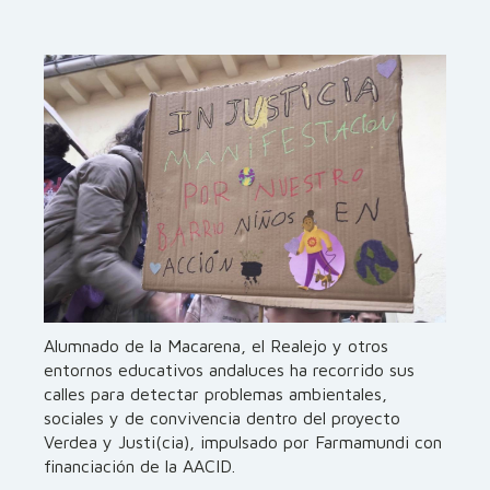
Alumnado de la Macarena, el Realejo y otros
entornos educativos andaluces ha recorrido sus
calles para detectar problemas ambientales,
sociales y de convivencia dentro del proyecto
Verdea y Justi(cia), impulsado por Farmamundi con
financiación de la AACID.