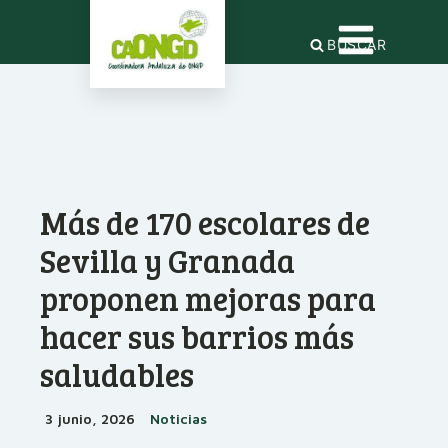
BUSCAR
Más de 170 escolares de
Sevilla y Granada
proponen mejoras para
hacer sus barrios más
saludables
3 junio, 2026
Noticias