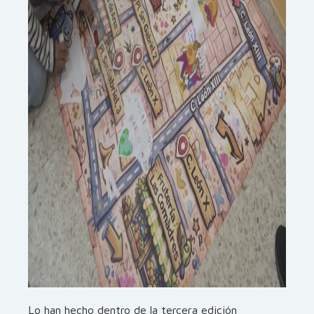
Lo han hecho dentro de la tercera edición