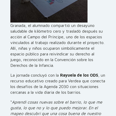
Granada, el alumnado compartió un desayuno
saludable de kilómetro cero y trasladó después su
acción al Campo del Príncipe, uno de los espacios
vinculados al trabajo realizado durante el proyecto.
Allí, niñas y niños ocuparon simbólicamente el
espacio público para reivindicar su derecho al
juego, reconocido en la Convención sobre los
Derechos de la Infancia.
La jornada concluyó con la
Rayuela de los ODS
, un
recurso educativo creado para Verdea que conecta
los desafíos de la Agenda 2030 con situaciones
cercanas a la vida diaria de los barrios.
“
Aprendí cosas nuevas sobre el barrio, lo que me
gusta, lo que no y lo que puedo mejorar. En el
mapeo descubrí que una cosa buena de nuestro