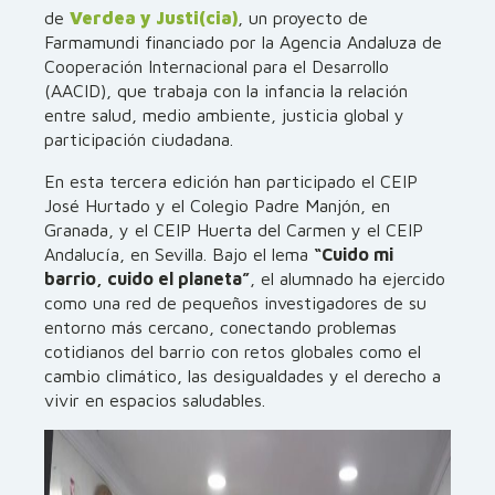
de
Verdea y Justi(cia)
, un proyecto de
Farmamundi financiado por la Agencia Andaluza de
Cooperación Internacional para el Desarrollo
(AACID), que trabaja con la infancia la relación
entre salud, medio ambiente, justicia global y
participación ciudadana.
En esta tercera edición han participado el CEIP
José Hurtado y el Colegio Padre Manjón, en
Granada, y el CEIP Huerta del Carmen y el CEIP
Andalucía, en Sevilla. Bajo el lema
“Cuido mi
barrio, cuido el planeta”
, el alumnado ha ejercido
como una red de pequeños investigadores de su
entorno más cercano, conectando problemas
cotidianos del barrio con retos globales como el
cambio climático, las desigualdades y el derecho a
vivir en espacios saludables.