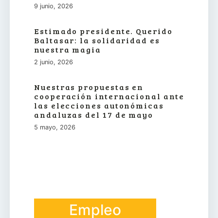
9 junio, 2026
Estimado presidente. Querido
Baltasar: la solidaridad es
nuestra magia
2 junio, 2026
Nuestras propuestas en
cooperación internacional ante
las elecciones autonómicas
andaluzas del 17 de mayo
5 mayo, 2026
Empleo