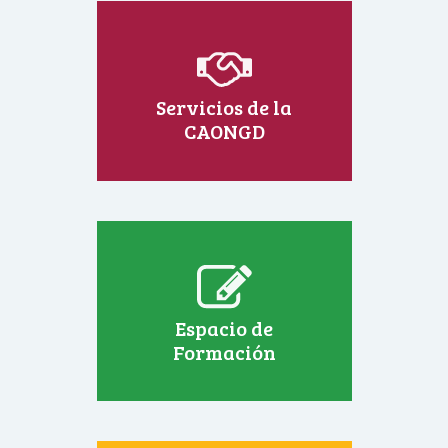
Servicios de la
CAONGD
Espacio de
Formación