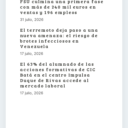
FSU culmina una primera fase
con más de 240 mil euros en
ventas y 196 empleos
31 julio, 2026
El terremoto deja paso a una
nueva amenaza: el riesgo de
brotes infecciosos en
Venezuela
17 julio, 2026
El 63% del alumnado de las
acciones formativas de CIC
Batá en el centro Impulsa
Duque de Rivas accede al
mercado laboral
17 julio, 2026