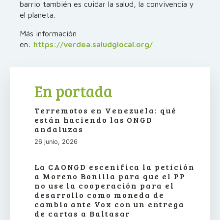
barrio también es cuidar la salud, la convivencia y
el planeta.
Más información
en:
https://verdea.saludglocal.org/
En portada
Terremotos en Venezuela: qué
están haciendo las ONGD
andaluzas
26 junio, 2026
La CAONGD escenifica la petición
a Moreno Bonilla para que el PP
no use la cooperación para el
desarrollo como moneda de
cambio ante Vox con un entrega
de cartas a Baltasar