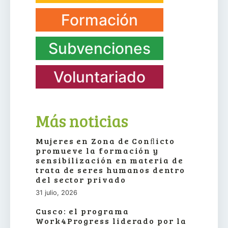
Formación
Subvenciones
Voluntariado
Más noticias
Mujeres en Zona de Conﬂicto
promueve la formación y
sensibilización en materia de
trata de seres humanos dentro
del sector privado
31 julio, 2026
Cusco: el programa
Work4Progress liderado por la