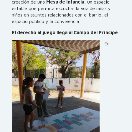
creación de una
Mesa de Infancia
, un espacio
estable que permita escuchar la voz de niñas y
niños en asuntos relacionados con el barrio, el
espacio público y la convivencia.
El derecho al juego llega al Campo del Príncipe
En