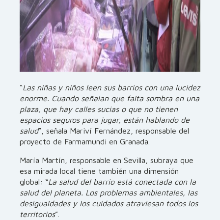
“
Las niñas y niños leen sus barrios con una lucidez
enorme. Cuando señalan que falta sombra en una
plaza, que hay calles sucias o que no tienen
espacios seguros para jugar, están hablando de
salud
”, señala Mariví Fernández, responsable del
proyecto de Farmamundi en Granada.
María Martín, responsable en Sevilla, subraya que
esa mirada local tiene también una dimensión
global: “
La salud del barrio está conectada con la
salud del planeta. Los problemas ambientales, las
desigualdades y los cuidados atraviesan todos los
territorios
”.