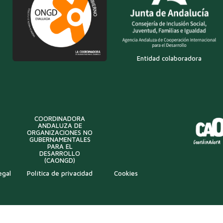
Entidad colaboradora
COORDINADORA
ANDALUZA DE
ORGANIZACIONES NO
GUBERNAMENTALES
PARA EL
DESARROLLO
(CAONGD)
egal
Política de privacidad
Cookies