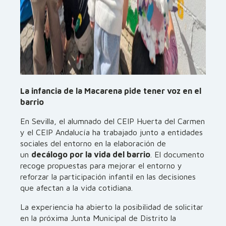
La infancia de la Macarena pide tener voz en el
barrio
En Sevilla, el alumnado del CEIP Huerta del Carmen
y el CEIP Andalucía ha trabajado junto a entidades
sociales del entorno en la elaboración de
un
decálogo por la vida del barrio
. El documento
recoge propuestas para mejorar el entorno y
reforzar la participación infantil en las decisiones
que afectan a la vida cotidiana.
La experiencia ha abierto la posibilidad de solicitar
en la próxima Junta Municipal de Distrito la