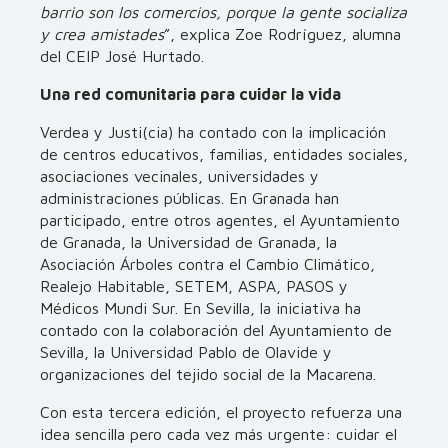
barrio son los comercios, porque la gente socializa
y crea amistades
”, explica Zoe Rodríguez, alumna
del CEIP José Hurtado.
Una red comunitaria para cuidar la vida
Verdea y Justi(cia) ha contado con la implicación
de centros educativos, familias, entidades sociales,
asociaciones vecinales, universidades y
administraciones públicas. En Granada han
participado, entre otros agentes, el Ayuntamiento
de Granada, la Universidad de Granada, la
Asociación Árboles contra el Cambio Climático,
Realejo Habitable, SETEM, ASPA, PASOS y
Médicos Mundi Sur. En Sevilla, la iniciativa ha
contado con la colaboración del Ayuntamiento de
Sevilla, la Universidad Pablo de Olavide y
organizaciones del tejido social de la Macarena.
Con esta tercera edición, el proyecto refuerza una
idea sencilla pero cada vez más urgente: cuidar el