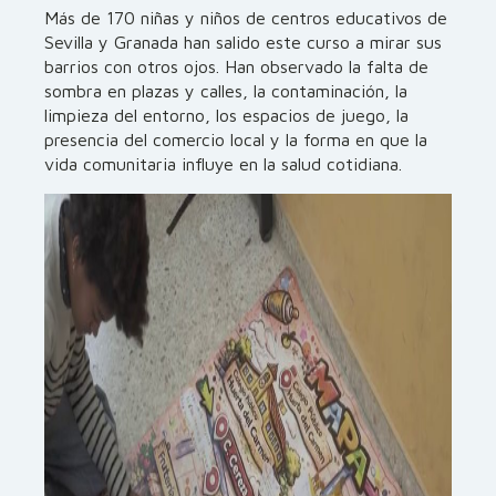
Más de 170 niñas y niños de centros educativos de
Sevilla y Granada han salido este curso a mirar sus
barrios con otros ojos. Han observado la falta de
sombra en plazas y calles, la contaminación, la
limpieza del entorno, los espacios de juego, la
presencia del comercio local y la forma en que la
vida comunitaria influye en la salud cotidiana.