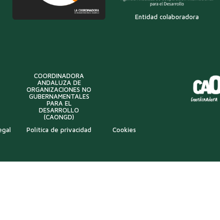
Entidad colaboradora
COORDINADORA
ANDALUZA DE
ORGANIZACIONES NO
GUBERNAMENTALES
PARA EL
DESARROLLO
(CAONGD)
egal
Política de privacidad
Cookies