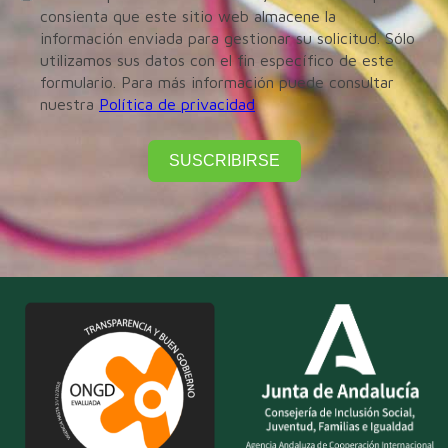
consienta que este sitio web almacene la
información enviada para gestionar su solicitud. Sólo
utilizamos sus datos con el fin específico de este
formulario. Para más información puede consultar
nuestra
Política de privacidad
SUSCRIBIRSE