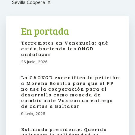
Sevilla Coopera IX.
En portada
Terremotos en Venezuela: qué
están haciendo las ONGD
andaluzas
26 junio, 2026
La CAONGD escenifica la petición
a Moreno Bonilla para que el PP
no use la cooperación para el
desarrollo como moneda de
cambio ante Vox con un entrega
de cartas a Baltasar
9 junio, 2026
Estimado presidente. Querido
Baltasar: la solidaridad es