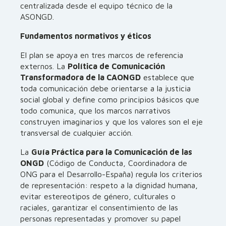
centralizada desde el equipo técnico de la
ASONGD.
Fundamentos normativos y éticos
El plan se apoya en tres marcos de referencia
externos. La
Política de Comunicación
Transformadora de la CAONGD
establece que
toda comunicación debe orientarse a la justicia
social global y define como principios básicos que
todo comunica, que los marcos narrativos
construyen imaginarios y que los valores son el eje
transversal de cualquier acción.
La
Guía Práctica para la Comunicación de las
ONGD
(Código de Conducta, Coordinadora de
ONG para el Desarrollo-España) regula los criterios
de representación: respeto a la dignidad humana,
evitar estereotipos de género, culturales o
raciales, garantizar el consentimiento de las
personas representadas y promover su papel