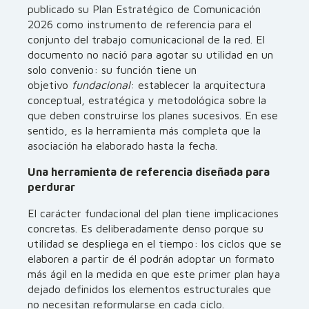
publicado su Plan Estratégico de Comunicación
2026 como instrumento de referencia para el
conjunto del trabajo comunicacional de la red. El
documento no nació para agotar su utilidad en un
solo convenio: su función tiene un
objetivo
fundacional
: establecer la arquitectura
conceptual, estratégica y metodológica sobre la
que deben construirse los planes sucesivos. En ese
sentido, es la herramienta más completa que la
asociación ha elaborado hasta la fecha.
Una herramienta de referencia diseñada para
perdurar
El carácter fundacional del plan tiene implicaciones
concretas. Es deliberadamente denso porque su
utilidad se despliega en el tiempo: los ciclos que se
elaboren a partir de él podrán adoptar un formato
más ágil en la medida en que este primer plan haya
dejado definidos los elementos estructurales que
no necesitan reformularse en cada ciclo.