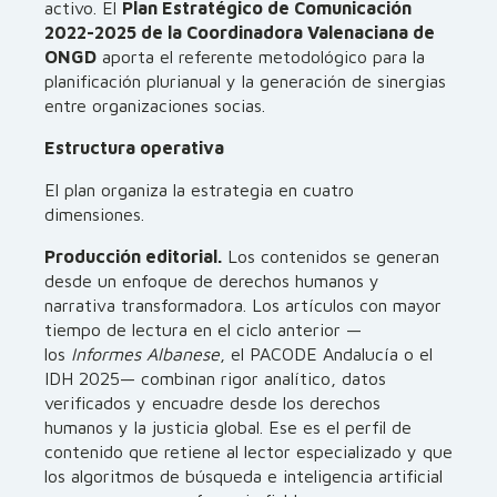
activo. El
Plan Estratégico de Comunicación
2022-2025 de la Coordinadora Valenaciana de
ONGD
aporta el referente metodológico para la
planificación plurianual y la generación de sinergias
entre organizaciones socias.
Estructura operativa
El plan organiza la estrategia en cuatro
dimensiones.
Producción editorial.
Los contenidos se generan
desde un enfoque de derechos humanos y
narrativa transformadora. Los artículos con mayor
tiempo de lectura en el ciclo anterior —
los
Informes Albanese
, el PACODE Andalucía o el
IDH 2025— combinan rigor analítico, datos
verificados y encuadre desde los derechos
humanos y la justicia global. Ese es el perfil de
contenido que retiene al lector especializado y que
los algoritmos de búsqueda e inteligencia artificial