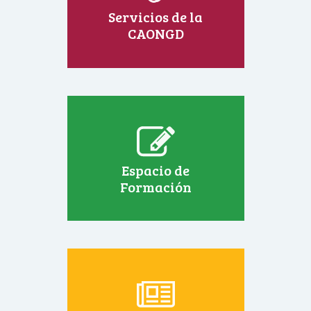
Servicios de la
CAONGD
Espacio de
Formación