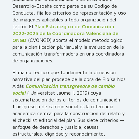
Desarrollo-España como parte de su Código de
Conducta, fija los criterios de representación y uso
de imágenes aplicables a toda organización del
sector. El
Plan Estratégico de Comunicación
2022-2025 de la Coordinadora Valenciana de
ONGD
(CVONGD) aporta el modelo metodológico
para la planificación plurianual y la evaluación de la
comunicación transformadora en una coordinadora
de organizaciones.
El marco teórico que fundamenta la dimensión
narrativa del plan procede de la obra de Eloísa Nos
Aldás
Comunicación transgresora de cambio
social
( Universitat Jaume I, 2019) cuya
sistematización de los criterios de comunicación
transgresora de cambio social es la referencia
académica central para la construcción del relato y
el checklist editorial del plan. Sus siete criterios —
enfoque de derechos y justicia, causas
estructurales, dignidad y reconocimiento,