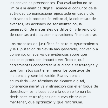
los convenios precedentes. Esa evaluación no se
limita a la analítica digital: abarca el conjunto de la
actividad comunicacional ejecutada en cada ciclo,
incluyendo la producción editorial, la cobertura de
eventos, las acciones de sensibilización, la
generación de materiales de difusión y la rendición
de cuentas ante las administraciones financiadoras.
Los procesos de justificación ante el Ayuntamiento
y la Diputación de Sevilla han generado, convenio a
convenio, un acervo de evidencias sobre qué
acciones producen impacto verificable, qué
herramientas concentran la audiencia estratégica y
qué formatos sostienen mejor los objetivos de
incidencia y sensibilización. Esa evidencia
acumulada —en términos de alcance digital,
coherencia narrativa y alineación con el enfoque de
derechos— es la base sobre la que se toman las
decisiones estratégicas del nuevo ciclo: qué
mantener, qué optimizar y qué reformular.