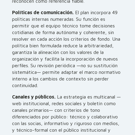
reconocen como referencia fiable.
Políticas de comunicación.
El plan incorpora 49
políticas internas numeradas. Su función es
permitir que el equipo técnico tome decisiones
cotidianas de forma autónoma y coherente, sin
resolver en cada acción los criterios de fondo. Una
política bien formulada reduce la arbitrariedad,
garantiza la alineación con los valores de la
organización y facilita la incorporación de nuevos
perfiles. Su revisión periódica —no su sustitución
sistemática— permite adaptar el marco normativo
interno a los cambios de contexto sin perder
continuidad.
Canales y públicos.
La estrategia es multicanal —
web institucional, redes sociales y boletín como
canales primarios— con criterios de tono
diferenciados por público: técnico y colaborativo
con las socias, informativo y riguroso con medios,
y técnico-formal con el público institucional y