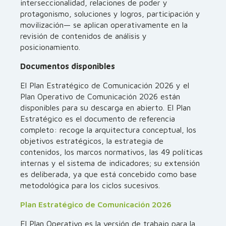
interseccionalidad, relaciones de poder y
protagonismo, soluciones y logros, participación y
movilización— se aplican operativamente en la
revisión de contenidos de análisis y
posicionamiento.
Documentos disponibles
El Plan Estratégico de Comunicación 2026 y el
Plan Operativo de Comunicación 2026 están
disponibles para su descarga en abierto. El Plan
Estratégico es el documento de referencia
completo: recoge la arquitectura conceptual, los
objetivos estratégicos, la estrategia de
contenidos, los marcos normativos, las 49 políticas
internas y el sistema de indicadores; su extensión
es deliberada, ya que está concebido como base
metodológica para los ciclos sucesivos.
Plan Estratégico de Comunicación 2026
El Plan Operativo es la versión de trabajo para la