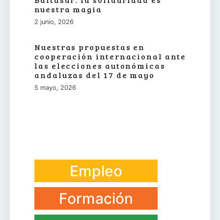
nuestra magia
2 junio, 2026
Nuestras propuestas en
cooperación internacional ante
las elecciones autonómicas
andaluzas del 17 de mayo
5 mayo, 2026
Empleo
Formación