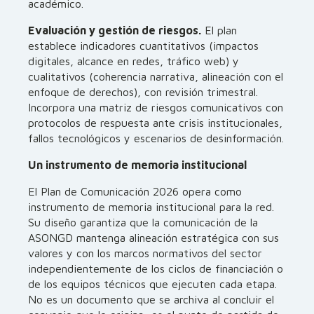
académico.
Evaluación y gestión de riesgos.
El plan
establece indicadores cuantitativos (impactos
digitales, alcance en redes, tráfico web) y
cualitativos (coherencia narrativa, alineación con el
enfoque de derechos), con revisión trimestral.
Incorpora una matriz de riesgos comunicativos con
protocolos de respuesta ante crisis institucionales,
fallos tecnológicos y escenarios de desinformación.
Un instrumento de memoria institucional
El Plan de Comunicación 2026 opera como
instrumento de memoria institucional para la red.
Su diseño garantiza que la comunicación de la
ASONGD mantenga alineación estratégica con sus
valores y con los marcos normativos del sector
independientemente de los ciclos de financiación o
de los equipos técnicos que ejecuten cada etapa.
No es un documento que se archiva al concluir el