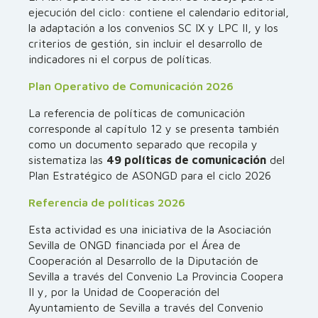
ejecución del ciclo: contiene el calendario editorial,
la adaptación a los convenios SC IX y LPC II, y los
criterios de gestión, sin incluir el desarrollo de
indicadores ni el corpus de políticas.
Plan Operativo de Comunicación 2026
La referencia de políticas de comunicación
corresponde al capítulo 12 y se presenta también
como un documento separado que recopila y
sistematiza las
49 políticas de comunicación
del
Plan Estratégico de ASONGD para el ciclo 2026
Referencia de políticas 2026
Esta actividad es una iniciativa de la Asociación
Sevilla de ONGD financiada por el Área de
Cooperación al Desarrollo de la Diputación de
Sevilla a través del Convenio La Provincia Coopera
II y, por la Unidad de Cooperación del
Ayuntamiento de Sevilla a través del Convenio