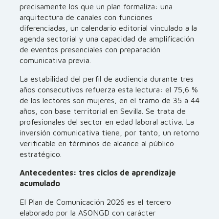
precisamente los que un plan formaliza: una
arquitectura de canales con funciones
diferenciadas, un calendario editorial vinculado a la
agenda sectorial y una capacidad de amplificación
de eventos presenciales con preparación
comunicativa previa.
La estabilidad del perfil de audiencia durante tres
años consecutivos refuerza esta lectura: el 75,6 %
de los lectores son mujeres, en el tramo de 35 a 44
años, con base territorial en Sevilla. Se trata de
profesionales del sector en edad laboral activa. La
inversión comunicativa tiene, por tanto, un retorno
verificable en términos de alcance al público
estratégico.
Antecedentes: tres ciclos de aprendizaje
acumulado
El Plan de Comunicación 2026 es el tercero
elaborado por la ASONGD con carácter