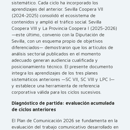
sistemático. Cada ciclo ha incorporado los
aprendizajes del anterior. Sevilla Coopera VII
(2024-2025) consolidó el ecosistema de
contenidos y amplió el tráfico social. Sevilla
Coopera VIII y La Provincia Coopera I (2025-2026)
—este último, convenio con la Diputación de
Sevilla, con un esquema propio de objetivos
diferenciados— demostraron que los artículos de
análisis sectorial publicados en el momento
adecuado generan audiencia cualificada y
posicionamiento técnico. El presente documento
integra los aprendizajes de los tres planes
sistemáticos anteriores —SC VII, SC VIII y LPC I—
y establece una herramienta de referencia
corporativa válida para los ciclos sucesivos.
Diagnóstico de partida: evaluación acumulada
de ciclos anteriores
El Plan de Comunicación 2026 se fundamenta en la
evaluación del trabajo comunicativo desarrollado en