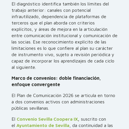
El diagnóstico identifica también los límites del
trabajo anterior: canales con potencial
infrautilizado, dependencia de plataformas de
terceros que el plan aborda con criterios
explícitos, y áreas de mejora en la articulación
entre comunicación institucional y comunicación de
las socias. Ese reconocimiento explícito de las
limitaciones es lo que confiere al plan su carácter
de instrumento vivo, sujeto a revisión periódica y
capaz de incorporar los aprendizajes de cada ciclo
al siguiente.
Marco de convenios: doble financiación,
enfoque convergente
El Plan de Comunicación 2026 se articula en torno
a dos convenios activos con administraciones
públicas sevillanas.
El
Convenio Sevilla Coopera IX
,
suscrito con
el
Ayuntamiento de Sevilla
, da continuidad a las