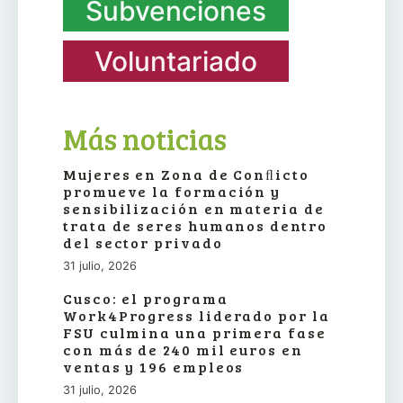
Subvenciones
Voluntariado
Más noticias
Mujeres en Zona de Conﬂicto
promueve la formación y
sensibilización en materia de
trata de seres humanos dentro
del sector privado
31 julio, 2026
Cusco: el programa
Work4Progress liderado por la
FSU culmina una primera fase
con más de 240 mil euros en
ventas y 196 empleos
31 julio, 2026