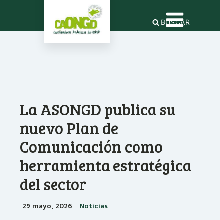
BUSCAR
La ASONGD publica su
nuevo Plan de
Comunicación como
herramienta estratégica
del sector
29 mayo, 2026
Noticias