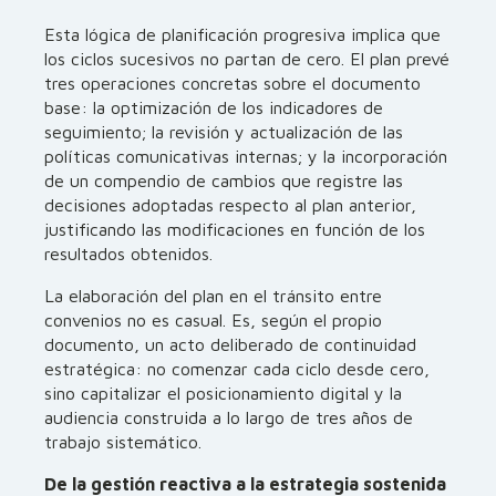
Esta lógica de planificación progresiva implica que
los ciclos sucesivos no partan de cero. El plan prevé
tres operaciones concretas sobre el documento
base: la optimización de los indicadores de
seguimiento; la revisión y actualización de las
políticas comunicativas internas; y la incorporación
de un compendio de cambios que registre las
decisiones adoptadas respecto al plan anterior,
justificando las modificaciones en función de los
resultados obtenidos.
La elaboración del plan en el tránsito entre
convenios no es casual. Es, según el propio
documento, un acto deliberado de continuidad
estratégica: no comenzar cada ciclo desde cero,
sino capitalizar el posicionamiento digital y la
audiencia construida a lo largo de tres años de
trabajo sistemático.
De la gestión reactiva a la estrategia sostenida