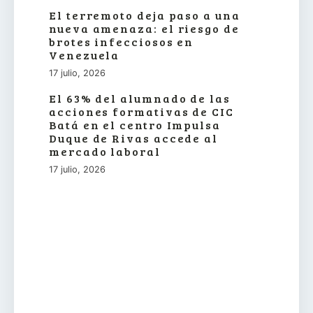
El terremoto deja paso a una
nueva amenaza: el riesgo de
brotes infecciosos en
Venezuela
17 julio, 2026
El 63% del alumnado de las
acciones formativas de CIC
Batá en el centro Impulsa
Duque de Rivas accede al
mercado laboral
17 julio, 2026