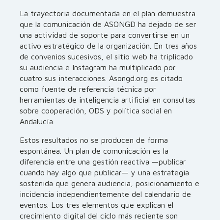
La trayectoria documentada en el plan demuestra
que la comunicación de ASONGD ha dejado de ser
una actividad de soporte para convertirse en un
activo estratégico de la organización. En tres años
de convenios sucesivos, el sitio web ha triplicado
su audiencia e Instagram ha multiplicado por
cuatro sus interacciones. Asongd.org es citado
como fuente de referencia técnica por
herramientas de inteligencia artificial en consultas
sobre cooperación, ODS y política social en
Andalucía.
Estos resultados no se producen de forma
espontánea. Un plan de comunicación es la
diferencia entre una gestión reactiva —publicar
cuando hay algo que publicar— y una estrategia
sostenida que genera audiencia, posicionamiento e
incidencia independientemente del calendario de
eventos. Los tres elementos que explican el
crecimiento digital del ciclo más reciente son