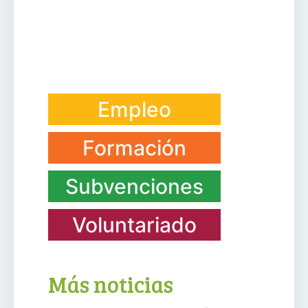
Empleo
Formación
Subvenciones
Voluntariado
Más noticias