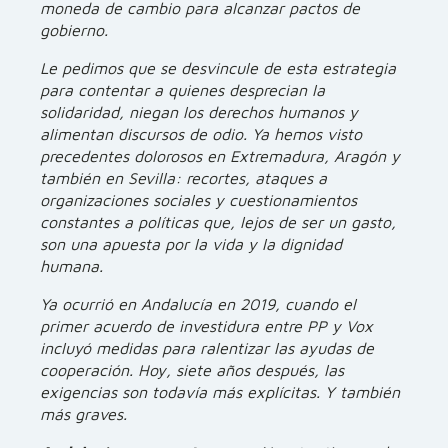
moneda de cambio para alcanzar pactos de
gobierno.
Le pedimos que se desvincule de esta estrategia
para contentar a quienes desprecian la
solidaridad, niegan los derechos humanos y
alimentan discursos de odio. Ya hemos visto
precedentes dolorosos en Extremadura, Aragón y
también en Sevilla: recortes, ataques a
organizaciones sociales y cuestionamientos
constantes a políticas que, lejos de ser un gasto,
son una apuesta por la vida y la dignidad
humana.
Ya ocurrió en Andalucía en 2019, cuando el
primer acuerdo de investidura entre PP y Vox
incluyó medidas para ralentizar las ayudas de
cooperación. Hoy, siete años después, las
exigencias son todavía más explícitas. Y también
más graves.