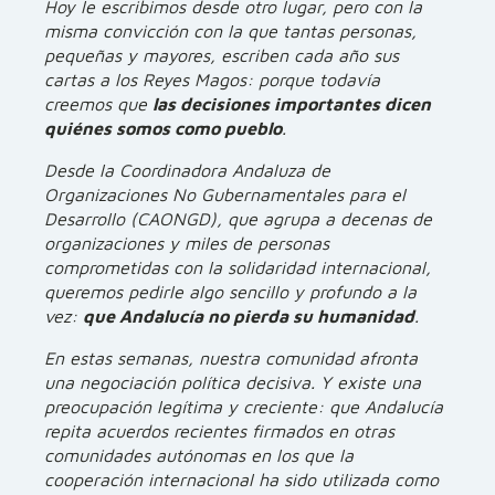
Hoy le escribimos desde otro lugar, pero con la
misma convicción con la que tantas personas,
pequeñas y mayores, escriben cada año sus
cartas a los Reyes Magos: porque todavía
creemos que
las decisiones importantes dicen
quiénes somos como pueblo
.
Desde la Coordinadora Andaluza de
Organizaciones No Gubernamentales para el
Desarrollo (CAONGD), que agrupa a decenas de
organizaciones y miles de personas
comprometidas con la solidaridad internacional,
queremos pedirle algo sencillo y profundo a la
vez:
que Andalucía no pierda su humanidad
.
En estas semanas, nuestra comunidad afronta
una negociación política decisiva. Y existe una
preocupación legítima y creciente: que Andalucía
repita acuerdos recientes firmados en otras
comunidades autónomas en los que la
cooperación internacional ha sido utilizada como