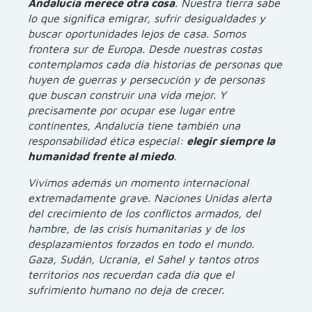
Andalucía merece otra cosa
. Nuestra tierra sabe
lo que significa emigrar, sufrir desigualdades y
buscar oportunidades lejos de casa. Somos
frontera sur de Europa. Desde nuestras costas
contemplamos cada día historias de personas que
huyen de guerras y persecución y de personas
que buscan construir una vida mejor. Y
precisamente por ocupar ese lugar entre
continentes, Andalucía tiene también una
responsabilidad ética especial:
elegir siempre la
humanidad frente al miedo
.
Vivimos además un momento internacional
extremadamente grave. Naciones Unidas alerta
del crecimiento de los conflictos armados, del
hambre, de las crisis humanitarias y de los
desplazamientos forzados en todo el mundo.
Gaza, Sudán, Ucrania, el Sahel y tantos otros
territorios nos recuerdan cada día que el
sufrimiento humano no deja de crecer.