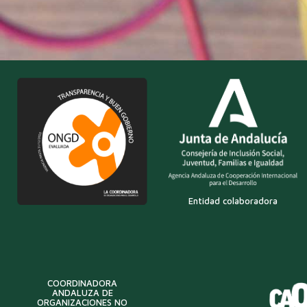
Entidad colaboradora
COORDINADORA
ANDALUZA DE
ORGANIZACIONES NO