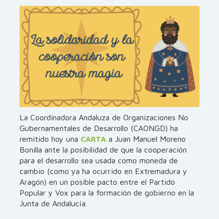
La Coordinadora Andaluza de Organizaciones No
Gubernamentales de Desarrollo (CAONGD) ha
remitido hoy una
CARTA
a Juan Manuel Moreno
Bonilla ante la posibilidad de que la cooperación
para el desarrollo sea usada como moneda de
cambio (como ya ha ocurrido en Extremadura y
Aragón) en un posible pacto entre el Partido
Popular y Vox para la formación de gobierno en la
Junta de Andalucía.