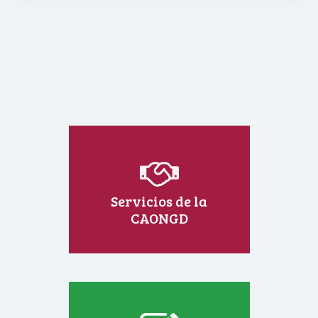
Servicios de la
CAONGD