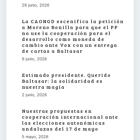
26 junio, 2026
La CAONGD escenifica la petición
a Moreno Bonilla para que el PP
no use la cooperación para el
desarrollo como moneda de
cambio ante Vox con un entrega
de cartas a Baltasar
9 junio, 2026
Estimado presidente. Querido
Baltasar: la solidaridad es
nuestra magia
2 junio, 2026
Nuestras propuestas en
cooperación internacional ante
las elecciones autonómicas
andaluzas del 17 de mayo
5 mayo, 2026