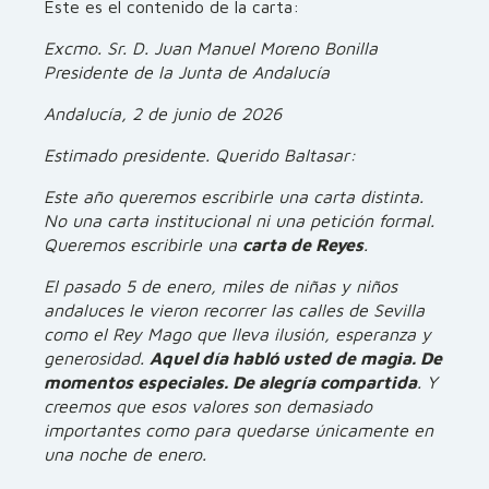
Este es el contenido de la carta:
Excmo. Sr. D. Juan Manuel Moreno Bonilla
Presidente de la Junta de Andalucía
Andalucía, 2 de junio de 2026
Estimado presidente. Querido Baltasar:
Este año queremos escribirle una carta distinta.
No una carta institucional ni una petición formal.
Queremos escribirle una
carta de Reyes
.
El pasado 5 de enero, miles de niñas y niños
andaluces le vieron recorrer las calles de Sevilla
como el Rey Mago que lleva ilusión, esperanza y
generosidad.
Aquel día habló usted de magia. De
momentos especiales. De alegría compartida
. Y
creemos que esos valores son demasiado
importantes como para quedarse únicamente en
una noche de enero.