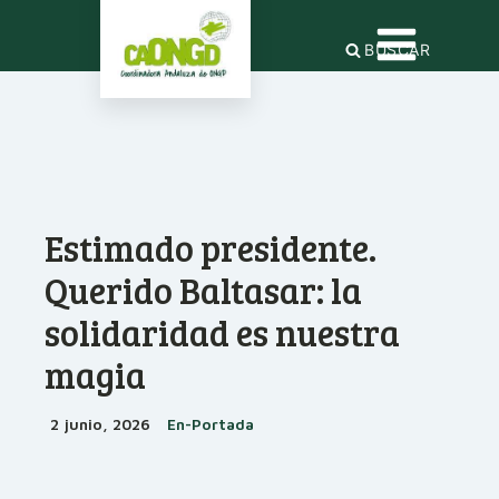
BUSCAR
Estimado presidente.
Querido Baltasar: la
solidaridad es nuestra
magia
2 junio, 2026
En-Portada