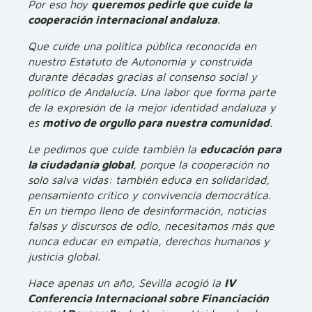
Por eso hoy
queremos pedirle que cuide la
cooperación internacional andaluza
.
Que cuide una política pública reconocida en
nuestro Estatuto de Autonomía y construida
durante décadas gracias al consenso social y
político de Andalucía. Una labor que forma parte
de la expresión de la mejor identidad andaluza y
es
motivo de orgullo para nuestra comunidad
.
Le pedimos que cuide también la
educación para
la ciudadanía global
, porque la cooperación no
solo salva vidas: también educa en solidaridad,
pensamiento crítico y convivencia democrática.
En un tiempo lleno de desinformación, noticias
falsas y discursos de odio, necesitamos más que
nunca educar en empatía, derechos humanos y
justicia global.
Hace apenas un año, Sevilla acogió la
IV
Conferencia Internacional sobre Financiación