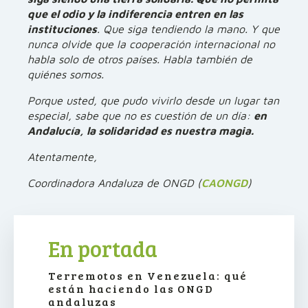
que el odio y la indiferencia entren en las
instituciones
. Que siga tendiendo la mano. Y que
nunca olvide que la cooperación internacional no
habla solo de otros países. Habla también de
quiénes somos.
Porque usted, que pudo vivirlo desde un lugar tan
especial, sabe que no es cuestión de un día:
en
Andalucía, la solidaridad es nuestra magia.
Atentamente,
Coordinadora Andaluza de ONGD (
CAONGD
)
En portada
Terremotos en Venezuela: qué
están haciendo las ONGD
andaluzas