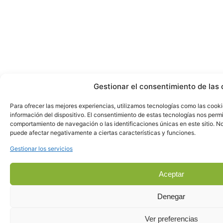
Gestionar el consentimiento de las 
Para ofrecer las mejores experiencias, utilizamos tecnologías como las cook
información del dispositivo. El consentimiento de estas tecnologías nos perm
comportamiento de navegación o las identificaciones únicas en este sitio. No 
puede afectar negativamente a ciertas características y funciones.
Gestionar los servicios
Aceptar
Denegar
Ver preferencias