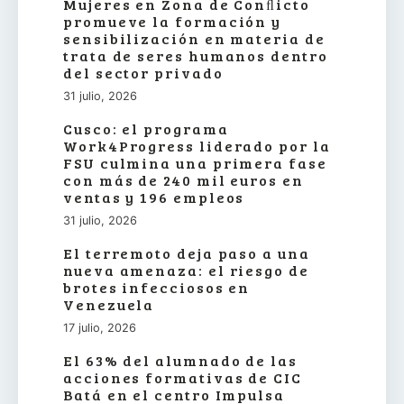
Mujeres en Zona de Conﬂicto
promueve la formación y
sensibilización en materia de
trata de seres humanos dentro
del sector privado
31 julio, 2026
Cusco: el programa
Work4Progress liderado por la
FSU culmina una primera fase
con más de 240 mil euros en
ventas y 196 empleos
31 julio, 2026
El terremoto deja paso a una
nueva amenaza: el riesgo de
brotes infecciosos en
Venezuela
17 julio, 2026
El 63% del alumnado de las
acciones formativas de CIC
Batá en el centro Impulsa