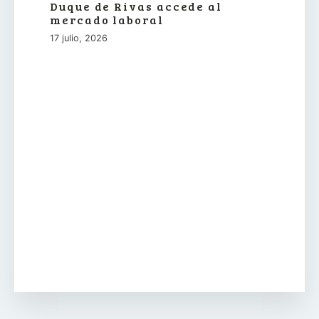
Duque de Rivas accede al
mercado laboral
17 julio, 2026