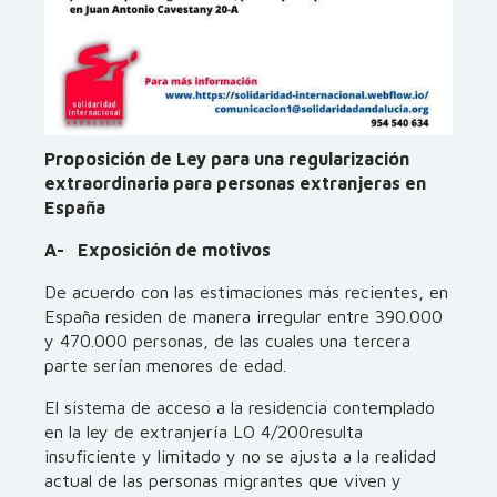
Proposición de Ley para una regularización
extraordinaria para personas extranjeras en
España
A- Exposición de motivos
De acuerdo con las estimaciones más recientes, en
España residen de manera irregular entre 390.000
y 470.000 personas, de las cuales una tercera
parte serían menores de edad.
El sistema de acceso a la residencia contemplado
en la ley de extranjería LO 4/200resulta
insuficiente y limitado y no se ajusta a la realidad
actual de las personas migrantes que viven y