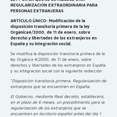
REGULARIZACIÓN EXTRAORDINARIA PARA
PERSONAS EXTRANJERAS
ARTÍCULO ÚNICO: Modificación de la
disposición transitoria primera de la ley
Orgánica4/2000, de 11 de enero, sobre
derecho y libertades de los extranjeros en
España y su integración social.
Se modifica la disposición transitoria primera de la
ley Orgánica 4/2000, de 11 de enero, sobre
derechos y libertades de los extranjeros en España
y su integración social con la siguiente redacción:
“
Disposición transitoria primera. Regularización de
extranjeros que se encuentren en España.
El Gobierno, mediante Real decreto, establecerá,
en el plazo de 6 meses, un procedimiento para la
regularización de los extranjeros que se
encuentren en territorio español antes del día 1