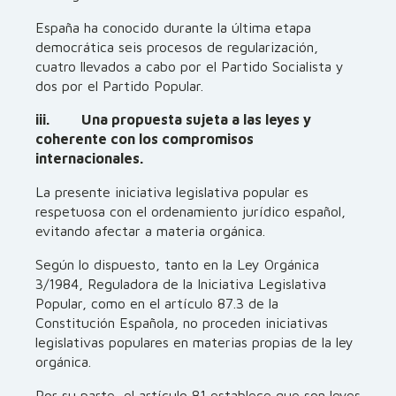
España ha conocido durante la última etapa
democrática seis procesos de regularización,
cuatro llevados a cabo por el Partido Socialista y
dos por el Partido Popular.
iii. Una propuesta sujeta a las leyes y
coherente con los compromisos
internacionales.
La presente iniciativa legislativa popular es
respetuosa con el ordenamiento jurídico español,
evitando afectar a materia orgánica.
Según lo dispuesto, tanto en la Ley Orgánica
3/1984, Reguladora de la Iniciativa Legislativa
Popular, como en el artículo 87.3 de la
Constitución Española, no proceden iniciativas
legislativas populares en materias propias de la ley
orgánica.
Por su parte, el artículo 81 establece que son leyes