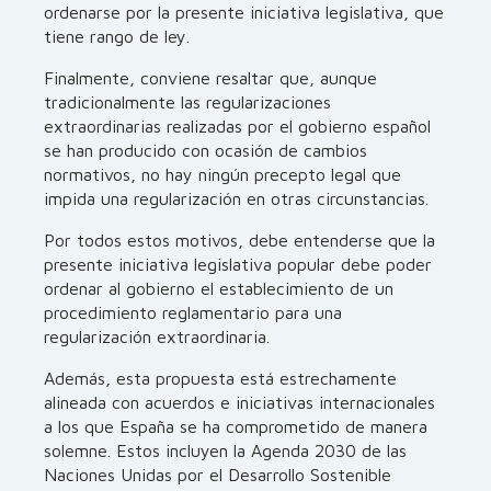
ordenarse por la presente iniciativa legislativa, que
tiene rango de ley.
Finalmente, conviene resaltar que, aunque
tradicionalmente las regularizaciones
extraordinarias realizadas por el gobierno español
se han producido con ocasión de cambios
normativos, no hay ningún precepto legal que
impida una regularización en otras circunstancias.
Por todos estos motivos, debe entenderse que la
presente iniciativa legislativa popular debe poder
ordenar al gobierno el establecimiento de un
procedimiento reglamentario para una
regularización extraordinaria.
Además, esta propuesta está estrechamente
alineada con acuerdos e iniciativas internacionales
a los que España se ha comprometido de manera
solemne. Estos incluyen la Agenda 2030 de las
Naciones Unidas por el Desarrollo Sostenible