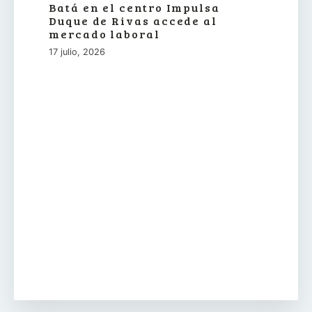
Batá en el centro Impulsa
Duque de Rivas accede al
mercado laboral
17 julio, 2026