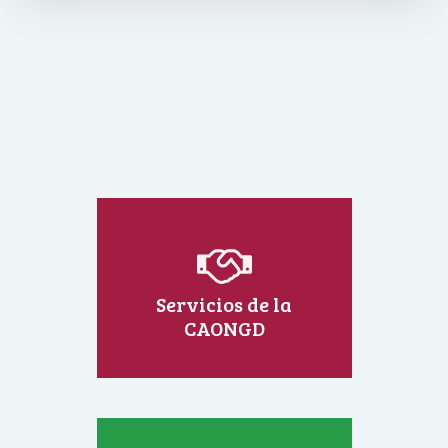
Servicios de la
CAONGD