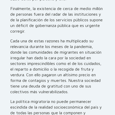
Finalmente, la existencia de cerca de medio millón
de personas fuera del radar de las instituciones y
de la planificación de los servicios públicos supone
un déficit de gobernanza pública que es urgente
corregir.
Cada una de estas razones ha multiplicado su
relevancia durante los meses de la pandemia,
donde las comunidades de migrantes en situación
irregular han dado la cara por la sociedad en
sectores imprescindibles como el de los cuidados,
el reparto a domicilio o la recogida de fruta y
verdura. Con ello pagaron un altísimo precio en
forma de contagios y muertes. Nuestra sociedad
tiene una deuda de gratitud con uno de sus
colectivos más vulnerabilizados.
La política migratoria no puede permanecer
escindida de la realidad socioeconómica del país y
de todas las personas que la componen y