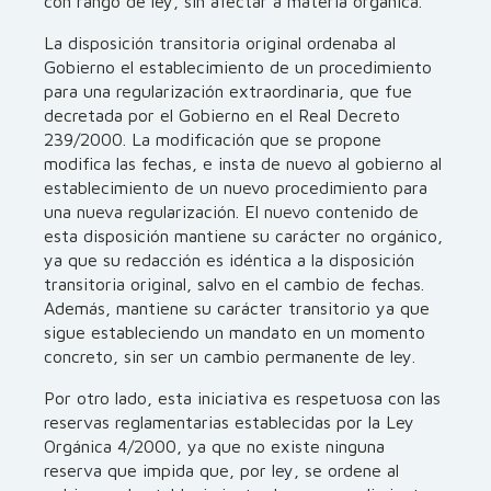
con rango de ley, sin afectar a materia orgánica.
La disposición transitoria original ordenaba al
Gobierno el establecimiento de un procedimiento
para una regularización extraordinaria, que fue
decretada por el Gobierno en el Real Decreto
239/2000. La modificación que se propone
modifica las fechas, e insta de nuevo al gobierno al
establecimiento de un nuevo procedimiento para
una nueva regularización. El nuevo contenido de
esta disposición mantiene su carácter no orgánico,
ya que su redacción es idéntica a la disposición
transitoria original, salvo en el cambio de fechas.
Además, mantiene su carácter transitorio ya que
sigue estableciendo un mandato en un momento
concreto, sin ser un cambio permanente de ley.
Por otro lado, esta iniciativa es respetuosa con las
reservas reglamentarias establecidas por la Ley
Orgánica 4/2000, ya que no existe ninguna
reserva que impida que, por ley, se ordene al