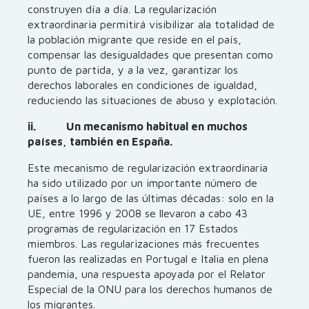
construyen día a día. La regularización
extraordinaria permitirá visibilizar ala totalidad de
la población migrante que reside en el país,
compensar las desigualdades que presentan como
punto de partida, y a la vez, garantizar los
derechos laborales en condiciones de igualdad,
reduciendo las situaciones de abuso y explotación.
ii. Un mecanismo habitual en muchos
países, también en España.
Este mecanismo de regularización extraordinaria
ha sido utilizado por un importante número de
países a lo largo de las últimas décadas: solo en la
UE, entre 1996 y 2008 se llevaron a cabo 43
programas de regularización en 17 Estados
miembros. Las regularizaciones más frecuentes
fueron las realizadas en Portugal e Italia en plena
pandemia, una respuesta apoyada por el Relator
Especial de la ONU para los derechos humanos de
los migrantes.