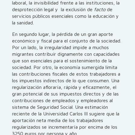
laboral, la invisibilidad frente a las instituciones, la
desprotección legal y la exclusión de
facto
de
servicios públicos esenciales como la educación y
la sanidad.
En segundo lugar, la pérdida de un gran aporte
económico y fiscal para el conjunto de la sociedad.
Por un lado, la irregularidad impide a muchos
migrantes contribuir dignamente con capacidades
que son esenciales para el sostenimiento de la
sociedad. Por otro, la economía sumergida limita
las contribuciones fiscales de estos trabajadores a
los impuestos indirectos de lo que consumen. Una
regularización afloraría, rápida y eficazmente, el
gran potencial de sus impuestos directos y de las
contribuciones de empleados y empleadores al
sistema de Seguridad Social. Una estimación
reciente de la Universidad Carlos III sugiere que la
aportación neta media de los trabajadores
regularizados se incrementaría por encima de los
3250 euros por persona y año.