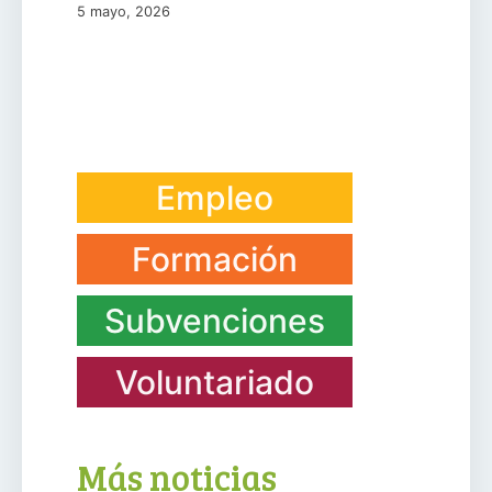
5 mayo, 2026
Empleo
Formación
Subvenciones
Voluntariado
Más noticias