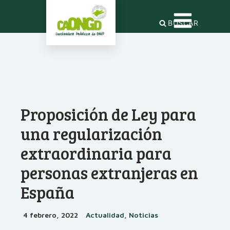
BUSCAR
Proposición de Ley para
una regularización
extraordinaria para
personas extranjeras en
España
4 febrero, 2022
Actualidad, Noticias