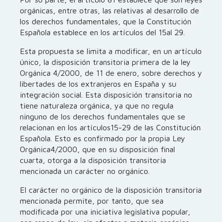
orgánicas, entre otras, las relativas al desarrollo de
los derechos fundamentales, que la Constitución
Española establece en los artículos del 15al 29.
Esta propuesta se limita a modificar, en un artículo
único, la disposición transitoria primera de la ley
Orgánica 4/2000, de 11 de enero, sobre derechos y
libertades de los extranjeros en España y su
integración social. Esta disposición transitoria no
tiene naturaleza orgánica, ya que no regula
ninguno de los derechos fundamentales que se
relacionan en los artículos15-29 de las Constitución
Española. Esto es confirmado por la propia Ley
Orgánica4/2000, que en su disposición final
cuarta, otorga a la disposición transitoria
mencionada un carácter no orgánico.
El carácter no orgánico de la disposición transitoria
mencionada permite, por tanto, que sea
modificada por una iniciativa legislativa popular,