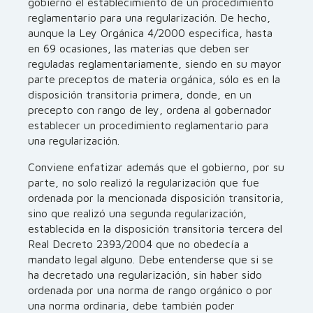
gobierno el establecimiento de un procedimiento
reglamentario para una regularización. De hecho,
aunque la Ley Orgánica 4/2000 especifica, hasta
en 69 ocasiones, las materias que deben ser
reguladas reglamentariamente, siendo en su mayor
parte preceptos de materia orgánica, sólo es en la
disposición transitoria primera, donde, en un
precepto con rango de ley, ordena al gobernador
establecer un procedimiento reglamentario para
una regularización.
Conviene enfatizar además que el gobierno, por su
parte, no solo realizó la regularización que fue
ordenada por la mencionada disposición transitoria,
sino que realizó una segunda regularización,
establecida en la disposición transitoria tercera del
Real Decreto 2393/2004 que no obedecía a
mandato legal alguno. Debe entenderse que si se
ha decretado una regularización, sin haber sido
ordenada por una norma de rango orgánico o por
una norma ordinaria, debe también poder