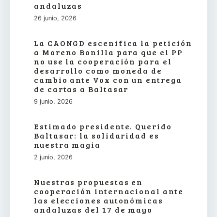
andaluzas
26 junio, 2026
La CAONGD escenifica la petición
a Moreno Bonilla para que el PP
no use la cooperación para el
desarrollo como moneda de
cambio ante Vox con un entrega
de cartas a Baltasar
9 junio, 2026
Estimado presidente. Querido
Baltasar: la solidaridad es
nuestra magia
2 junio, 2026
Nuestras propuestas en
cooperación internacional ante
las elecciones autonómicas
andaluzas del 17 de mayo