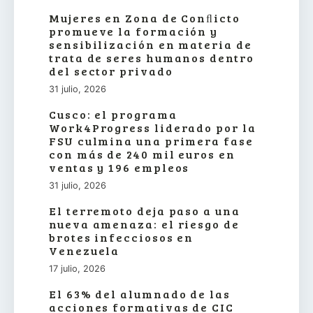
Mujeres en Zona de Conﬂicto
promueve la formación y
sensibilización en materia de
trata de seres humanos dentro
del sector privado
31 julio, 2026
Cusco: el programa
Work4Progress liderado por la
FSU culmina una primera fase
con más de 240 mil euros en
ventas y 196 empleos
31 julio, 2026
El terremoto deja paso a una
nueva amenaza: el riesgo de
brotes infecciosos en
Venezuela
17 julio, 2026
El 63% del alumnado de las
acciones formativas de CIC