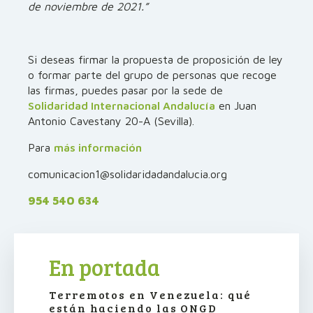
de noviembre de 2021.”
Si deseas firmar la propuesta de proposición de ley
o formar parte del grupo de personas que recoge
las firmas, puedes pasar por la sede de
Solidaridad Internacional Andalucía
en Juan
Antonio Cavestany 20-A (Sevilla).
Para
más información
comunicacion1@solidaridadandalucia.org
954 540 634
En portada
Terremotos en Venezuela: qué
están haciendo las ONGD