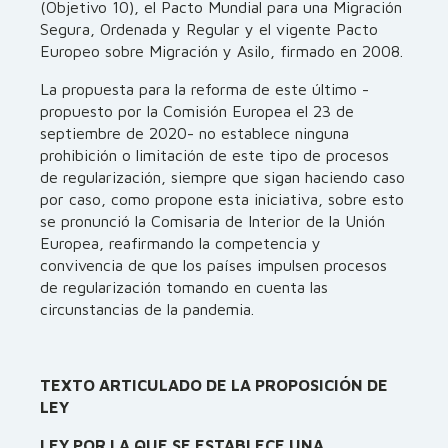
(Objetivo 10), el Pacto Mundial para una Migración
Segura, Ordenada y Regular y el vigente Pacto
Europeo sobre Migración y Asilo, firmado en 2008.
La propuesta para la reforma de este último -
propuesto por la Comisión Europea el 23 de
septiembre de 2020- no establece ninguna
prohibición o limitación de este tipo de procesos
de regularización, siempre que sigan haciendo caso
por caso, como propone esta iniciativa, sobre esto
se pronunció la Comisaria de Interior de la Unión
Europea, reafirmando la competencia y
convivencia de que los países impulsen procesos
de regularización tomando en cuenta las
circunstancias de la pandemia.
TEXTO ARTICULADO DE LA PROPOSICIÓN DE
LEY
LEY POR LA QUE SE ESTABLECE UNA