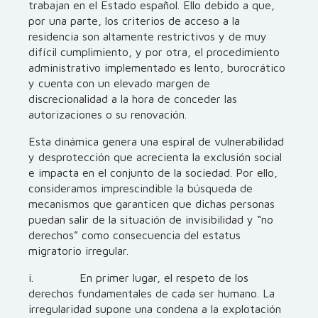
trabajan en el Estado español. Ello debido a que,
por una parte, los criterios de acceso a la
residencia son altamente restrictivos y de muy
difícil cumplimiento, y por otra, el procedimiento
administrativo implementado es lento, burocrático
y cuenta con un elevado margen de
discrecionalidad a la hora de conceder las
autorizaciones o su renovación.
Esta dinámica genera una espiral de vulnerabilidad
y desprotección que acrecienta la exclusión social
e impacta en el conjunto de la sociedad. Por ello,
consideramos imprescindible la búsqueda de
mecanismos que garanticen que dichas personas
puedan salir de la situación de invisibilidad y “no
derechos” como consecuencia del estatus
migratorio irregular.
i. En primer lugar, el respeto de los
derechos fundamentales de cada ser humano. La
irregularidad supone una condena a la explotación