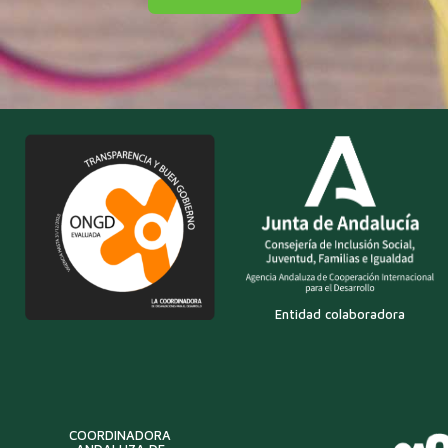
Entidad colaboradora
COORDINADORA