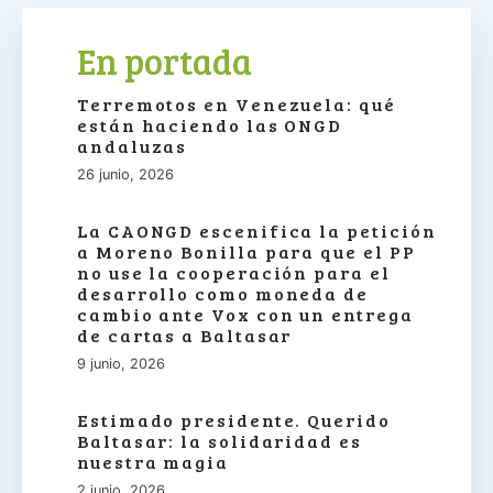
En portada
Terremotos en Venezuela: qué
están haciendo las ONGD
andaluzas
26 junio, 2026
La CAONGD escenifica la petición
a Moreno Bonilla para que el PP
no use la cooperación para el
desarrollo como moneda de
cambio ante Vox con un entrega
de cartas a Baltasar
9 junio, 2026
Estimado presidente. Querido
Baltasar: la solidaridad es
nuestra magia
2 junio, 2026