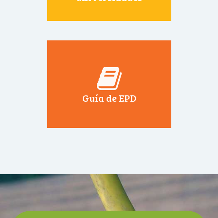
Guía de EPD