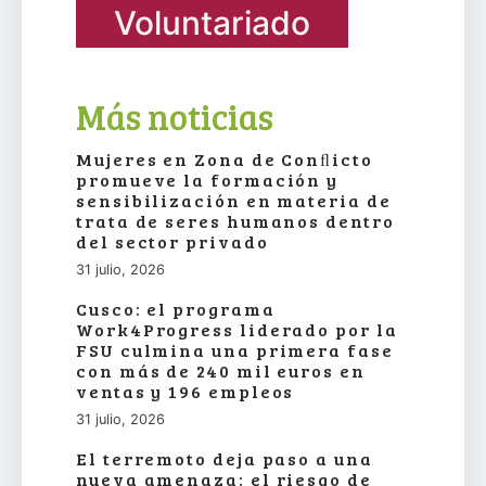
Voluntariado
Más noticias
Mujeres en Zona de Conﬂicto
promueve la formación y
sensibilización en materia de
trata de seres humanos dentro
del sector privado
31 julio, 2026
Cusco: el programa
Work4Progress liderado por la
FSU culmina una primera fase
con más de 240 mil euros en
ventas y 196 empleos
31 julio, 2026
El terremoto deja paso a una
nueva amenaza: el riesgo de