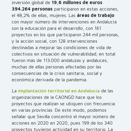
inversión global de
19,6
millones de euros
.
394.264 personas
participaron en estas acciones,
el 48,2% de ellas, mujeres. Las
áreas de trabajo
con mayor número de intervenciones en Andalucía
son la educación para el desarrollo, con 161
proyectos en los que participaron 244 mil personas,
y la acción social, con 128 intervenciones
destinadas a mejorar las condiciones de vida de
colectivos en situación de vulnerabilidad; en total
fueron más de 113.000 andaluzas y andaluces,
muchas de ellas personas afectadas por las
consecuencias de la crisis sanitaria, social y
económica derivada de la pandemia.
La
implantación territorial en Andalucía
de las
organizaciones de la CAONGD hace que los
proyectos que realizan se ubiquen con frecuencia
en varias provincias. De este modo, podemos
señalar que Sevilla concentró el mayor número de
acciones en 2020 en 2020, pues 199 de los 340
proyectos tuvieron actividad en su territorio. La