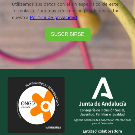
utilizamos sus datos con el fin específico de este
formulario. Para más información puede consultar
nuestra
Política de privacidad
SUSCRIBIRSE
Entidad colaboradora