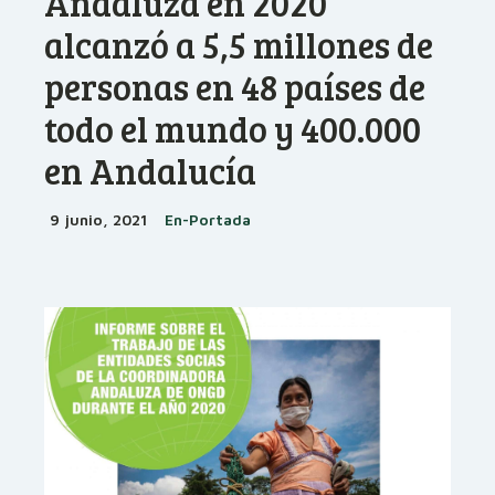
Andaluza en 2020
alcanzó a 5,5 millones de
personas en 48 países de
todo el mundo y 400.000
en Andalucía
9 junio, 2021
En-Portada