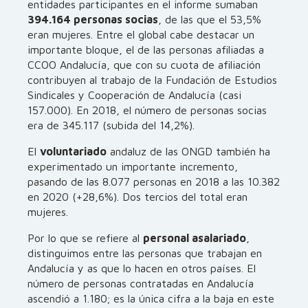
entidades participantes en el informe sumaban
394.164 personas socias
, de las que el 53,5%
eran mujeres. Entre el global cabe destacar un
importante bloque, el de las personas afiliadas a
CCOO Andalucía, que con su cuota de afiliación
contribuyen al trabajo de la Fundación de Estudios
Sindicales y Cooperación de Andalucía (casi
157.000). En 2018, el número de personas socias
era de 345.117 (subida del 14,2%).
El
voluntariado
andaluz de las ONGD también ha
experimentado un importante incremento,
pasando de las 8.077 personas en 2018 a las 10.382
en 2020 (+28,6%). Dos tercios del total eran
mujeres.
Por lo que se refiere al
personal asalariado
,
distinguimos entre las personas que trabajan en
Andalucía y as que lo hacen en otros países. El
número de personas contratadas en Andalucía
ascendió a 1.180; es la única cifra a la baja en este