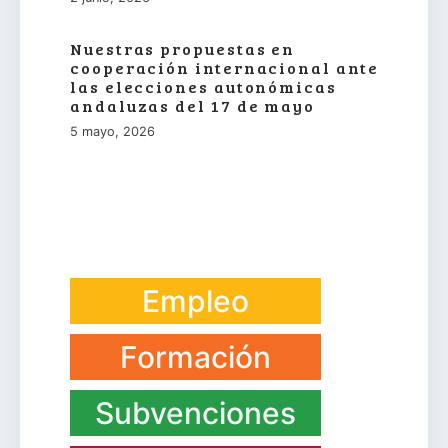
Nuestras propuestas en
cooperación internacional ante
las elecciones autonómicas
andaluzas del 17 de mayo
5 mayo, 2026
Empleo
Formación
Subvenciones