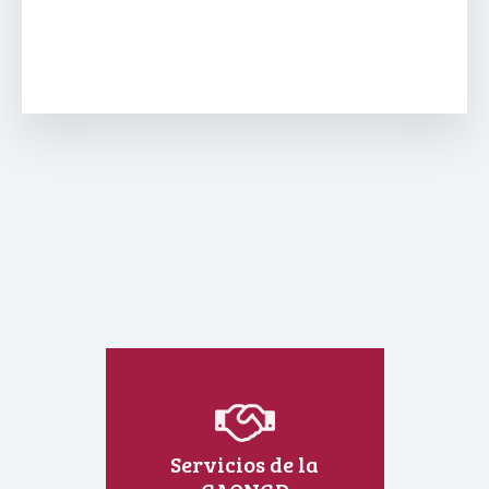
Servicios de la