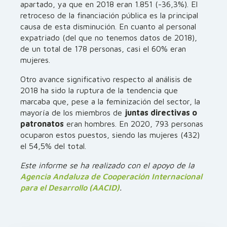
apartado, ya que en 2018 eran 1.851 (-36,3%). El
retroceso de la financiación pública es la principal
causa de esta disminución. En cuanto al personal
expatriado (del que no tenemos datos de 2018),
de un total de 178 personas, casi el 60% eran
mujeres.
Otro avance significativo respecto al análisis de
2018 ha sido la ruptura de la tendencia que
marcaba que, pese a la feminización del sector, la
mayoría de los miembros de
juntas directivas o
patronatos
eran hombres. En 2020, 793 personas
ocuparon estos puestos, siendo las mujeres (432)
el 54,5% del total.
Este informe se ha realizado con el apoyo de la
Agencia Andaluza de Cooperación Internacional
para el Desarrollo (AACID)
.