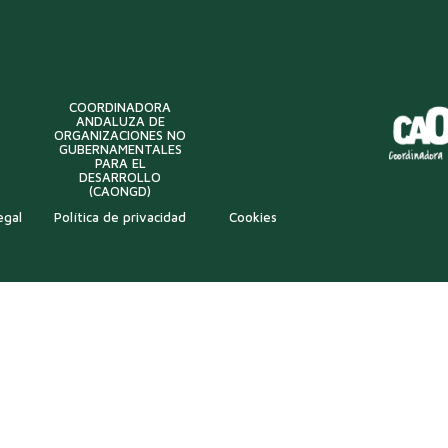
COORDINADORA
ANDALUZA DE
ORGANIZACIONES NO
GUBERNAMENTALES
PARA EL
DESARROLLO
(CAONGD)
egal
Política de privacidad
Cookies