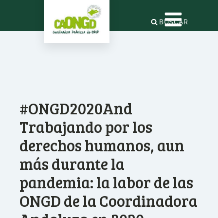
BUSCAR
#ONGD2020And
Trabajando por los
derechos humanos, aun
más durante la
pandemia: la labor de las
ONGD de la Coordinadora