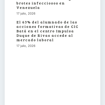
brotes infecciosos en
Venezuela
17 julio, 2026
El 63% del alumnado de las
acciones formativas de CIC
Batá en el centro Impulsa
Duque de Rivas accede al
mercado laboral
17 julio, 2026