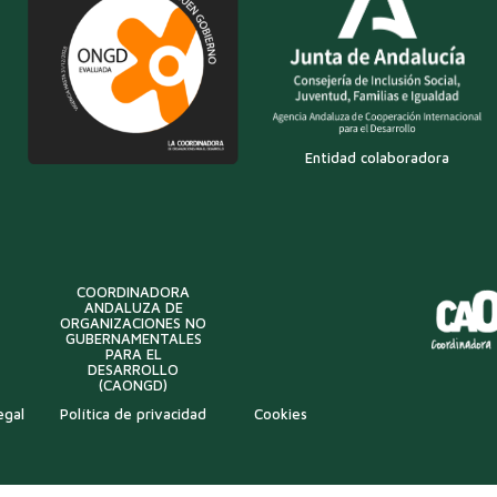
Entidad colaboradora
COORDINADORA
ANDALUZA DE
ORGANIZACIONES NO
GUBERNAMENTALES
PARA EL
DESARROLLO
(CAONGD)
egal
Política de privacidad
Cookies