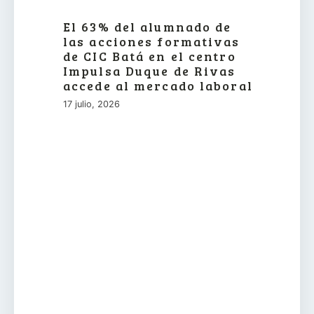
El 63% del alumnado de
las acciones formativas
de CIC Batá en el centro
Impulsa Duque de Rivas
accede al mercado laboral
17 julio, 2026