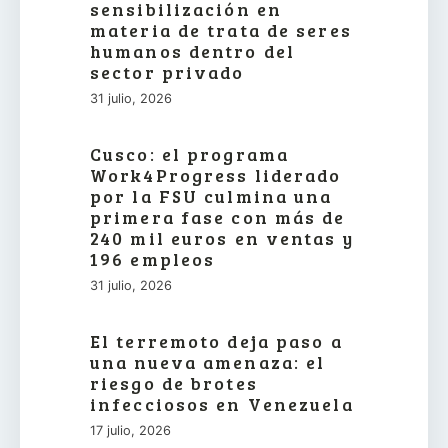
sensibilización en
materia de trata de seres
humanos dentro del
sector privado
31 julio, 2026
Cusco: el programa
Work4Progress liderado
por la FSU culmina una
primera fase con más de
240 mil euros en ventas y
196 empleos
31 julio, 2026
El terremoto deja paso a
una nueva amenaza: el
riesgo de brotes
infecciosos en Venezuela
17 julio, 2026