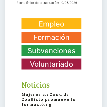
Fecha límite de presentación: 10/06/2026
Empleo
Formación
Subvenciones
Voluntariado
Noticias
Mujeres en Zona de
Conﬂicto promueve la
formación y