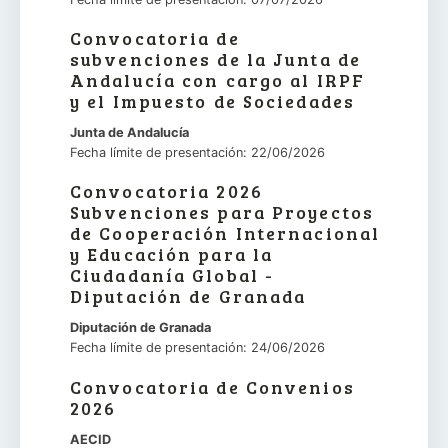
Convocatoria de
subvenciones de la Junta de
Andalucía con cargo al IRPF
y el Impuesto de Sociedades
Junta de Andalucía
Fecha límite de presentación: 22/06/2026
Convocatoria 2026
Subvenciones para Proyectos
de Cooperación Internacional
y Educación para la
Ciudadanía Global -
Diputación de Granada
Diputación de Granada
Fecha límite de presentación: 24/06/2026
Convocatoria de Convenios
2026
AECID