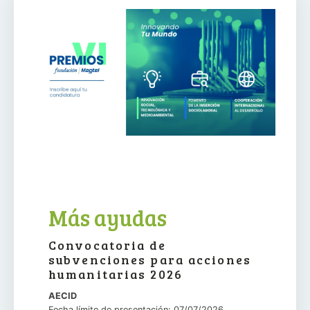
Más ayudas
Convocatoria de
subvenciones para acciones
humanitarias 2026
AECID
Fecha límite de presentación: 07/07/2026