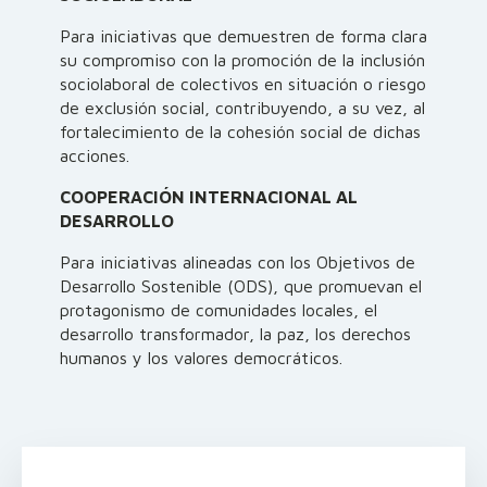
Para iniciativas que demuestren de forma clara
su compromiso con la promoción de la inclusión
sociolaboral de colectivos en situación o riesgo
de exclusión social, contribuyendo, a su vez, al
fortalecimiento de la cohesión social de dichas
acciones.
COOPERACIÓN INTERNACIONAL AL
DESARROLLO
Para iniciativas alineadas con los Objetivos de
Desarrollo Sostenible (ODS), que promuevan el
protagonismo de comunidades locales, el
desarrollo transformador, la paz, los derechos
humanos y los valores democráticos.