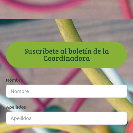
Suscríbete al boletín de la
Coordinadora
Nombre
Apellidos