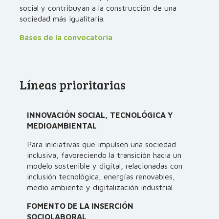
social y contribuyan a la construcción de una
sociedad más igualitaria.
Bases de la convocatoria
Líneas prioritarias
INNOVACIÓN SOCIAL, TECNOLÓGICA Y
MEDIOAMBIENTAL
Para iniciativas que impulsen una sociedad
inclusiva, favoreciendo la transición hacia un
modelo sostenible y digital, relacionadas con
inclusión tecnológica, energías renovables,
medio ambiente y digitalización industrial.
FOMENTO DE LA INSERCIÓN
SOCIOLABORAL