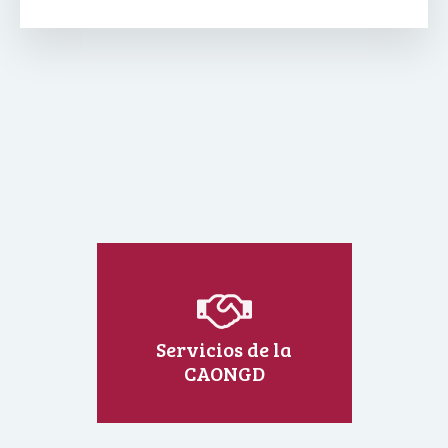
Servicios de la
CAONGD