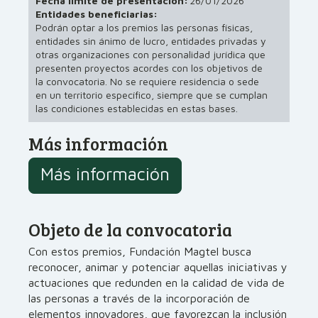
Fecha límite de presentación:
26/01/2026
Entidades beneficiarias:
Podrán optar a los premios las personas físicas,
entidades sin ánimo de lucro, entidades privadas y
otras organizaciones con personalidad jurídica que
presenten proyectos acordes con los objetivos de
la convocatoria. No se requiere residencia o sede
en un territorio específico, siempre que se cumplan
las condiciones establecidas en estas bases.
Más información
Más información
Objeto de la convocatoria
Con estos premios, Fundación Magtel busca
reconocer, animar y potenciar aquellas iniciativas y
actuaciones que redunden en la calidad de vida de
las personas a través de la incorporación de
elementos innovadores, que favorezcan la inclusión