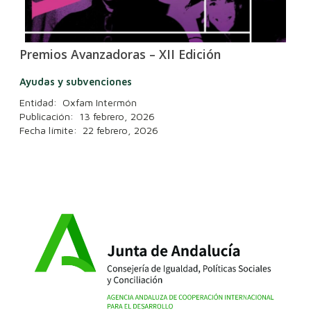
Premios Avanzadoras – XII Edición
Ayudas y subvenciones
Entidad: Oxfam Intermón
Publicación: 13 febrero, 2026
Fecha límite: 22 febrero, 2026