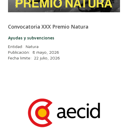
Convocatoria XXX Premio Natura
Ayudas y subvenciones
Entidad: Natura
Publicación: 8 mayo, 2026
Fecha límite: 22 julio, 2026