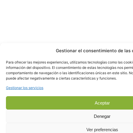
Gestionar el consentimiento de las 
Para ofrecer las mejores experiencias, utilizamos tecnologías como las cook
información del dispositivo. El consentimiento de estas tecnologías nos perm
comportamiento de navegación o las identificaciones únicas en este sitio. No 
puede afectar negativamente a ciertas características y funciones.
Gestionar los servicios
Aceptar
Denegar
Ver preferencias