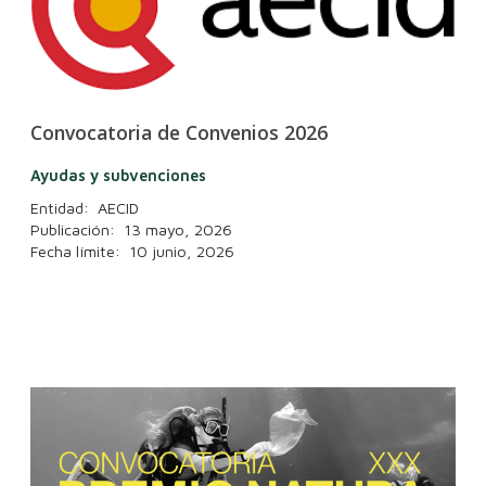
Convocatoria de Convenios 2026
Ayudas y subvenciones
Entidad: AECID
Publicación: 13 mayo, 2026
Fecha límite: 10 junio, 2026