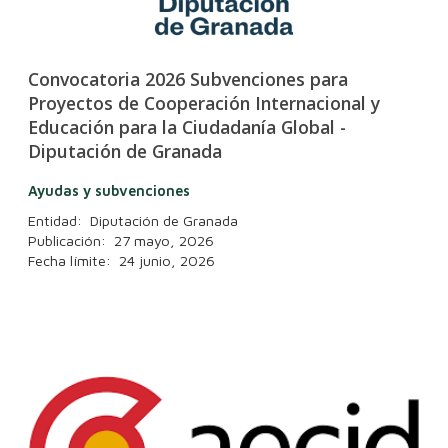
Convocatoria 2026 Subvenciones para
Proyectos de Cooperación Internacional y
Educación para la Ciudadanía Global -
Diputación de Granada
Ayudas y subvenciones
Entidad: Diputación de Granada
Publicación: 27 mayo, 2026
Fecha límite: 24 junio, 2026