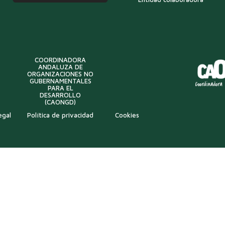
COORDINADORA
ANDALUZA DE
ORGANIZACIONES NO
GUBERNAMENTALES
PARA EL
DESARROLLO
(CAONGD)
egal
Política de privacidad
Cookies