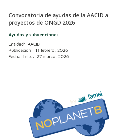
Convocatoria de ayudas de la AACID a
proyectos de ONGD 2026
Ayudas y subvenciones
Entidad: AACID
Publicación: 11 febrero, 2026
Fecha límite: 27 marzo, 2026