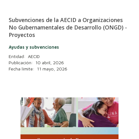
Subvenciones de la AECID a Organizaciones
No Gubernamentales de Desarrollo (ONGD) -
Proyectos
Ayudas y subvenciones
Entidad: AECID
Publicación: 10 abril, 2026
Fecha límite: 11 mayo, 2026