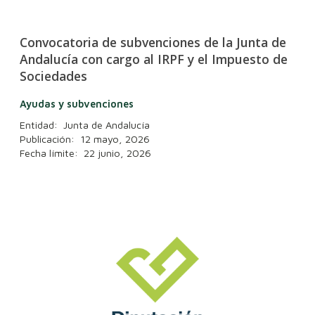
Convocatoria de subvenciones de la Junta de
Andalucía con cargo al IRPF y el Impuesto de
Sociedades
Ayudas y subvenciones
Entidad: Junta de Andalucía
Publicación: 12 mayo, 2026
Fecha límite: 22 junio, 2026