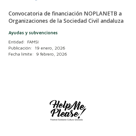
Convocatoria de financiación NOPLANETB a
Organizaciones de la Sociedad Civil andaluza
Ayudas y subvenciones
Entidad: FAMSI
Publicación: 19 enero, 2026
Fecha límite: 9 febrero, 2026