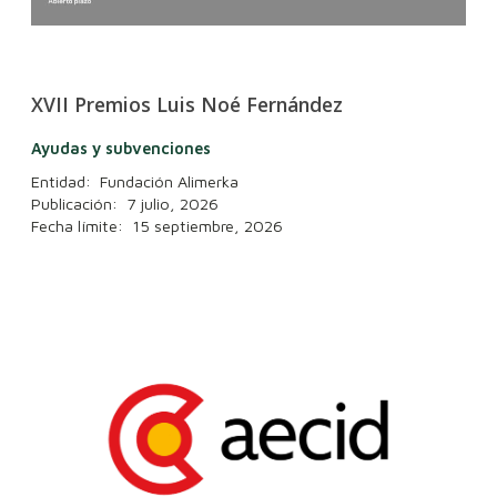
XVII Premios Luis Noé Fernández
Ayudas y subvenciones
Entidad: Fundación Alimerka
Publicación: 7 julio, 2026
Fecha límite: 15 septiembre, 2026