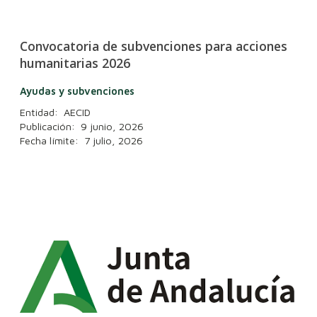
Convocatoria de subvenciones para acciones
humanitarias 2026
Ayudas y subvenciones
Entidad: AECID
Publicación: 9 junio, 2026
Fecha límite: 7 julio, 2026