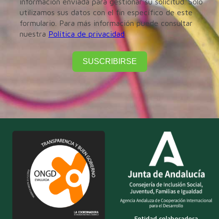
información enviada para gestionar su solicitud. Sólo
utilizamos sus datos con el fin específico de este
formulario. Para más información puede consultar
nuestra
Política de privacidad
SUSCRIBIRSE
Entidad colaboradora