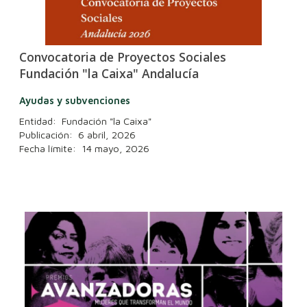
Convocatoria de Proyectos Sociales
Fundación "la Caixa" Andalucía
Ayudas y subvenciones
Entidad: Fundación "la Caixa"
Publicación: 6 abril, 2026
Fecha límite: 14 mayo, 2026