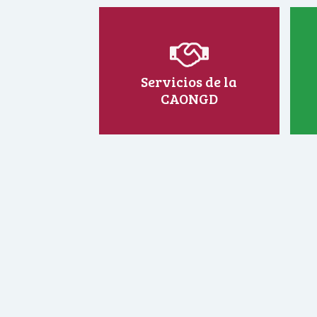
Servicios de la
CAONGD