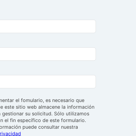
entar el fomulario, es necesario que
e este sitio web almacene la información
 gestionar su solicitud. Sólo utilizamos
n el fin específico de este formulario.
formación puede consultar nuestra
privacidad