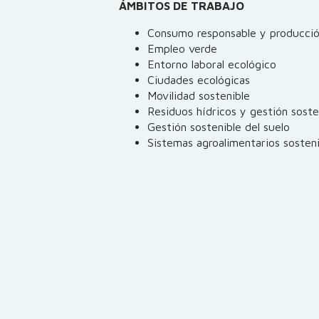
ÁMBITOS DE TRABAJO
Consumo responsable y producció
Empleo verde
Entorno laboral ecológico
Ciudades ecológicas
Movilidad sostenible
Residuos hídricos y gestión soste
Gestión sostenible del suelo
Sistemas agroalimentarios sosteni