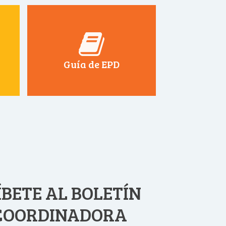
Guía de EPD
BETE AL BOLETÍN
 COORDINADORA