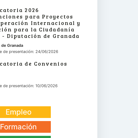
catoria 2026
nciones para Proyectos
peración Internacional y
ción para la Ciudadanía
 - Diputación de Granada
n de Granada
te de presentación: 24/06/2026
catoria de Convenios
te de presentación: 10/06/2026
Empleo
Formación