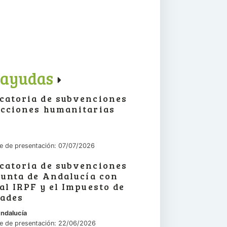
 ayudas
catoria de subvenciones
acciones humanitarias
te de presentación: 07/07/2026
catoria de subvenciones
Junta de Andalucía con
al IRPF y el Impuesto de
dades
Andalucía
te de presentación: 22/06/2026