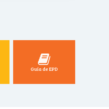
Guía de EPD