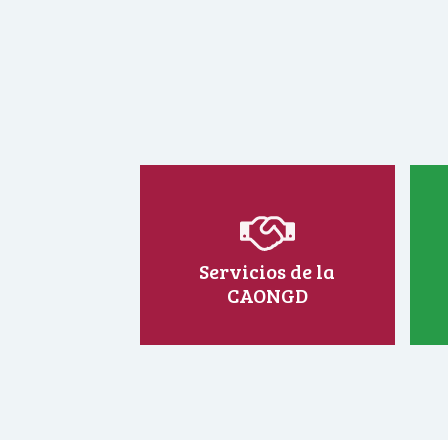
Servicios de la
CAONGD