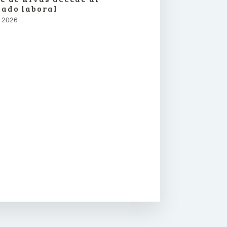
ado laboral
o, 2026