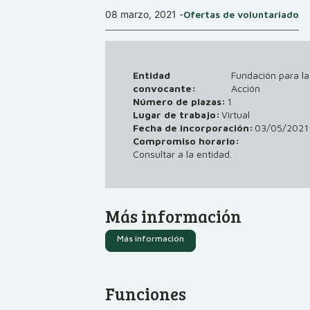
08 marzo, 2021
-
Ofertas de voluntariado
Entidad
Fundación para l
convocante:
Acción
Número de plazas:
1
Lugar de trabajo:
Virtual
03/05/2021
Fecha de incorporación:
Compromiso horario:
Consultar a la entidad.
Más información
Más información
Funciones