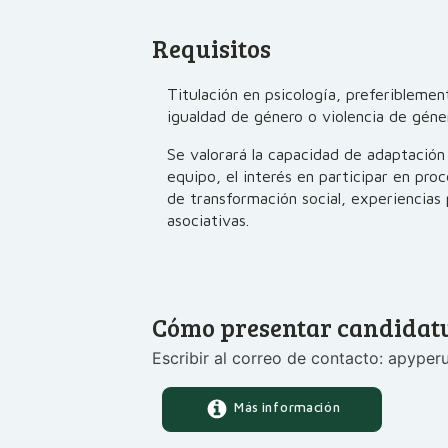
Requisitos
Titulación en psicología, preferibleme
igualdad de género o violencia de géne
Se valorará la capacidad de adaptación
equipo, el interés en participar en pr
de transformación social, experiencias 
asociativas.
Cómo presentar candidat
Escribir al correo de contacto: apype
Más información