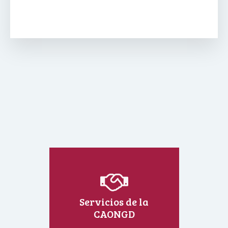
Servicios de la
CAONGD