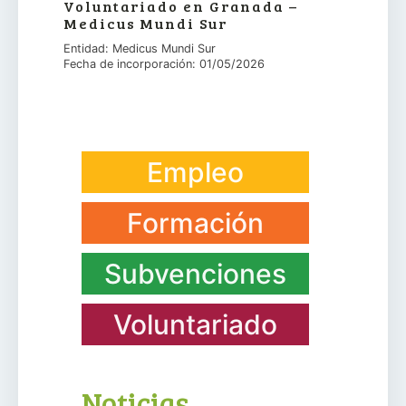
Voluntariado en Granada –
Medicus Mundi Sur
Entidad: Medicus Mundi Sur
Fecha de incorporación: 01/05/2026
Empleo
Formación
Subvenciones
Voluntariado
Noticias