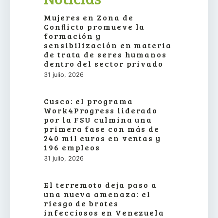
Mujeres en Zona de
Conﬂicto promueve la
formación y
sensibilización en materia
de trata de seres humanos
dentro del sector privado
31 julio, 2026
Cusco: el programa
Work4Progress liderado
por la FSU culmina una
primera fase con más de
240 mil euros en ventas y
196 empleos
31 julio, 2026
El terremoto deja paso a
una nueva amenaza: el
riesgo de brotes
infecciosos en Venezuela