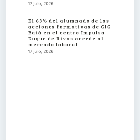
17 julio, 2026
El 63% del alumnado de las
acciones formativas de CIC
Batá en el centro Impulsa
Duque de Rivas accede al
mercado laboral
17 julio, 2026