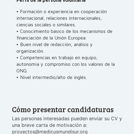
Perfil de la persona voluntaria
• Formación o experiencia en cooperación
internacional, relaciones internacionales,
ciencias sociales o similares.
• Conocimiento básico de los mecanismos de
financiación de la Unión Europea.
• Buen nivel de redacción, análisis y
organización.
• Competencias en trabajo en equipo,
autonomía y compromiso con los valores de la
ONG.
• Nivel intermedio/alto de inglés.
Cómo presentar candidaturas
Las personas interesadas pueden enviar su CV y
una breve carta de motivación a:
proyectos@medicusmundisur.org