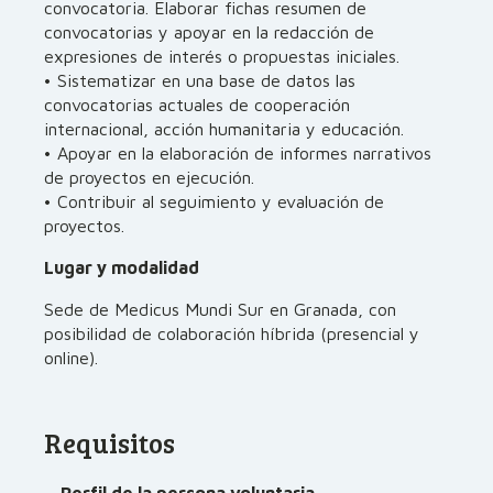
convocatoria. Elaborar fichas resumen de
convocatorias y apoyar en la redacción de
expresiones de interés o propuestas iniciales.
• Sistematizar en una base de datos las
convocatorias actuales de cooperación
internacional, acción humanitaria y educación.
• Apoyar en la elaboración de informes narrativos
de proyectos en ejecución.
• Contribuir al seguimiento y evaluación de
proyectos.
Lugar y modalidad
Sede de Medicus Mundi Sur en Granada, con
posibilidad de colaboración híbrida (presencial y
online).
Requisitos