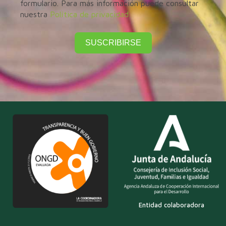
formulario. Para más información puede consultar
nuestra
Política de privacidad
SUSCRIBIRSE
Entidad colaboradora