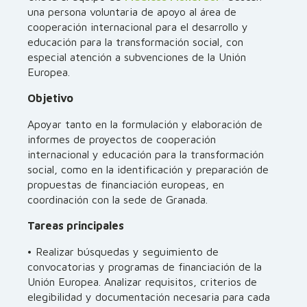
una persona voluntaria de apoyo al área de
cooperación internacional para el desarrollo y
educación para la transformación social, con
especial atención a subvenciones de la Unión
Europea.
Objetivo
Apoyar tanto en la formulación y elaboración de
informes de proyectos de cooperación
internacional y educación para la transformación
social, como en la identificación y preparación de
propuestas de financiación europeas, en
coordinación con la sede de Granada.
Tareas principales
• Realizar búsquedas y seguimiento de
convocatorias y programas de financiación de la
Unión Europea. Analizar requisitos, criterios de
elegibilidad y documentación necesaria para cada