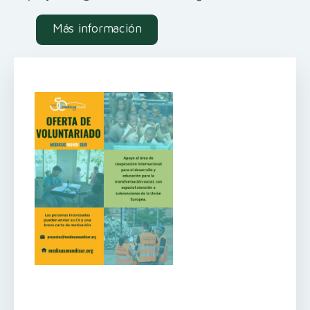
Más información