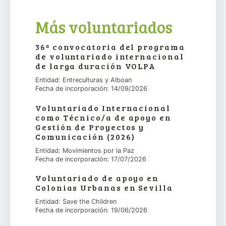
Más voluntariados
36ª convocatoria del programa
de voluntariado internacional
de larga duración VOLPA
Entidad: Entreculturas y Alboan
Fecha de incorporación: 14/09/2026
Voluntariado Internacional
como Técnico/a de apoyo en
Gestión de Proyectos y
Comunicación (2026)
Entidad: Movimientos por la Paz
Fecha de incorporación: 17/07/2026
Voluntariado de apoyo en
Colonias Urbanas en Sevilla
Entidad: Save the Children
Fecha de incorporación: 19/06/2026