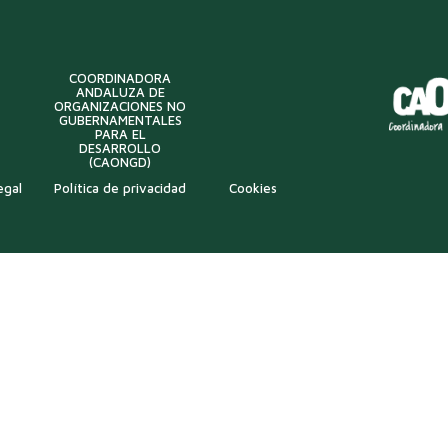
COORDINADORA
ANDALUZA DE
ORGANIZACIONES NO
GUBERNAMENTALES
PARA EL
DESARROLLO
(CAONGD)
egal
Política de privacidad
Cookies