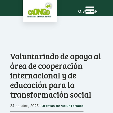
BUSCAR
Voluntariado de apoyo al
área de cooperación
internacional y de
educación para la
transformación social
24 octubre, 2025
-
Ofertas de voluntariado