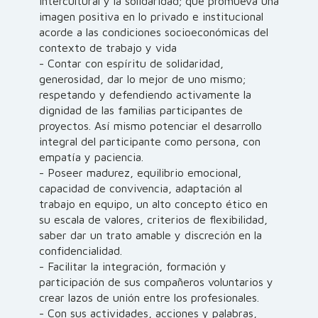
intercultural y la solidaridad; que promueva una
imagen positiva en lo privado e institucional
acorde a las condiciones socioeconómicas del
contexto de trabajo y vida
- Contar con espíritu de solidaridad,
generosidad, dar lo mejor de uno mismo;
respetando y defendiendo activamente la
dignidad de las familias participantes de
proyectos. Así mismo potenciar el desarrollo
integral del participante como persona, con
empatía y paciencia.
- Poseer madurez, equilibrio emocional,
capacidad de convivencia, adaptación al
trabajo en equipo, un alto concepto ético en
su escala de valores, criterios de flexibilidad,
saber dar un trato amable y discreción en la
confidencialidad.
- Facilitar la integración, formación y
participación de sus compañeros voluntarios y
crear lazos de unión entre los profesionales.
- Con sus actividades, acciones y palabras,