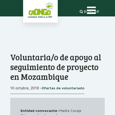
BUSCAR
Voluntaria/o de apoyo al
seguimiento de proyecto
en Mozambique
10 octubre, 2019
-
Ofertas de voluntariado
Entidad convocante:
Madre Coraje