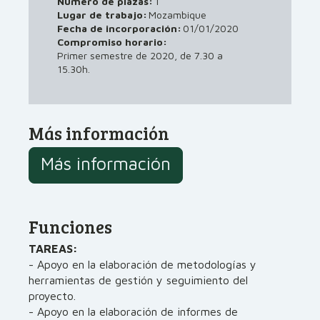
Número de plazas:
1
Lugar de trabajo:
Mozambique
01/01/2020
Fecha de incorporación:
Compromiso horario:
Primer semestre de 2020, de 7.30 a
15.30h.
Más información
Más información
Funciones
TAREAS:
- Apoyo en la elaboración de metodologías y
herramientas de gestión y seguimiento del
proyecto.
- Apoyo en la elaboración de informes de