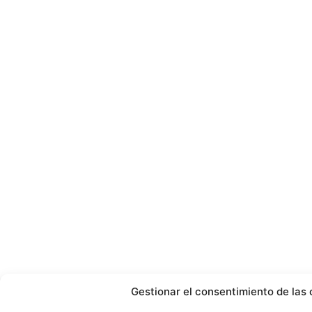
Gestionar el consentimiento de las 