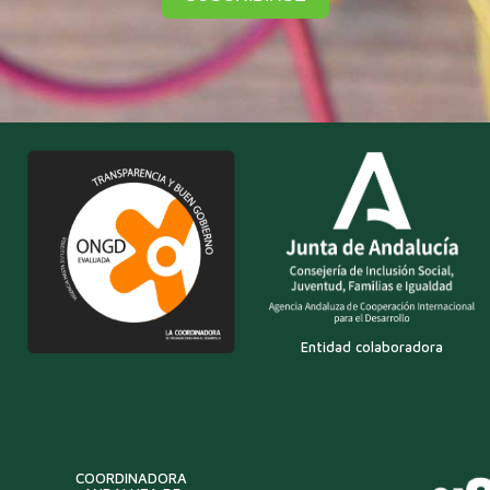
Entidad colaboradora
COORDINADORA