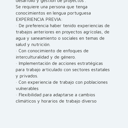
desarrollo y gestión de proyectos .
Se requiere una persona que tenga
conocimientos en lengua portuguesa
EXPERIENCIA PREVIA:
· De preferencia haber tenido experiencias de
trabajos anteriores en proyectos agrícolas, de
agua y saneamiento o sociales en temas de
salud y nutrición.
· Con conocimiento de enfoques de
interculturalidad y de género.
· Implementación de acciones estratégicas
para trabajo articulado con sectores estatales
y privados.
· Con experiencia de trabajo con poblaciones
vulnerables
· Flexibilidad para adaptarse a cambios
climáticos y horarios de trabajo diverso