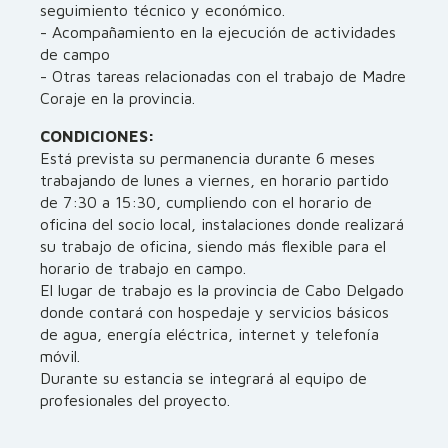
seguimiento técnico y económico.
- Acompañamiento en la ejecución de actividades
de campo
- Otras tareas relacionadas con el trabajo de Madre
Coraje en la provincia.
CONDICIONES:
Está prevista su permanencia durante 6 meses
trabajando de lunes a viernes, en horario partido
de 7:30 a 15:30, cumpliendo con el horario de
oficina del socio local, instalaciones donde realizará
su trabajo de oficina, siendo más flexible para el
horario de trabajo en campo.
El lugar de trabajo es la provincia de Cabo Delgado
donde contará con hospedaje y servicios básicos
de agua, energía eléctrica, internet y telefonía
móvil.
Durante su estancia se integrará al equipo de
profesionales del proyecto.