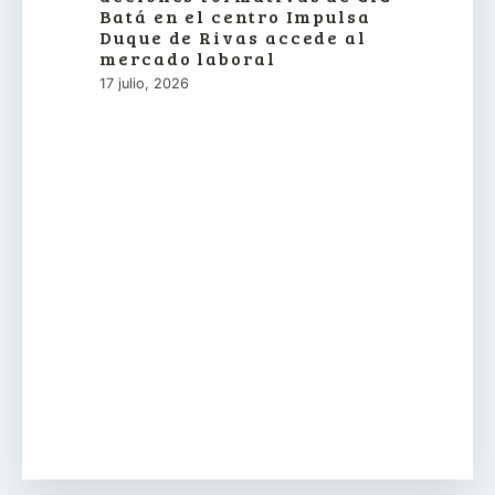
Batá en el centro Impulsa
Duque de Rivas accede al
mercado laboral
17 julio, 2026