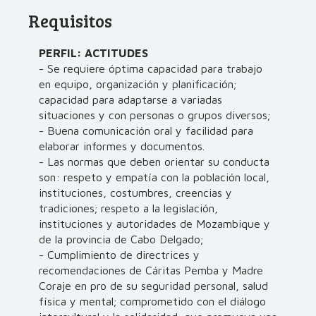
Requisitos
PERFIL: ACTITUDES
- Se requiere óptima capacidad para trabajo
en equipo, organización y planificación;
capacidad para adaptarse a variadas
situaciones y con personas o grupos diversos;
- Buena comunicación oral y facilidad para
elaborar informes y documentos.
- Las normas que deben orientar su conducta
son: respeto y empatía con la población local,
instituciones, costumbres, creencias y
tradiciones; respeto a la legislación,
instituciones y autoridades de Mozambique y
de la provincia de Cabo Delgado;
- Cumplimiento de directrices y
recomendaciones de Cáritas Pemba y Madre
Coraje en pro de su seguridad personal, salud
física y mental; comprometido con el diálogo