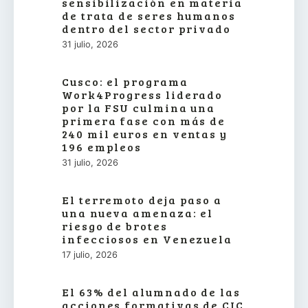
sensibilización en materia
de trata de seres humanos
dentro del sector privado
31 julio, 2026
Cusco: el programa
Work4Progress liderado
por la FSU culmina una
primera fase con más de
240 mil euros en ventas y
196 empleos
31 julio, 2026
El terremoto deja paso a
una nueva amenaza: el
riesgo de brotes
infecciosos en Venezuela
17 julio, 2026
El 63% del alumnado de las
acciones formativas de CIC