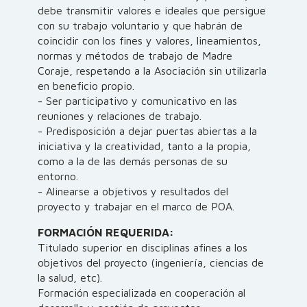
debe transmitir valores e ideales que persigue
con su trabajo voluntario y que habrán de
coincidir con los fines y valores, lineamientos,
normas y métodos de trabajo de Madre
Coraje, respetando a la Asociación sin utilizarla
en beneficio propio.
- Ser participativo y comunicativo en las
reuniones y relaciones de trabajo.
- Predisposición a dejar puertas abiertas a la
iniciativa y la creatividad, tanto a la propia,
como a la de las demás personas de su
entorno.
- Alinearse a objetivos y resultados del
proyecto y trabajar en el marco de POA.
FORMACIÓN REQUERIDA:
Titulado superior en disciplinas afines a los
objetivos del proyecto (ingeniería, ciencias de
la salud, etc).
Formación especializada en cooperación al