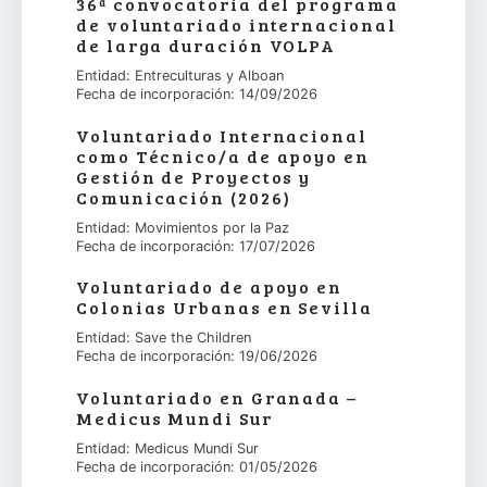
36ª convocatoria del programa
de voluntariado internacional
de larga duración VOLPA
Entidad: Entreculturas y Alboan
Fecha de incorporación: 14/09/2026
Voluntariado Internacional
como Técnico/a de apoyo en
Gestión de Proyectos y
Comunicación (2026)
Entidad: Movimientos por la Paz
Fecha de incorporación: 17/07/2026
Voluntariado de apoyo en
Colonias Urbanas en Sevilla
Entidad: Save the Children
Fecha de incorporación: 19/06/2026
Voluntariado en Granada –
Medicus Mundi Sur
Entidad: Medicus Mundi Sur
Fecha de incorporación: 01/05/2026