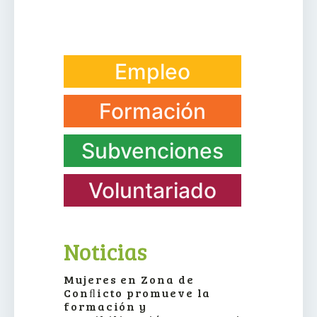
Empleo
Formación
Subvenciones
Voluntariado
Noticias
Mujeres en Zona de
Conﬂicto promueve la
formación y