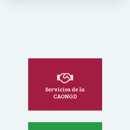
Servicios de la
CAONGD