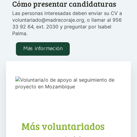
Cómo presentar candidaturas
Las personas interesadas deben enviar su CV a
voluntariado@madrecoraje.org, o llamar al 956
33 92 64, ext. 2030 y preguntar por Isabel
Palma.
Más información
Más voluntariados