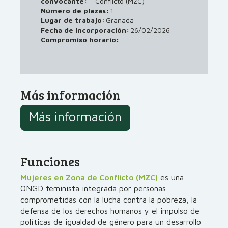
convocante:
Conflicto (MZC)
Número de plazas:
1
Lugar de trabajo:
Granada
26/02/2026
Fecha de incorporación:
Compromiso horario:
Más información
Más información
Funciones
Mujeres en Zona de Conflicto (MZC)
es una
ONGD feminista integrada por personas
comprometidas con la lucha contra la pobreza, la
defensa de los derechos humanos y el impulso de
políticas de igualdad de género para un desarrollo