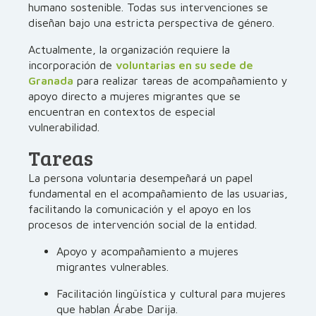
humano sostenible. Todas sus intervenciones se
diseñan bajo una estricta perspectiva de género.
Actualmente, la organización requiere la
incorporación de
voluntarias en su sede de
Granada
para realizar tareas de acompañamiento y
apoyo directo a mujeres migrantes que se
encuentran en contextos de especial
vulnerabilidad.
Tareas
La persona voluntaria desempeñará un papel
fundamental en el acompañamiento de las usuarias,
facilitando la comunicación y el apoyo en los
procesos de intervención social de la entidad.
Apoyo y acompañamiento a mujeres
migrantes vulnerables.
Facilitación lingüística y cultural para mujeres
que hablan Árabe Darija.