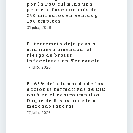
por la FSU culmina una
primera fase con más de
240 mil euros en ventas y
196 empleos
31 julio, 2026
El terremoto deja paso a
una nueva amenaza: el
riesgo de brotes
infecciosos en Venezuela
17 julio, 2026
El 63% del alumnado de las
acciones formativas de CIC
Batá en el centro Impulsa
Duque de Rivas accede al
mercado laboral
17 julio, 2026