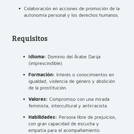
Colaboración en acciones de promoción de la
autonomía personal y los derechos humanos.
Requisitos
Idioma:
Dominio del Árabe Darija
(imprescindible).
Formación:
Interés o conocimientos en
igualdad, violencia de género y abolición
de la prostitución.
Valores:
Compromiso con una mirada
feminista, intercultural y antirracista.
Habilidades:
Persona libre de prejuicios,
con gran capacidad de escucha y
empatía para el acompañamiento.