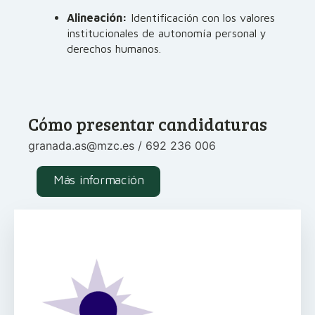
Alineación:
Identificación con los valores
institucionales de autonomía personal y
derechos humanos.
Cómo presentar candidaturas
granada.as@mzc.es / 692 236 006
Más información