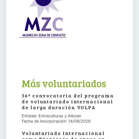
Más voluntariados
36ª convocatoria del programa
de voluntariado internacional
de larga duración VOLPA
Entidad: Entreculturas y Alboan
Fecha de incorporación: 14/09/2026
Voluntariado Internacional
como Técnico/a de apoyo en