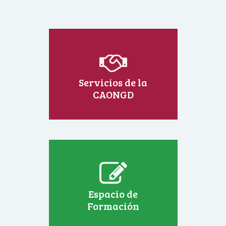
Servicios de la
CAONGD
Espacio de
Formación