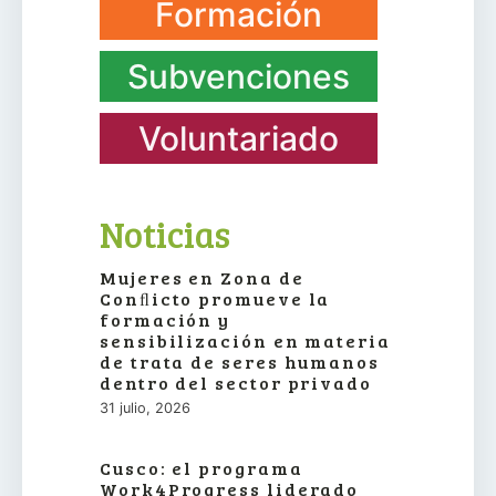
Formación
Subvenciones
Voluntariado
Noticias
Mujeres en Zona de
Conﬂicto promueve la
formación y
sensibilización en materia
de trata de seres humanos
dentro del sector privado
31 julio, 2026
Cusco: el programa
Work4Progress liderado