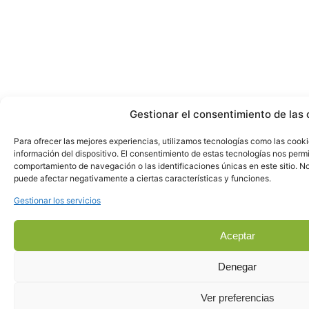
Gestionar el consentimiento de las 
Para ofrecer las mejores experiencias, utilizamos tecnologías como las cook
información del dispositivo. El consentimiento de estas tecnologías nos perm
comportamiento de navegación o las identificaciones únicas en este sitio. No 
puede afectar negativamente a ciertas características y funciones.
Gestionar los servicios
Aceptar
Denegar
Ver preferencias