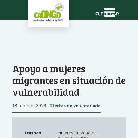
BUSCAR
Apoyo a mujeres
migrantes en situación de
vulnerabilidad
18 febrero, 2026
-
Ofertas de voluntariado
Entidad
Mujeres en Zona de