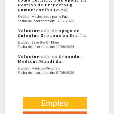
Gestión de Proyectos y
Comunicación (2026)
Entidad: Movimientos por la Paz
Fecha de incorporación: 17/07/2026
Voluntariado de apoyo en
Colonias Urbanas en Sevilla
Entidad: Save the Children
Fecha de incorporación: 19/06/2026
Voluntariado en Granada –
Medicus Mundi Sur
Entidad: Medicus Mundi Sur
Fecha de incorporación: 01/05/2026
Empleo