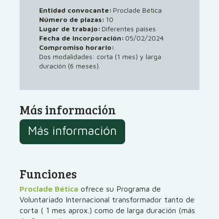
Entidad convocante:
Proclade Bética
Número de plazas:
10
Lugar de trabajo:
Diferentes países
05/02/2024
Fecha de incorporación:
Compromiso horario:
Dos modalidades: corta (1 mes) y larga
duración (6 meses).
Más información
Más información
Funciones
Proclade Bética
ofrece su Programa de
Voluntariado Internacional transformador tanto de
corta ( 1 mes aprox.) como de larga duración (más