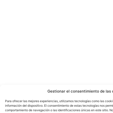
Gestionar el consentimiento de las 
Para ofrecer las mejores experiencias, utilizamos tecnologías como las cook
información del dispositivo. El consentimiento de estas tecnologías nos perm
comportamiento de navegación o las identificaciones únicas en este sitio. No 