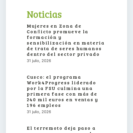
Noticias
Mujeres en Zona de
Conﬂicto promueve la
formación y
sensibilización en materia
de trata de seres humanos
dentro del sector privado
31 julio, 2026
Cusco: el programa
Work4Progress liderado
por la FSU culmina una
primera fase con más de
240 mil euros en ventas y
196 empleos
31 julio, 2026
El terremoto deja paso a