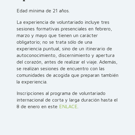
Edad mínima de 21 años.
La experiencia de voluntariado incluye tres
sesiones formativas presenciales en febrero,
marzo y mayo que tienen un carácter
obligatorio; no se trata sólo de una
experiencia puntual, sino de un itinerario de
autoconocimiento, discernimiento y apertura
del corazón, antes de realizar el viaje. Además,
se realizan sesiones de encuentro con las
comunidades de acogida que preparan también
la experiencia.
Inscripciones al programa de voluntariado
internacional de corta y larga duración hasta el
8 de enero en este
ENLACE
.