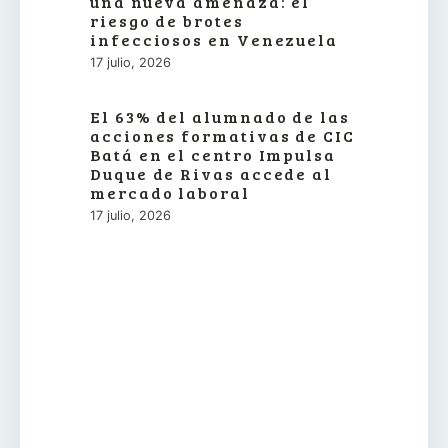
una nueva amenaza: el
riesgo de brotes
infecciosos en Venezuela
17 julio, 2026
El 63% del alumnado de las
acciones formativas de CIC
Batá en el centro Impulsa
Duque de Rivas accede al
mercado laboral
17 julio, 2026