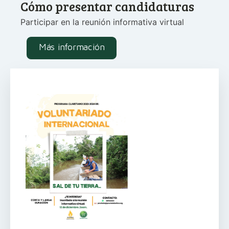
Cómo presentar candidaturas
Participar en la reunión informativa virtual
Más información