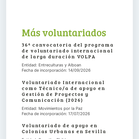
Más voluntariados
36ª convocatoria del programa
de voluntariado internacional
de larga duración VOLPA
Entidad: Entreculturas y Alboan
Fecha de incorporación: 14/09/2026
Voluntariado Internacional
como Técnico/a de apoyo en
Gestión de Proyectos y
Comunicación (2026)
Entidad: Movimientos por la Paz
Fecha de incorporación: 17/07/2026
Voluntariado de apoyo en
Colonias Urbanas en Sevilla