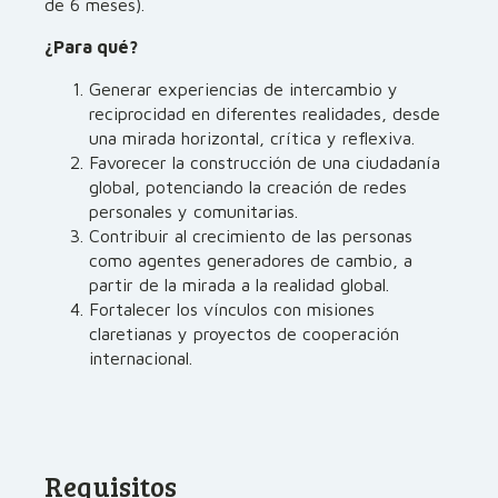
de 6 meses).
¿Para qué?
Generar experiencias de intercambio y
reciprocidad en diferentes realidades, desde
una mirada horizontal, crítica y reflexiva.
Favorecer la construcción de una ciudadanía
global, potenciando la creación de redes
personales y comunitarias.
Contribuir al crecimiento de las personas
como agentes generadores de cambio, a
partir de la mirada a la realidad global.
Fortalecer los vínculos con misiones
claretianas y proyectos de cooperación
internacional.
Requisitos