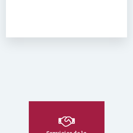
Servicios de la