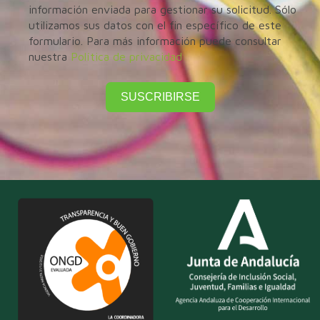
información enviada para gestionar su solicitud. Sólo
utilizamos sus datos con el fin específico de este
formulario. Para más información puede consultar
nuestra
Política de privacidad
SUSCRIBIRSE