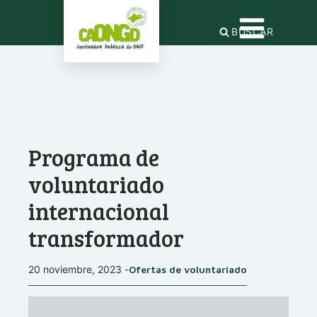
BUSCAR
Programa de
voluntariado
internacional
transformador
20 noviembre, 2023
-
Ofertas de voluntariado