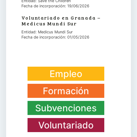
Entidad: Save the Children
Fecha de incorporación: 19/06/2026
Voluntariado en Granada –
Medicus Mundi Sur
Entidad: Medicus Mundi Sur
Fecha de incorporación: 01/05/2026
Empleo
Formación
Subvenciones
Voluntariado