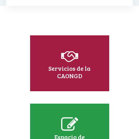
Servicios de la
CAONGD
Espacio de