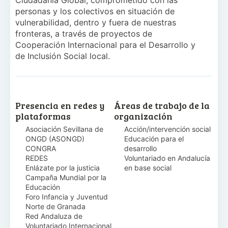
Ciudadanía Global, comprometido con las
personas y los colectivos en situación de
vulnerabilidad, dentro y fuera de nuestras
fronteras, a través de proyectos de
Cooperación Internacional para el Desarrollo y
de Inclusión Social local.
Presencia en redes y
Áreas de trabajo de la
plataformas
organización
Asociación Sevillana de
Acción/intervención social
ONGD (ASONGD)
Educación para el
CONGRA
desarrollo
REDES
Voluntariado en Andalucía
Enlázate por la justicia
en base social
Campaña Mundial por la
Educación
Foro Infancia y Juventud
Norte de Granada
Red Andaluza de
Voluntariado Internacional