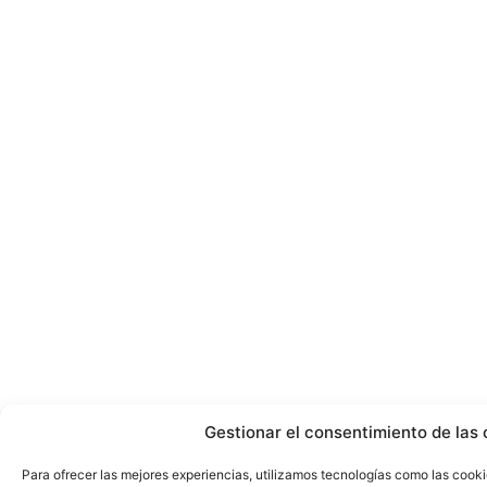
Gestionar el consentimiento de las 
Para ofrecer las mejores experiencias, utilizamos tecnologías como las cook