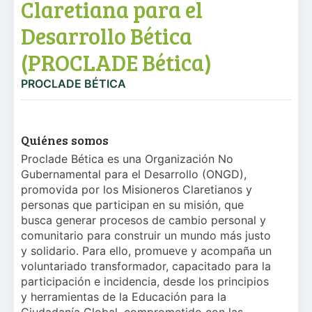
Claretiana para el
Desarrollo Bética
(PROCLADE Bética)
PROCLADE BÉTICA
Quiénes somos
Proclade Bética es una Organización No
Gubernamental para el Desarrollo (ONGD),
promovida por los Misioneros Claretianos y
personas que participan en su misión, que
busca generar procesos de cambio personal y
comunitario para construir un mundo más justo
y solidario. Para ello, promueve y acompaña un
voluntariado transformador, capacitado para la
participación e incidencia, desde los principios
y herramientas de la Educación para la