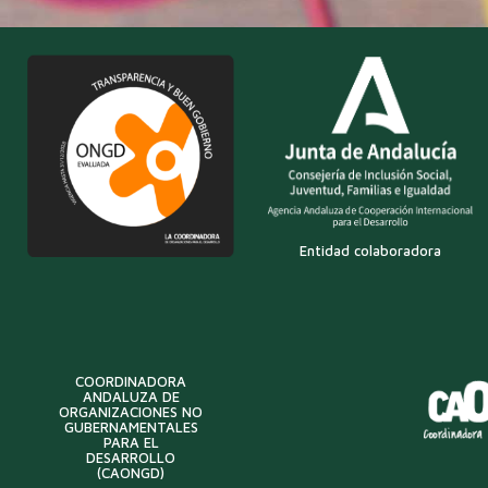
Entidad colaboradora
COORDINADORA
ANDALUZA DE
ORGANIZACIONES NO
GUBERNAMENTALES
PARA EL
DESARROLLO
(CAONGD)