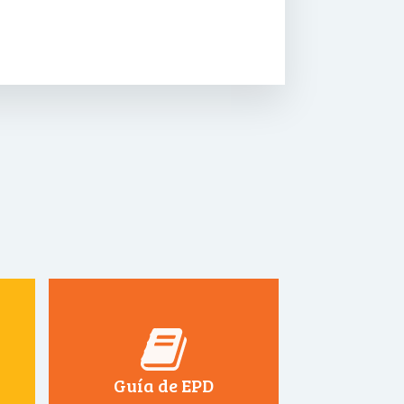
Guía de EPD