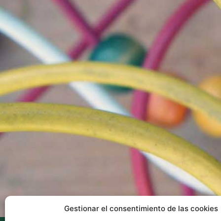
Gestionar el consentimiento de las cookies