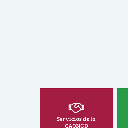
Servicios de la
CAONGD