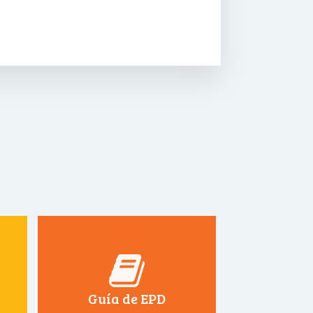
Guía de EPD