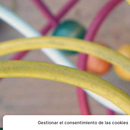
Gestionar el consentimiento de las cookies