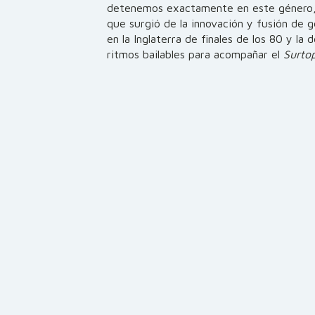
detenemos exactamente en este género, si
que surgió de la innovación y fusión de 
en la Inglaterra de finales de los 80 y la
ritmos bailables para acompañar el
Surto