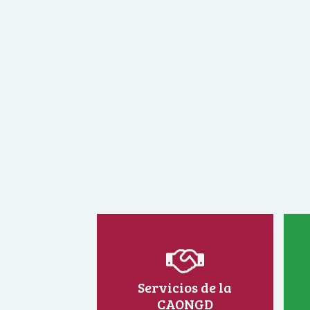
Servicios de la
CAONGD