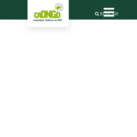
BUSCAR