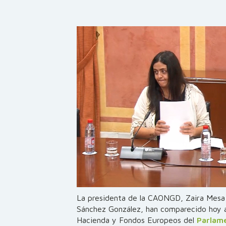
La presidenta de la CAONGD, Zaira Mesa R
Sánchez González, han comparecido hoy 
Hacienda y Fondos Europeos del
Parlam