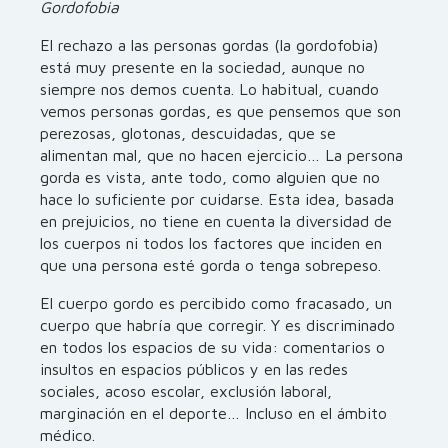
Gordofobia
El rechazo a las personas gordas (la gordofobia)
está muy presente en la sociedad, aunque no
siempre nos demos cuenta. Lo habitual, cuando
vemos personas gordas, es que pensemos que son
perezosas, glotonas, descuidadas, que se
alimentan mal, que no hacen ejercicio… La persona
gorda es vista, ante todo, como alguien que no
hace lo suficiente por cuidarse. Esta idea, basada
en prejuicios, no tiene en cuenta la diversidad de
los cuerpos ni todos los factores que inciden en
que una persona esté gorda o tenga sobrepeso.
El cuerpo gordo es percibido como fracasado, un
cuerpo que habría que corregir. Y es discriminado
en todos los espacios de su vida: comentarios o
insultos en espacios públicos y en las redes
sociales, acoso escolar, exclusión laboral,
marginación en el deporte… Incluso en el ámbito
médico.