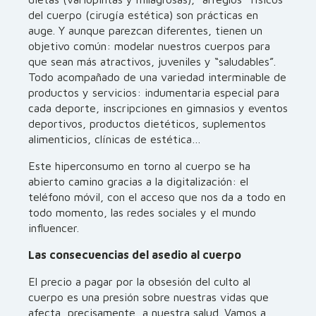
del cuerpo (cirugía estética) son prácticas en
auge. Y aunque parezcan diferentes, tienen un
objetivo común: modelar nuestros cuerpos para
que sean más atractivos, juveniles y “saludables”.
Todo acompañado de una variedad interminable de
productos y servicios: indumentaria especial para
cada deporte, inscripciones en gimnasios y eventos
deportivos, productos dietéticos, suplementos
alimenticios, clínicas de estética…
Este hiperconsumo en torno al cuerpo se ha
abierto camino gracias a la digitalización: el
teléfono móvil, con el acceso que nos da a todo en
todo momento, las redes sociales y el mundo
influencer.
Las consecuencias del asedio al cuerpo
El precio a pagar por la obsesión del culto al
cuerpo es una presión sobre nuestras vidas que
afecta, precisamente, a nuestra salud. Vamos a