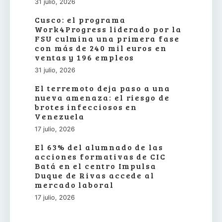
31 julio, 2026
Cusco: el programa
Work4Progress liderado por la
FSU culmina una primera fase
con más de 240 mil euros en
ventas y 196 empleos
31 julio, 2026
El terremoto deja paso a una
nueva amenaza: el riesgo de
brotes infecciosos en
Venezuela
17 julio, 2026
El 63% del alumnado de las
acciones formativas de CIC
Batá en el centro Impulsa
Duque de Rivas accede al
mercado laboral
17 julio, 2026