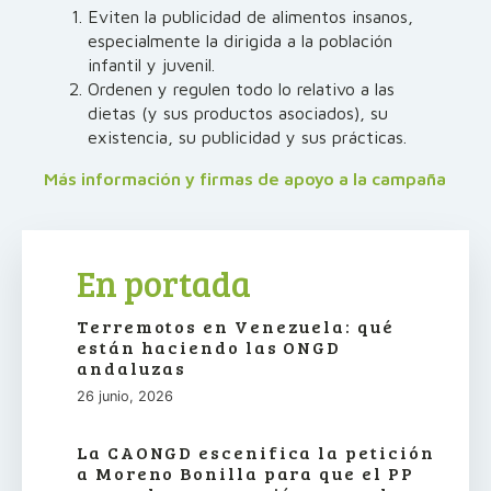
Eviten la publicidad de alimentos insanos,
especialmente la dirigida a la población
infantil y juvenil.
Ordenen y regulen todo lo relativo a las
dietas (y sus productos asociados), su
existencia, su publicidad y sus prácticas.
Más información y firmas de apoyo a la campaña
En portada
Terremotos en Venezuela: qué
están haciendo las ONGD
andaluzas
26 junio, 2026
La CAONGD escenifica la petición
a Moreno Bonilla para que el PP