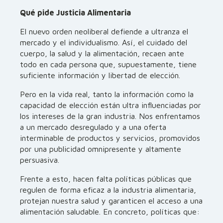
Qué pide Justicia Alimentaria
El nuevo orden neoliberal defiende a ultranza el
mercado y el individualismo. Así, el cuidado del
cuerpo, la salud y la alimentación, recaen ante
todo en cada persona que, supuestamente, tiene
suficiente información y libertad de elección.
Pero en la vida real, tanto la información como la
capacidad de elección están ultra influenciadas por
los intereses de la gran industria. Nos enfrentamos
a un mercado desregulado y a una oferta
interminable de productos y servicios, promovidos
por una publicidad omnipresente y altamente
persuasiva.
Frente a esto, hacen falta políticas públicas que
regulen de forma eficaz a la industria alimentaria,
protejan nuestra salud y garanticen el acceso a una
alimentación saludable. En concreto, políticas que: