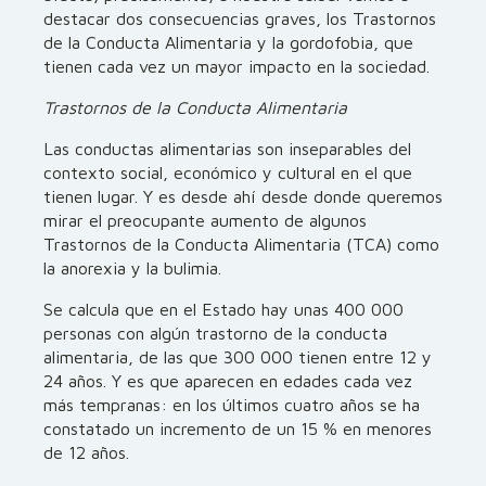
destacar dos consecuencias graves, los Trastornos
de la Conducta Alimentaria y la gordofobia, que
tienen cada vez un mayor impacto en la sociedad.
Trastornos de la Conducta Alimentaria
Las conductas alimentarias son inseparables del
contexto social, económico y cultural en el que
tienen lugar. Y es desde ahí desde donde queremos
mirar el preocupante aumento de algunos
Trastornos de la Conducta Alimentaria (TCA) como
la anorexia y la bulimia.
Se calcula que en el Estado hay unas 400 000
personas con algún trastorno de la conducta
alimentaria, de las que 300 000 tienen entre 12 y
24 años. Y es que aparecen en edades cada vez
más tempranas: en los últimos cuatro años se ha
constatado un incremento de un 15 % en menores
de 12 años.