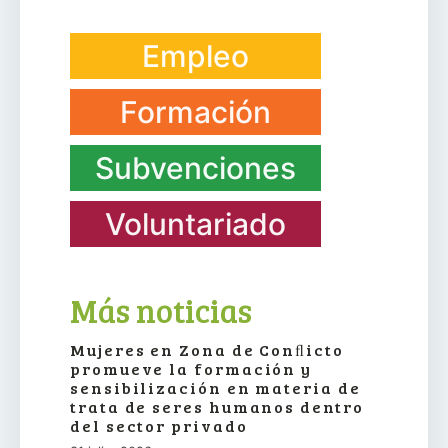
Empleo
Formación
Subvenciones
Voluntariado
Más noticias
Mujeres en Zona de Conﬂicto
promueve la formación y
sensibilización en materia de
trata de seres humanos dentro
del sector privado