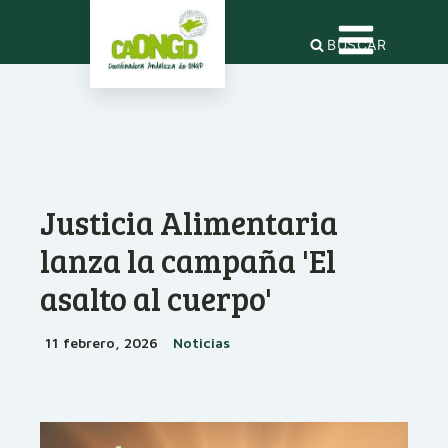
BUSCAR
Justicia Alimentaria
lanza la campaña 'El
asalto al cuerpo'
11 febrero, 2026
Noticias