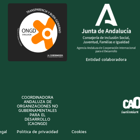
Entidad colaboradora
COORDINADORA
ANDALUZA DE
ORGANIZACIONES NO
GUBERNAMENTALES
PARA EL
DESARROLLO
(CAONGD)
egal
Política de privacidad
Cookies