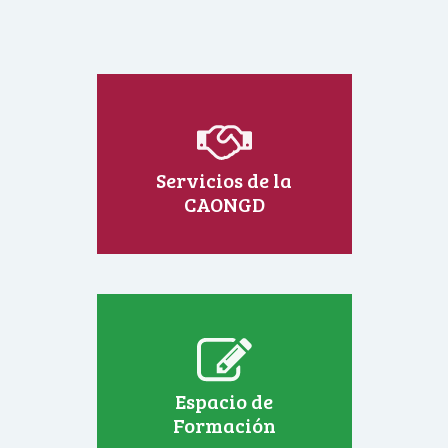
Servicios de la
CAONGD
Espacio de
Formación