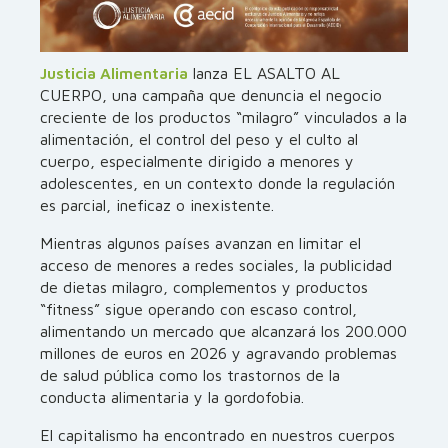
Justicia Alimentaria
lanza EL ASALTO AL
CUERPO, una campaña que denuncia el negocio
creciente de los productos “milagro” vinculados a la
alimentación, el control del peso y el culto al
cuerpo, especialmente dirigido a menores y
adolescentes, en un contexto donde la regulación
es parcial, ineficaz o inexistente.
Mientras algunos países avanzan en limitar el
acceso de menores a redes sociales, la publicidad
de dietas milagro, complementos y productos
“fitness” sigue operando con escaso control,
alimentando un mercado que alcanzará los 200.000
millones de euros en 2026 y agravando problemas
de salud pública como los trastornos de la
conducta alimentaria y la gordofobia.
El capitalismo ha encontrado en nuestros cuerpos