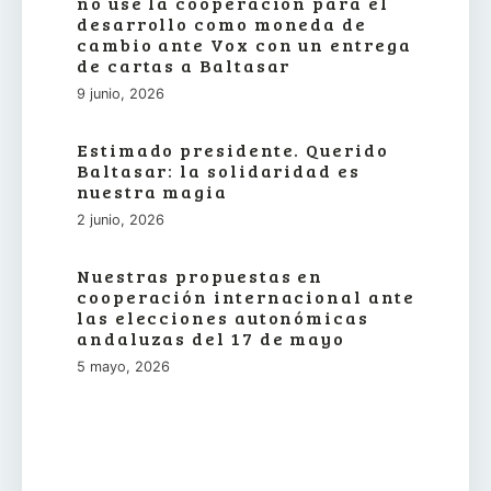
no use la cooperación para el
desarrollo como moneda de
cambio ante Vox con un entrega
de cartas a Baltasar
9 junio, 2026
Estimado presidente. Querido
Baltasar: la solidaridad es
nuestra magia
2 junio, 2026
Nuestras propuestas en
cooperación internacional ante
las elecciones autonómicas
andaluzas del 17 de mayo
5 mayo, 2026