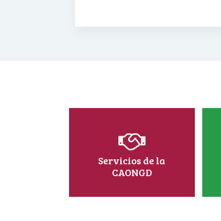
Servicios de la
CAONGD