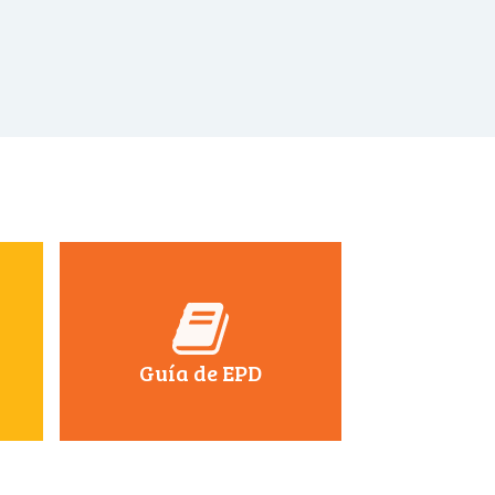
Guía de EPD