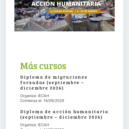
Más cursos
Diploma de migraciones
forzadas (septiembre –
diciembre 2026)
Organiza: IECAH
Comienza el: 14/09/2026
Diploma de acción humanitaria
(septiembre – diciembre 2026)
Organiza: IECAH