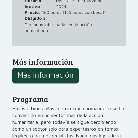
Horario
Del 4 al 24 de marzo de
lectivo:
2024
Precio:
160 euros (125 euros con beca)*
Dirigido a:
Personas interesadas en la acción
humanitaria.
Más información
Más información
Programa
En los últimos años la protección humanitaria se ha
convertido en un sector más de la acción
humanitaria, pero todavía se sigue percibiendo
como un sector solo para expertas/os en temas
legales, o para especialistas. Nada más lejos de la