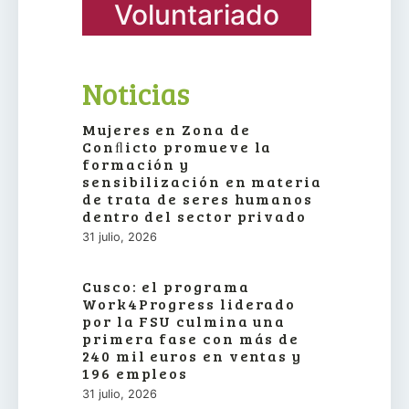
Voluntariado
Noticias
Mujeres en Zona de
Conﬂicto promueve la
formación y
sensibilización en materia
de trata de seres humanos
dentro del sector privado
31 julio, 2026
Cusco: el programa
Work4Progress liderado
por la FSU culmina una
primera fase con más de
240 mil euros en ventas y
196 empleos
31 julio, 2026