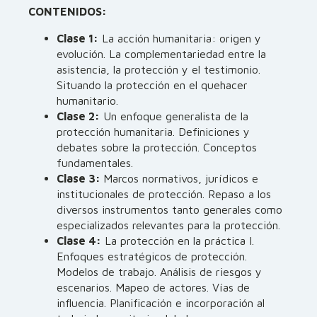
CONTENIDOS:
Clase 1:
La acción humanitaria: origen y
evolución. La complementariedad entre la
asistencia, la protección y el testimonio.
Situando la protección en el quehacer
humanitario.
Clase 2:
Un enfoque generalista de la
protección humanitaria. Definiciones y
debates sobre la protección. Conceptos
fundamentales.
Clase 3:
Marcos normativos, jurídicos e
institucionales de protección. Repaso a los
diversos instrumentos tanto generales como
especializados relevantes para la protección.
Clase 4:
La protección en la práctica I.
Enfoques estratégicos de protección.
Modelos de trabajo. Análisis de riesgos y
escenarios. Mapeo de actores. Vías de
influencia. Planificación e incorporación al