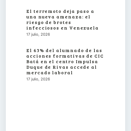
El terremoto deja paso a
una nueva amenaza: el
riesgo de brotes
infecciosos en Venezuela
17 julio, 2026
El 63% del alumnado de las
acciones formativas de CIC
Batá en el centro Impulsa
Duque de Rivas accede al
mercado laboral
17 julio, 2026