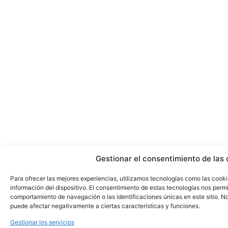
Gestionar el consentimiento de las 
Para ofrecer las mejores experiencias, utilizamos tecnologías como las cook
información del dispositivo. El consentimiento de estas tecnologías nos perm
comportamiento de navegación o las identificaciones únicas en este sitio. No 
puede afectar negativamente a ciertas características y funciones.
Gestionar los servicios