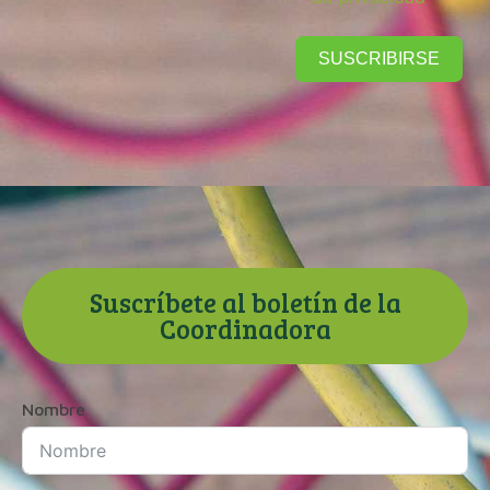
SUSCRIBIRSE
Suscríbete al boletín de la
Coordinadora
Nombre