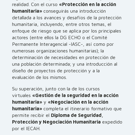
realidad. Con el curso
«Protección en la acción
humanitaria»
conseguirás una introducción
detallada a los avances y desafíos de la protección
humanitaria, incluyendo, entre otros temas, el
enfoque de riesgo que se aplica por los principales
actores (entre ellos la DG ECHO o el Comité
Permanente Interagencial -IASC-, así como por
numerosas organizaciones humanitarias); la
determinación de necesidades en protección de
una población determinada; y una introducción al
diseño de proyectos de protección y a la
evaluación de los mismos.
Su superación, junto con la de los cursos
virtuales
«Gestión de la seguridad en la acción
humanitaria»
y
«Negociación en la acción
humanitaria»
completa el itinerario formativo que
permite recibir el
Diploma de Seguridad,
Protección y Negociación Humanitaria
expedido
por el IECAH.