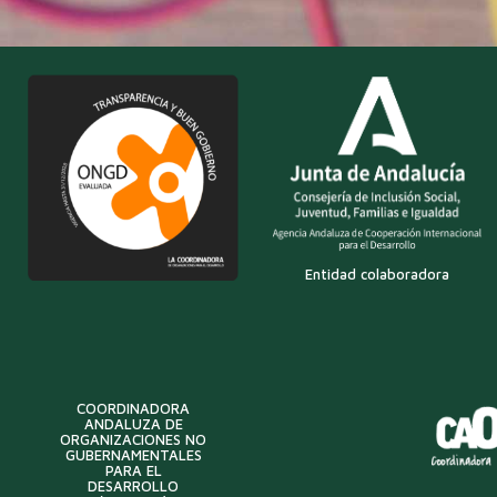
Entidad colaboradora
COORDINADORA
ANDALUZA DE
ORGANIZACIONES NO
GUBERNAMENTALES
PARA EL
DESARROLLO