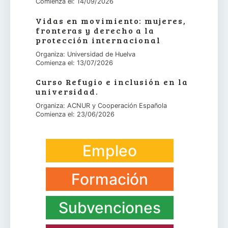
Comienza el: 14/09/2026
Vidas en movimiento: mujeres,
fronteras y derecho a la
protección internacional
Organiza: Universidad de Huelva
Comienza el: 13/07/2026
Curso Refugio e inclusión en la
universidad.
Organiza: ACNUR y Cooperación Española
Comienza el: 23/06/2026
Empleo
Formación
Subvenciones