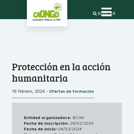
BUSCAR
Protección en la acción
humanitaria
16 febrero, 2024
-
Ofertas de formación
Entidad organizadora:
IECAH
Fecha de inscripción:
29/02/2024
Fecha de inicio:
04/03/2024