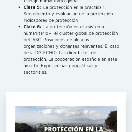
trabajo humanitario global.
Clase 5:
La protección en la práctica II.
Seguimiento y evaluación de la protección.
Indicadores de protección.
Clase 6:
La protección en el «sistema
humanitario»: el clúster global de protección
del IASC. Posiciones de algunas
organizaciones y donantes relevantes. El caso
de la DG ECHO: Las directrices de
protección. La cooperación española en este
ámbito. Experiencias geográficas y
sectoriales.