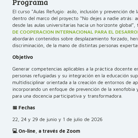
Programa
El curso "Aulas Refugio: asilo, inclusión y prevención de 
dentro del marco del proyecto “No dejes a nadie atrás: a
desde las aulas universitarias hacia un horizonte global”,
DE COOPERACION INTERNACIONAL PARA EL DESARROL
abordarán contenidos sobre desplazamiento forzado, her
discriminación, de la mano de distintas personas experta
Objetivo
Generar competencias aplicables a la práctica docente en
personas refugiadas y su integración en la educación sup
multidisciplinar orientada a la creación de entornos de ap
incorporando un enfoque de prevención de la xenofobia y
para una docencia participativa y transformadora.
📅 Fechas
22, 24 y 29 de junio y 1 de julio de 2026
💻 On-line, a través de Zoom