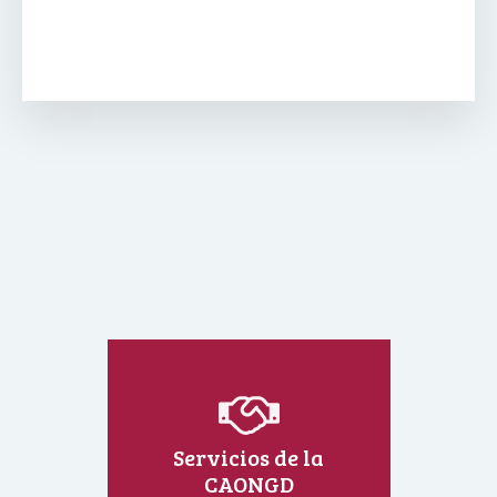
Servicios de la
CAONGD