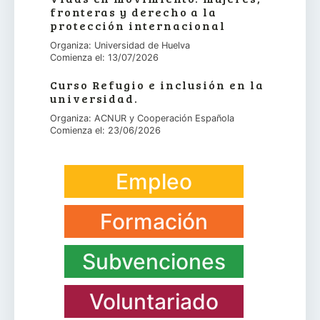
fronteras y derecho a la
protección internacional
Organiza: Universidad de Huelva
Comienza el: 13/07/2026
Curso Refugio e inclusión en la
universidad.
Organiza: ACNUR y Cooperación Española
Comienza el: 23/06/2026
Empleo
Formación
Subvenciones
Voluntariado