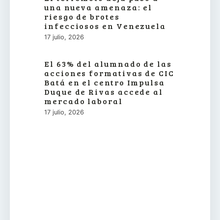
una nueva amenaza: el
riesgo de brotes
infecciosos en Venezuela
17 julio, 2026
El 63% del alumnado de las
acciones formativas de CIC
Batá en el centro Impulsa
Duque de Rivas accede al
mercado laboral
17 julio, 2026