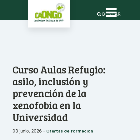
BUSCAR
Curso Aulas Refugio:
asilo, inclusión y
prevención de la
xenofobia en la
Universidad
03 junio, 2026
-
Ofertas de formación