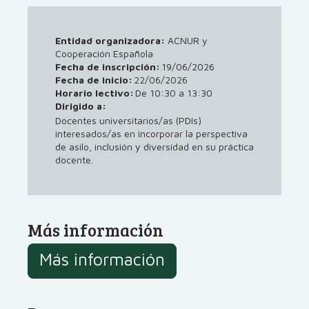
Entidad organizadora:
ACNUR y
Cooperación Española
Fecha de inscripción:
19/06/2026
Fecha de inicio:
22/06/2026
Horario lectivo:
De 10:30 a 13:30
Dirigido a:
Docentes universitarios/as (PDIs)
interesados/as en incorporar la perspectiva
de asilo, inclusión y diversidad en su práctica
docente.
Más información
Más información