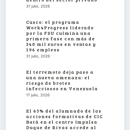
31 julio, 2026
Cusco: el programa
Work4Progress liderado
por la FSU culmina una
primera fase con más de
240 mil euros en ventas y
196 empleos
31 julio, 2026
El terremoto deja paso a
una nueva amenaza: el
riesgo de brotes
infecciosos en Venezuela
17 julio, 2026
El 63% del alumnado de las
acciones formativas de CIC
Batá en el centro Impulsa
Duque de Rivas accede al