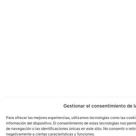
Gestionar el consentimiento de l
Para ofrecer las mejores experiencias, utilizamos tecnologías como las cook
información del dispositivo. El consentimiento de estas tecnologías nos per
de navegación o las identificaciones únicas en este sitio. No consentir o reti
negativamente a ciertas características y funciones.