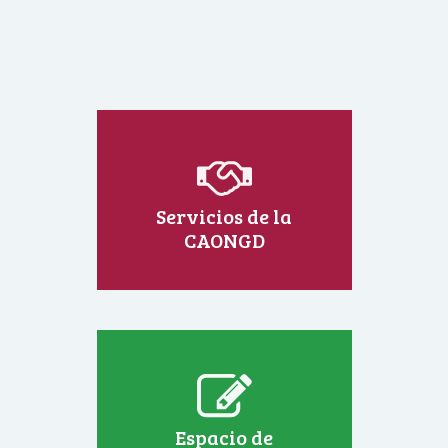
Servicios de la
CAONGD
Espacio de