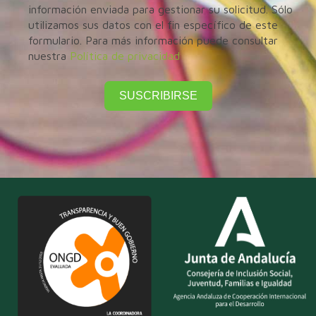
información enviada para gestionar su solicitud. Sólo
utilizamos sus datos con el fin específico de este
formulario. Para más información puede consultar
nuestra
Política de privacidad
SUSCRIBIRSE