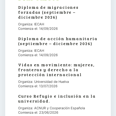
Diploma de migraciones
forzadas (septiembre –
diciembre 2026)
Organiza: IECAH
Comienza el: 14/09/2026
Diploma de acción humanitaria
(septiembre – diciembre 2026)
Organiza: IECAH
Comienza el: 14/09/2026
Vidas en movimiento: mujeres,
fronteras y derecho a la
protección internacional
Organiza: Universidad de Huelva
Comienza el: 13/07/2026
Curso Refugio e inclusión en la
universidad.
Organiza: ACNUR y Cooperación Española
Comienza el: 23/06/2026