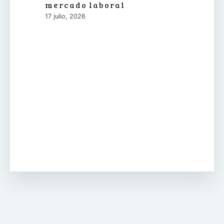
mercado laboral
17 julio, 2026