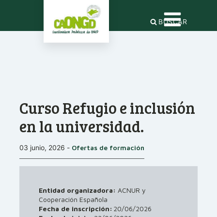
BUSCAR
Curso Refugio e inclusión
en la universidad.
03 junio, 2026
-
Ofertas de formación
Entidad organizadora:
ACNUR y
Cooperación Española
Fecha de inscripción:
20/06/2026