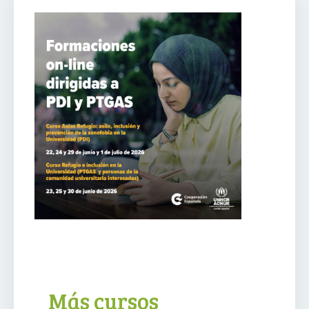
Más cursos