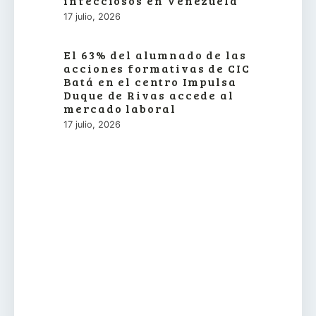
infecciosos en Venezuela
17 julio, 2026
El 63% del alumnado de las
acciones formativas de CIC
Batá en el centro Impulsa
Duque de Rivas accede al
mercado laboral
17 julio, 2026