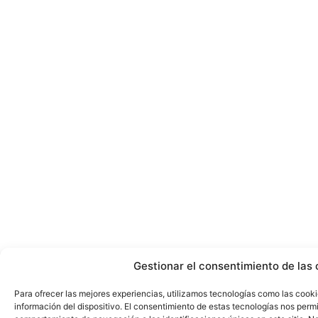
Gestionar el consentimiento de las 
Para ofrecer las mejores experiencias, utilizamos tecnologías como las cook
información del dispositivo. El consentimiento de estas tecnologías nos perm