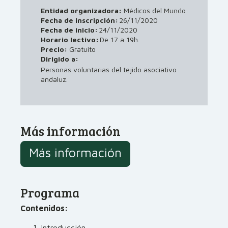
Entidad organizadora:
Médicos del Mundo
Fecha de inscripción:
26/11/2020
Fecha de inicio:
24/11/2020
Horario lectivo:
De 17 a 19h.
Precio:
Gratuito
Dirigido a:
Personas voluntarias del tejido asociativo
andaluz.
Más información
Más información
Programa
Contenidos:
Introducción