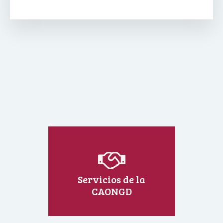
Servicios de la
CAONGD