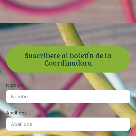
Suscríbete al boletín de la
Coordinadora
Nombre
Apellidos