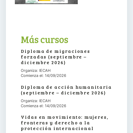
Más cursos
Diploma de migraciones
forzadas (septiembre –
diciembre 2026)
Organiza: IECAH
Comienza el: 14/09/2026
Diploma de acción humanitaria
(septiembre – diciembre 2026)
Organiza: IECAH
Comienza el: 14/09/2026
Vidas en movimiento: mujeres,
fronteras y derecho a la
protección internacional