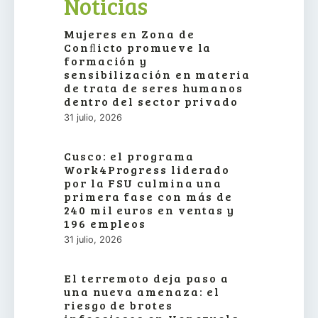
Noticias
Mujeres en Zona de
Conﬂicto promueve la
formación y
sensibilización en materia
de trata de seres humanos
dentro del sector privado
31 julio, 2026
Cusco: el programa
Work4Progress liderado
por la FSU culmina una
primera fase con más de
240 mil euros en ventas y
196 empleos
31 julio, 2026
El terremoto deja paso a
una nueva amenaza: el
riesgo de brotes