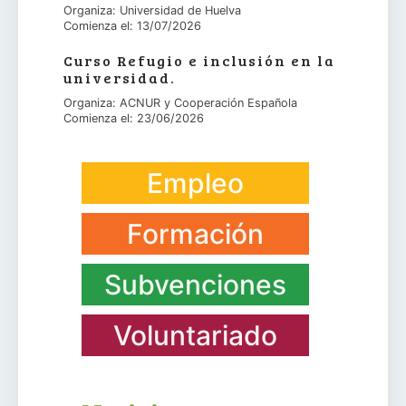
Organiza: Universidad de Huelva
Comienza el: 13/07/2026
Curso Refugio e inclusión en la
universidad.
Organiza: ACNUR y Cooperación Española
Comienza el: 23/06/2026
Empleo
Formación
Subvenciones
Voluntariado