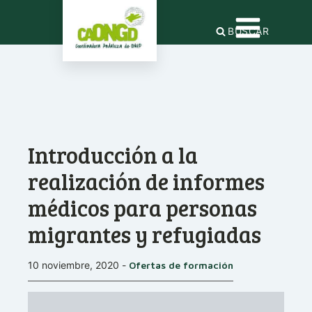
BUSCAR
Introducción a la
realización de informes
médicos para personas
migrantes y refugiadas
10 noviembre, 2020
-
Ofertas de formación