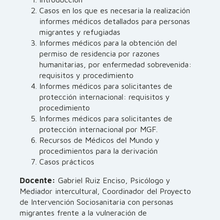
Casos en los que es necesaria la realización
informes médicos detallados para personas
migrantes y refugiadas
Informes médicos para la obtención del
permiso de residencia por razones
humanitarias, por enfermedad sobrevenida:
requisitos y procedimiento
Informes médicos para solicitantes de
protección internacional: requisitos y
procedimiento
Informes médicos para solicitantes de
protección internacional por MGF.
Recursos de Médicos del Mundo y
procedimientos para la derivación
Casos prácticos
Docente:
Gabriel Ruiz Enciso, Psicólogo y
Mediador intercultural, Coordinador del Proyecto
de Intervención Sociosanitaria con personas
migrantes frente a la vulneración de