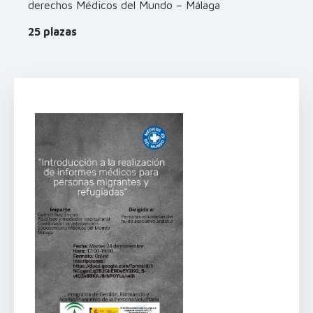
derechos Médicos del Mundo – Málaga
25 plazas