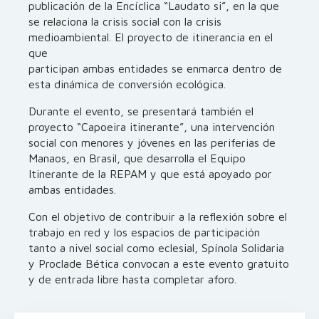
publicación de la Encíclica “Laudato si”, en la que
se relaciona la crisis social con la crisis
medioambiental. El proyecto de itinerancia en el
que
participan ambas entidades se enmarca dentro de
esta dinámica de conversión ecológica.
Durante el evento, se presentará también el
proyecto “Capoeira itinerante”, una intervención
social con menores y jóvenes en las periferias de
Manaos, en Brasil, que desarrolla el Equipo
Itinerante de la REPAM y que está apoyado por
ambas entidades.
Con el objetivo de contribuir a la reflexión sobre el
trabajo en red y los espacios de participación
tanto a nivel social como eclesial, Spínola Solidaria
y Proclade Bética convocan a este evento gratuito
y de entrada libre hasta completar aforo.