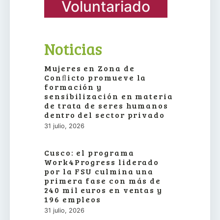
Voluntariado
Noticias
Mujeres en Zona de
Conﬂicto promueve la
formación y
sensibilización en materia
de trata de seres humanos
dentro del sector privado
31 julio, 2026
Cusco: el programa
Work4Progress liderado
por la FSU culmina una
primera fase con más de
240 mil euros en ventas y
196 empleos
31 julio, 2026