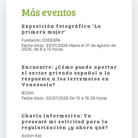
Más eventos
Exposición fotográfica 'La
primera mujer'
Fundación CODESPA
Fecha inicio: 31/07/2026 Hasta el 31 de agosto de
2026, de 8 a 15 horas
Encuentro: ¿Cómo puede aportar
el sector privado español a la
respuesta a los terremotos en
Venezuela?
IECAH
Fecha inicio: 02/07/2026 De 15 a 16.30 horas
Charla informativa: Ya
presenté mi solicitud para la
regularización ¿y ahora qué?
Action Aid