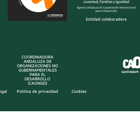
Entidad colaboradora
COORDINADORA
ANDALUZA DE
ORGANIZACIONES NO
GUBERNAMENTALES
PARA EL
DESARROLLO
(CAONGD)
egal
Política de privacidad
Cookies