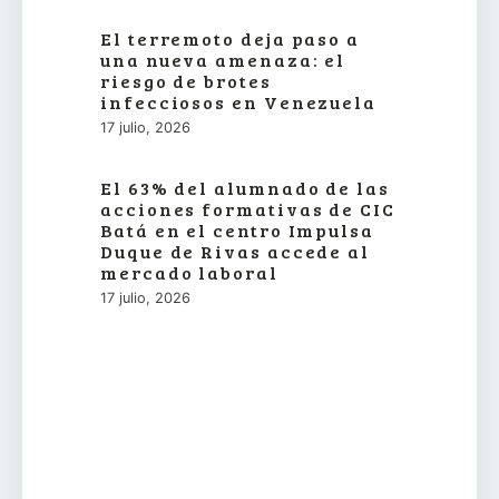
El terremoto deja paso a
una nueva amenaza: el
riesgo de brotes
infecciosos en Venezuela
17 julio, 2026
El 63% del alumnado de las
acciones formativas de CIC
Batá en el centro Impulsa
Duque de Rivas accede al
mercado laboral
17 julio, 2026