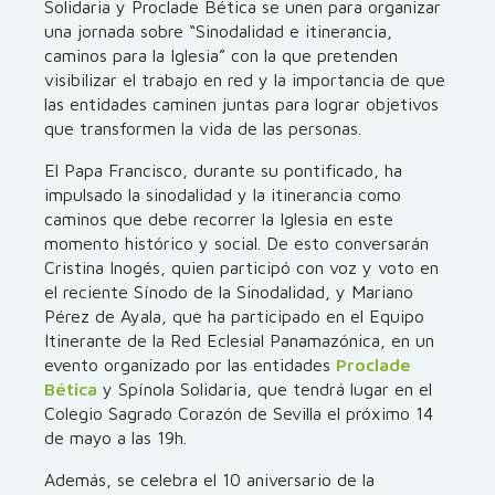
Solidaria y Proclade Bética se unen para organizar
una jornada sobre “Sinodalidad e itinerancia,
caminos para la Iglesia” con la que pretenden
visibilizar el trabajo en red y la importancia de que
las entidades caminen juntas para lograr objetivos
que transformen la vida de las personas.
El Papa Francisco, durante su pontificado, ha
impulsado la sinodalidad y la itinerancia como
caminos que debe recorrer la Iglesia en este
momento histórico y social. De esto conversarán
Cristina Inogés, quien participó con voz y voto en
el reciente Sínodo de la Sinodalidad, y Mariano
Pérez de Ayala, que ha participado en el Equipo
Itinerante de la Red Eclesial Panamazónica, en un
evento organizado por las entidades
Proclade
Bética
y Spínola Solidaria, que tendrá lugar en el
Colegio Sagrado Corazón de Sevilla el próximo 14
de mayo a las 19h.
Además, se celebra el 10 aniversario de la