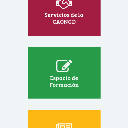
Servicios de la
CAONGD
Espacio de
Formación