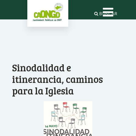
BUSCAR
Sinodalidad e
itinerancia, caminos
para la Iglesia