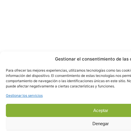
Gestionar el consentimiento de las 
Para ofrecer las mejores experiencias, utilizamos tecnologías como las cook
información del dispositivo. El consentimiento de estas tecnologías nos perm
comportamiento de navegación o las identificaciones únicas en este sitio. No 
puede afectar negativamente a ciertas características y funciones.
Gestionar los servicios
Aceptar
Denegar