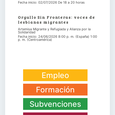
Fecha inicio: 02/07/2026 De 18 a 20 horas
Orgullo Sin Fronteras: voces de
lesbianas migrantes
Artemisa Migrante y Refugiada y Alianza por la
Solidaridad
Fecha inicio: 24/06/2026 8:00 p. m. (España) 1:00
p. m. (Centroamérica)
Empleo
Formación
Subvenciones