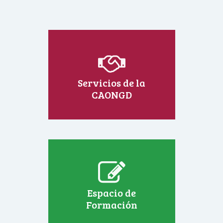
Servicios de la
CAONGD
Espacio de
Formación