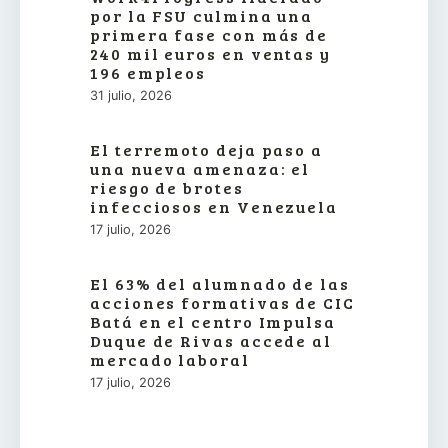
por la FSU culmina una
primera fase con más de
240 mil euros en ventas y
196 empleos
31 julio, 2026
El terremoto deja paso a
una nueva amenaza: el
riesgo de brotes
infecciosos en Venezuela
17 julio, 2026
El 63% del alumnado de las
acciones formativas de CIC
Batá en el centro Impulsa
Duque de Rivas accede al
mercado laboral
17 julio, 2026