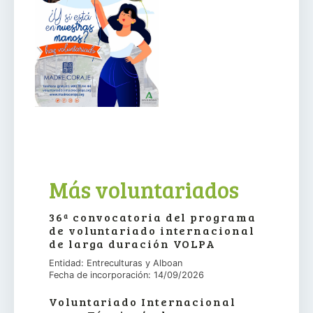
Más voluntariados
36ª convocatoria del programa
de voluntariado internacional
de larga duración VOLPA
Entidad: Entreculturas y Alboan
Fecha de incorporación: 14/09/2026
Voluntariado Internacional