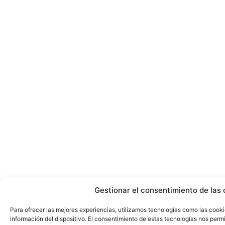
Gestionar el consentimiento de las 
Para ofrecer las mejores experiencias, utilizamos tecnologías como las cook
información del dispositivo. El consentimiento de estas tecnologías nos perm