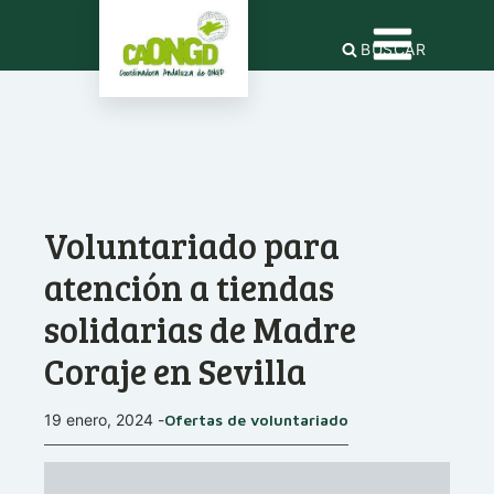
BUSCAR
Voluntariado para
atención a tiendas
solidarias de Madre
Coraje en Sevilla
19 enero, 2024
-
Ofertas de voluntariado