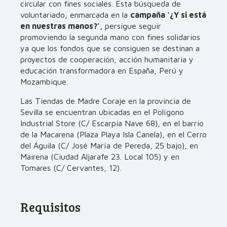
circular con fines sociales. Esta búsqueda de
voluntariado, enmarcada en la
campaña ‘¿Y si está
en nuestras manos?’,
persigue seguir
promoviendo la segunda mano con fines solidarios
ya que los fondos que se consiguen se destinan a
proyectos de cooperación, acción humanitaria y
educación transformadora en España, Perú y
Mozambique.
Las Tiendas de Madre Coraje en la provincia de
Sevilla se encuentran ubicadas en el Polígono
Industrial Store (C/ Escarpia Nave 68), en el barrio
de la Macarena (Plaza Playa Isla Canela), en el Cerro
del Águila (C/ José María de Pereda, 25 bajo), en
Mairena (Ciudad Aljarafe 23. Local 105) y en
Tomares (C/ Cervantes, 12).
Requisitos