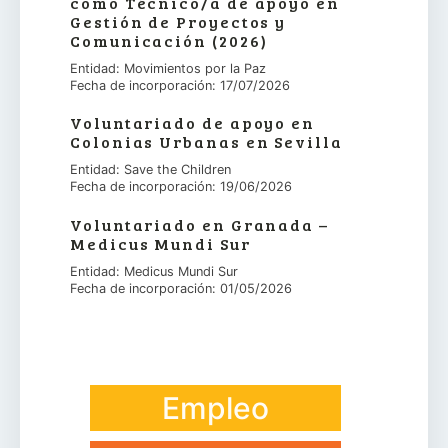
como Técnico/a de apoyo en
Gestión de Proyectos y
Comunicación (2026)
Entidad: Movimientos por la Paz
Fecha de incorporación: 17/07/2026
Voluntariado de apoyo en
Colonias Urbanas en Sevilla
Entidad: Save the Children
Fecha de incorporación: 19/06/2026
Voluntariado en Granada –
Medicus Mundi Sur
Entidad: Medicus Mundi Sur
Fecha de incorporación: 01/05/2026
Empleo