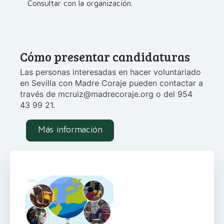
Consultar con la organización.
Cómo presentar candidaturas
Las personas interesadas en hacer voluntariado
en Sevilla con Madre Coraje pueden contactar a
través de mcruiz@madrecoraje.org o del 954
43 99 21.
Más información