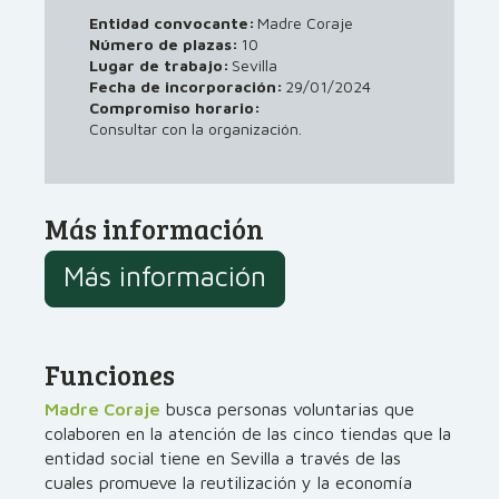
Entidad convocante:
Madre Coraje
Número de plazas:
10
Lugar de trabajo:
Sevilla
29/01/2024
Fecha de incorporación:
Compromiso horario:
Consultar con la organización.
Más información
Más información
Funciones
Madre Coraje
busca personas voluntarias que
colaboren en la atención de las cinco tiendas que la
entidad social tiene en Sevilla a través de las
cuales promueve la reutilización y la economía