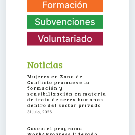
Formación
Subvenciones
Voluntariado
Noticias
Mujeres en Zona de
Conﬂicto promueve la
formación y
sensibilización en materia
de trata de seres humanos
dentro del sector privado
31 julio, 2026
Cusco: el programa
Work4Progress liderado