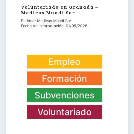
Voluntariado en Granada –
Medicus Mundi Sur
Entidad: Medicus Mundi Sur
Fecha de incorporación: 01/05/2026
Empleo
Formación
Subvenciones
Voluntariado