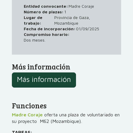
Entidad convocante:
Madre Coraje
Número de plazas:
1
Lugar de
Provincia de Gaza,
trabajo:
Mozambique
01/09/2025
Fecha de incorporación:
Compromiso horario:
Dos meses.
Más información
Más información
Funciones
Madre Coraje
oferta una plaza de voluntariado en
su proyecto M62 (Mozambique).
TAREAS: