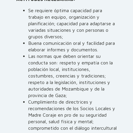
Se requiere óptima capacidad para
trabajo en equipo, organización y
planificación; capacidad para adaptarse a
variadas situaciones y con personas o
grupos diversos;
Buena comunicación oral y facilidad para
elaborar informes y documentos.
Las normas que deben orientar su
conducta son: respeto y empatía con la
población local, instituciones,
costumbres, creencias y tradiciones;
respeto a la legislación, instituciones y
autoridades de Mozambique y de la
provincia de Gaza;
Cumplimiento de directrices y
recomendaciones de los Socios Locales y
Madre Coraje en pro de su seguridad
personal, salud física y mental;
comprometido con el diálogo intercultural