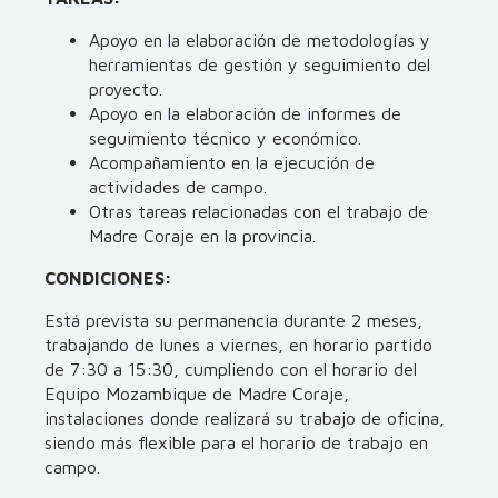
Apoyo en la elaboración de metodologías y
herramientas de gestión y seguimiento del
proyecto.
Apoyo en la elaboración de informes de
seguimiento técnico y económico.
Acompañamiento en la ejecución de
actividades de campo.
Otras tareas relacionadas con el trabajo de
Madre Coraje en la provincia.
CONDICIONES:
Está prevista su permanencia durante 2 meses,
trabajando de lunes a viernes, en horario partido
de 7:30 a 15:30, cumpliendo con el horario del
Equipo Mozambique de Madre Coraje,
instalaciones donde realizará su trabajo de oficina,
siendo más flexible para el horario de trabajo en
campo.