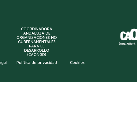
COORDINADORA
ANDALUZA DE
ORGANIZACIONES NO
GUBERNAMENTALES
PARA EL
DESARROLLO
(CAONGD)
egal
Política de privacidad
Cookies