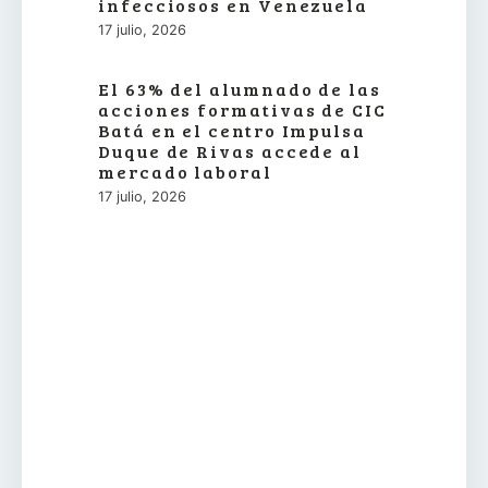
infecciosos en Venezuela
17 julio, 2026
El 63% del alumnado de las
acciones formativas de CIC
Batá en el centro Impulsa
Duque de Rivas accede al
mercado laboral
17 julio, 2026