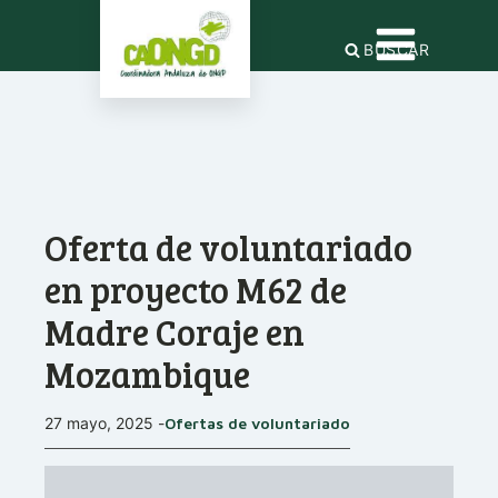
BUSCAR
Oferta de voluntariado
en proyecto M62 de
Madre Coraje en
Mozambique
27 mayo, 2025
-
Ofertas de voluntariado