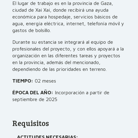
El lugar de trabajo es en la provincia de Gaza,
ciudad de Xai Xai, donde recibirá una ayuda
económica para hospedaje, servicios básicos de
agua, energía eléctrica, internet, telefonía móvil y
gastos de bolsillo.
Durante su estancia se integrará al equipo de
profesionales del proyecto, y con ellos apoyará a la
organización en las diferentes tareas y proyectos
en la provincia, además del mencionado,
dependiendo de las prioridades en terreno.
TIEMPO:
02 meses
ÉPOCA DEL AÑO:
Incorporación a partir de
septiembre de 2025
Requisitos
ACTITUDES NECESARIAS: