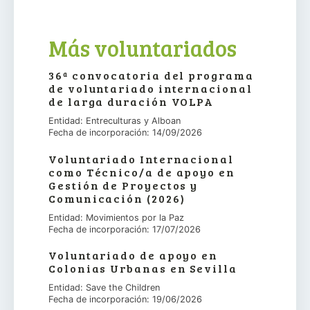
Más voluntariados
36ª convocatoria del programa
de voluntariado internacional
de larga duración VOLPA
Entidad: Entreculturas y Alboan
Fecha de incorporación: 14/09/2026
Voluntariado Internacional
como Técnico/a de apoyo en
Gestión de Proyectos y
Comunicación (2026)
Entidad: Movimientos por la Paz
Fecha de incorporación: 17/07/2026
Voluntariado de apoyo en
Colonias Urbanas en Sevilla
Entidad: Save the Children
Fecha de incorporación: 19/06/2026