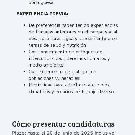
portuguesa.
EXPERIENCIA PREVIA:
De preferencia haber tenido experiencias
de trabajos anteriores en el campo social,
desarrollo rural, agua y saneamiento o en
temas de salud y nutrición.
Con conocimiento de enfoques de
interculturalidad, derechos humanos y
medio ambiente.
Con experiencia de trabajo con
poblaciones vulnerables
Flexibilidad para adaptarse a cambios
climáticos y horarios de trabajo diverso
Cómo presentar candidaturas
Plazo: hasta el 20 de junio de 2025 inclusive.