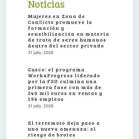
Noticias
Mujeres en Zona de
Conﬂicto promueve la
formación y
sensibilización en materia
de trata de seres humanos
dentro del sector privado
31 julio, 2026
Cusco: el programa
Work4Progress liderado
por la FSU culmina una
primera fase con más de
240 mil euros en ventas y
196 empleos
31 julio, 2026
El terremoto deja paso a
una nueva amenaza: el
riesgo de brotes