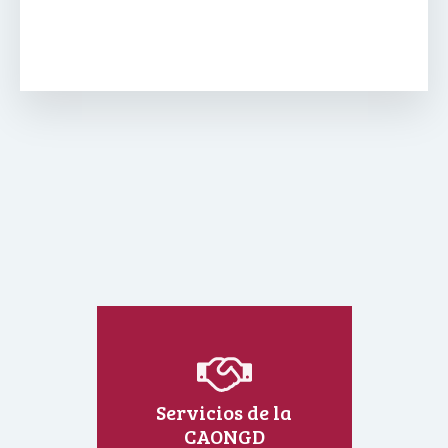
Servicios de la
CAONGD