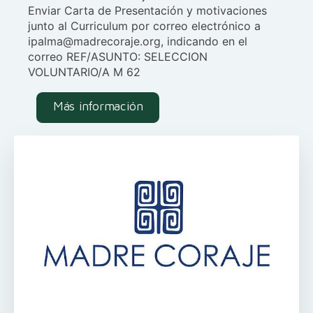
Enviar Carta de Presentación y motivaciones
junto al Curriculum por correo electrónico a
ipalma@madrecoraje.org, indicando en el
correo REF/ASUNTO: SELECCION
VOLUNTARIO/A M 62
Más información