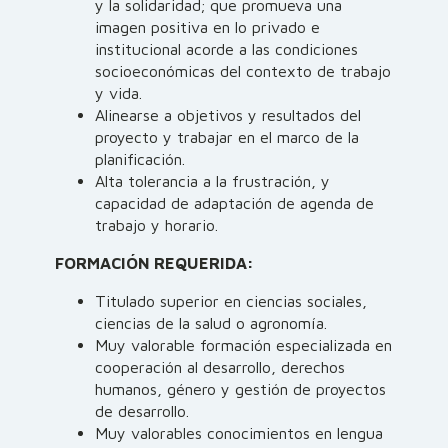
y la solidaridad; que promueva una
imagen positiva en lo privado e
institucional acorde a las condiciones
socioeconómicas del contexto de trabajo
y vida.
Alinearse a objetivos y resultados del
proyecto y trabajar en el marco de la
planificación.
Alta tolerancia a la frustración, y
capacidad de adaptación de agenda de
trabajo y horario.
FORMACIÓN REQUERIDA:
Titulado superior en ciencias sociales,
ciencias de la salud o agronomía.
Muy valorable formación especializada en
cooperación al desarrollo, derechos
humanos, género y gestión de proyectos
de desarrollo.
Muy valorables conocimientos en lengua