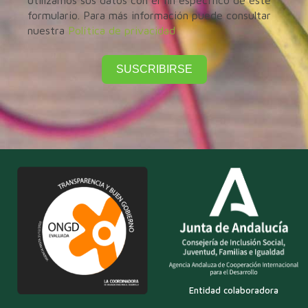
utilizamos sus datos con el fin específico de este
formulario. Para más información puede consultar
nuestra
Política de privacidad
SUSCRIBIRSE
Entidad colaboradora