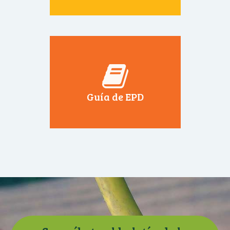
Guía de EPD