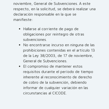
noviembre, General de Subvenciones. A este
respecto, en la solicitud, se deberá realizar una
declaración responsable en la que se
manifieste:
Hallarse al corriente de pago de
obligaciones por reintegro de otras
subvenciones.
No encontrarse incurso en ninguna de las
prohibiciones contenidas en el artículo 13
de la Ley 38/2003, de 17 de noviembre,
General de Subvenciones.
El compromiso de mantener estos
requisitos durante el período de tiempo
inherente al reconocimiento de derecho
de cobro de la subvención, debiendo
informar de cualquier variación en las
circunstancias al CICODE.