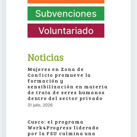
Subvenciones
Voluntariado
Noticias
Mujeres en Zona de
Conﬂicto promueve la
formación y
sensibilización en materia
de trata de seres humanos
dentro del sector privado
31 julio, 2026
Cusco: el programa
Work4Progress liderado
por la FSU culmina una