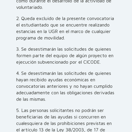
como durante el desarrollo de la actividad de
voluntariado.
2. Queda excluido de la presente convocatoria
el estudiantado que se encuentre realizando
estancias en la UGR en el marco de cualquier
programa de movilidad.
3. Se desestimarán las solicitudes de quienes
formen parte del equipo de algún proyecto en
ejecución subvencionado por el CICODE.
4. Se desestimarán las solicitudes de quienes
hayan recibido ayudas económicas en
convocatorias anteriores y no hayan cumplido
adecuadamente con las obligaciones derivadas
de las mismas.
5. Las personas solicitantes no podrán ser
beneficiarias de las ayudas si concurren en
cualesquiera de las prohibiciones previstas en
el artículo 13 de la Ley 38/2003, de 17 de