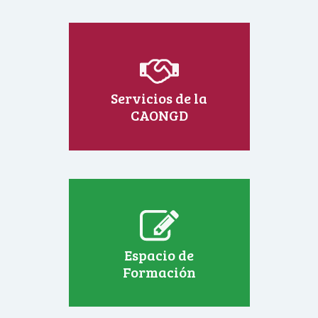
Servicios de la
CAONGD
Espacio de
Formación