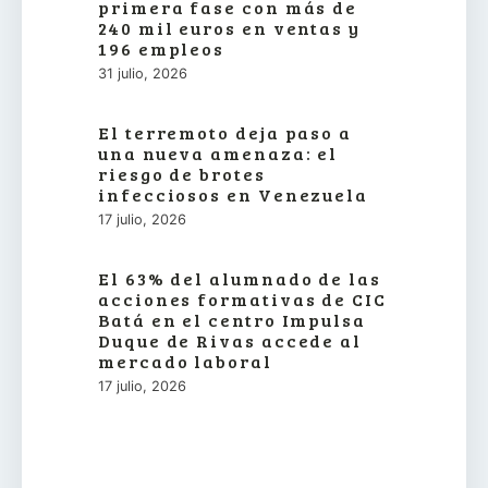
primera fase con más de
240 mil euros en ventas y
196 empleos
31 julio, 2026
El terremoto deja paso a
una nueva amenaza: el
riesgo de brotes
infecciosos en Venezuela
17 julio, 2026
El 63% del alumnado de las
acciones formativas de CIC
Batá en el centro Impulsa
Duque de Rivas accede al
mercado laboral
17 julio, 2026