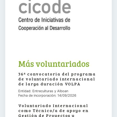
Más voluntariados
36ª convocatoria del programa
de voluntariado internacional
de larga duración VOLPA
Entidad: Entreculturas y Alboan
Fecha de incorporación: 14/09/2026
Voluntariado Internacional
como Técnico/a de apoyo en
Gestión de Proyectos y