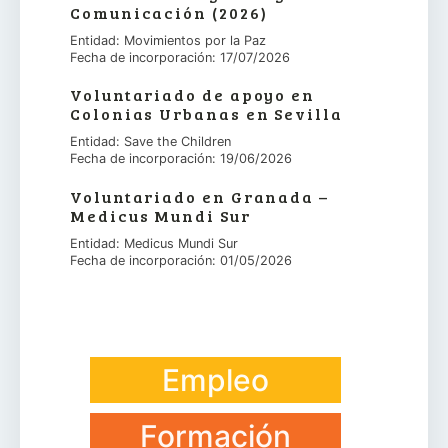
Comunicación (2026)
Entidad: Movimientos por la Paz
Fecha de incorporación: 17/07/2026
Voluntariado de apoyo en
Colonias Urbanas en Sevilla
Entidad: Save the Children
Fecha de incorporación: 19/06/2026
Voluntariado en Granada –
Medicus Mundi Sur
Entidad: Medicus Mundi Sur
Fecha de incorporación: 01/05/2026
Empleo
Formación