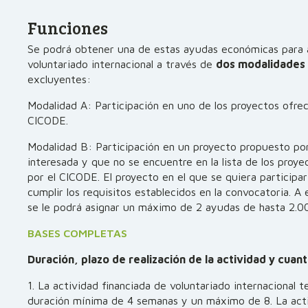
Funciones
Se podrá obtener una de estas ayudas económicas para 
voluntariado internacional a través de
dos modalidades
excluyentes:
Modalidad A: Participación en uno de los proyectos ofrec
CICODE.
Modalidad B: Participación en un proyecto propuesto por
interesada y que no se encuentre en la lista de los proye
por el CICODE. El proyecto en el que se quiera participa
cumplir los requisitos establecidos en la convocatoria. A
se le podrá asignar un máximo de 2 ayudas de hasta 2.0
BASES COMPLETAS
Duración, plazo de realización de la actividad y cuant
1. La actividad financiada de voluntariado internacional 
duración mínima de 4 semanas y un máximo de 8. La act