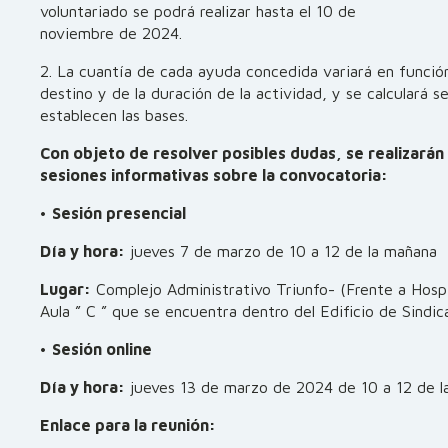
voluntariado se podrá realizar hasta el 10 de
noviembre de 2024.
2. La cuantía de cada ayuda concedida variará en función
destino y de la duración de la actividad, y se calculará s
establecen las bases.
Con objeto de resolver posibles dudas, se realizarán 
sesiones informativas sobre la convocatoria:
•
Sesión presencial
Día y hora:
jueves 7 de marzo de 10 a 12 de la mañana
Lugar:
Complejo Administrativo Triunfo- (Frente a Hospit
Aula ” C ” que se encuentra dentro del Edificio de Sindic
•
Sesión online
Día y hora:
jueves 13 de marzo de 2024 de 10 a 12 de l
Enlace para la reunión: