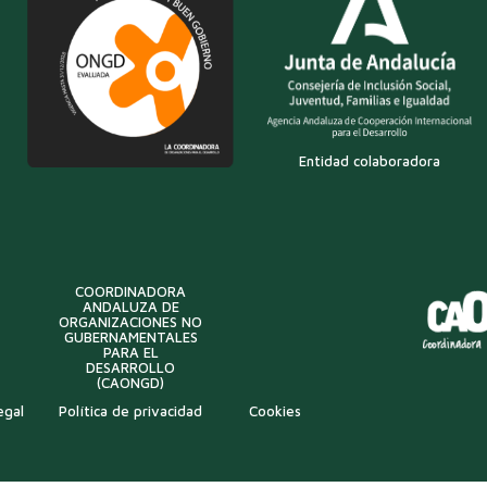
Entidad colaboradora
COORDINADORA
ANDALUZA DE
ORGANIZACIONES NO
GUBERNAMENTALES
PARA EL
DESARROLLO
(CAONGD)
egal
Política de privacidad
Cookies