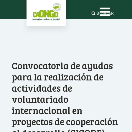
BUSCAR
Convocatoria de ayudas
para la realización de
actividades de
voluntariado
internacional en
proyectos de cooperación