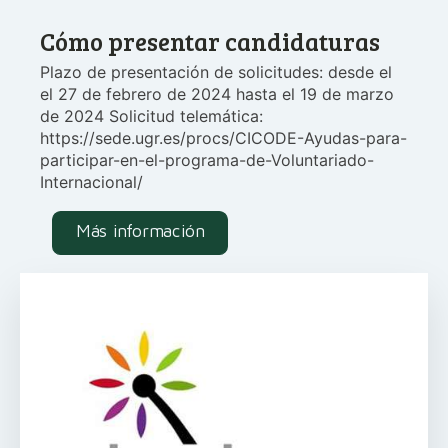
Cómo presentar candidaturas
Plazo de presentación de solicitudes: desde el
el 27 de febrero de 2024 hasta el 19 de marzo
de 2024 Solicitud telemática:
https://sede.ugr.es/procs/CICODE-Ayudas-para-
participar-en-el-programa-de-Voluntariado-
Internacional/
Más información