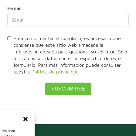
E-mail
Para cumplimentar el fomulario, es necesario que
consienta que este sitio web almacene la
información enviada para gestionar su solicitud. Sólo
utilizamos sus datos con el fin específico de este
formulario. Para más información puede consultar
nuestra
Política de privacidad
SUSCRIBIRSE
kies para