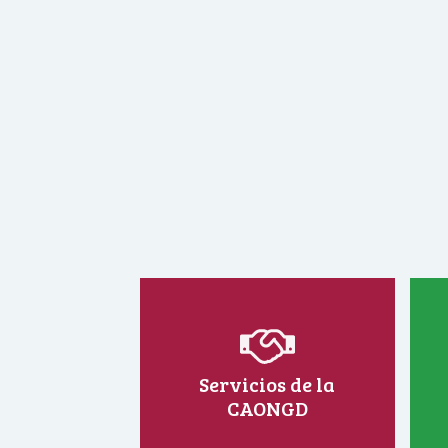
Servicios de la
CAONGD