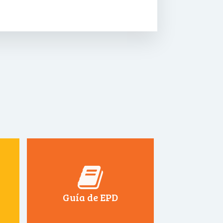
Guía de EPD