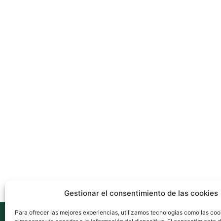
Gestionar el consentimiento de las cookies
Para ofrecer las mejores experiencias, utilizamos tecnologías como las coo