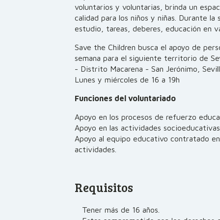
voluntarios y voluntarias, brinda un esp
calidad para los niños y niñas. Durante la
estudio, tareas, deberes, educación en val
Save the Children busca el apoyo de perso
semana para el siguiente territorio de Sev
- Distrito Macarena - San Jerónimo, Sevil
Lunes y miércoles de 16 a 19h
Funciones del voluntariado
Apoyo en los procesos de refuerzo educa
Apoyo en las actividades socioeducativas
Apoyo al equipo educativo contratado en 
actividades.
Requisitos
Tener más de 16 años.