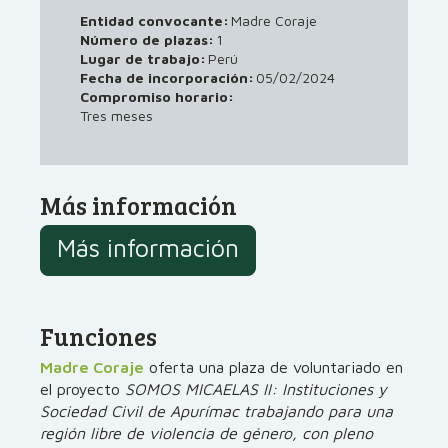
Entidad convocante:
Madre Coraje
Número de plazas:
1
Lugar de trabajo:
Perú
05/02/2024
Fecha de incorporación:
Compromiso horario:
Tres meses
Más información
Más información
Funciones
Madre Coraje
oferta una plaza de voluntariado en
el proyecto
SOMOS MICAELAS II: Instituciones y
Sociedad Civil de Apurímac trabajando para una
región libre de violencia de género, con pleno