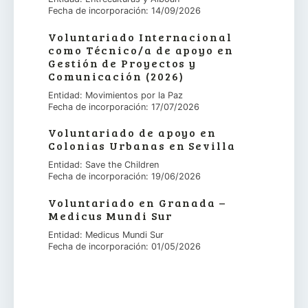
Fecha de incorporación: 14/09/2026
Voluntariado Internacional
como Técnico/a de apoyo en
Gestión de Proyectos y
Comunicación (2026)
Entidad: Movimientos por la Paz
Fecha de incorporación: 17/07/2026
Voluntariado de apoyo en
Colonias Urbanas en Sevilla
Entidad: Save the Children
Fecha de incorporación: 19/06/2026
Voluntariado en Granada –
Medicus Mundi Sur
Entidad: Medicus Mundi Sur
Fecha de incorporación: 01/05/2026