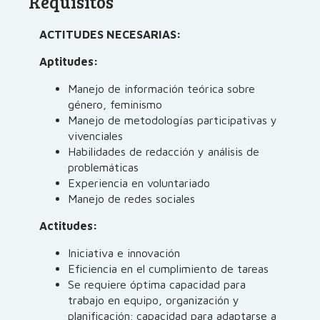
Requisitos
ACTITUDES NECESARIAS:
Aptitudes:
Manejo de información teórica sobre
género, feminismo
Manejo de metodologías participativas y
vivenciales
Habilidades de redacción y análisis de
problemáticas
Experiencia en voluntariado
Manejo de redes sociales
Actitudes:
Iniciativa e innovación
Eficiencia en el cumplimiento de tareas
Se requiere óptima capacidad para
trabajo en equipo, organización y
planificación; capacidad para adaptarse a