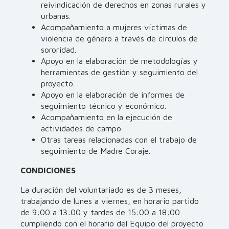
reivindicación de derechos en zonas rurales y
urbanas.
Acompañamiento a mujeres víctimas de
violencia de género a través de círculos de
sororidad.
Apoyo en la elaboración de metodologías y
herramientas de gestión y seguimiento del
proyecto.
Apoyo en la elaboración de informes de
seguimiento técnico y económico.
Acompañamiento en la ejecución de
actividades de campo.
Otras tareas relacionadas con el trabajo de
seguimiento de Madre Coraje.
CONDICIONES
La duración del voluntariado es de 3 meses,
trabajando de lunes a viernes, en horario partido
de 9:00 a 13:00 y tardes de 15:00 a 18:00
cumpliendo con el horario del Equipo del proyecto