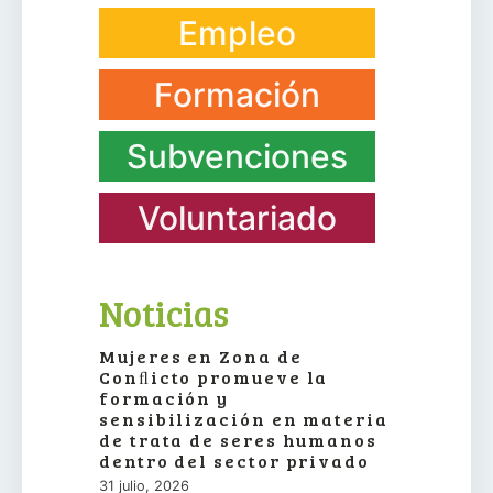
Empleo
Formación
Subvenciones
Voluntariado
Noticias
Mujeres en Zona de
Conﬂicto promueve la
formación y
sensibilización en materia
de trata de seres humanos
dentro del sector privado
31 julio, 2026