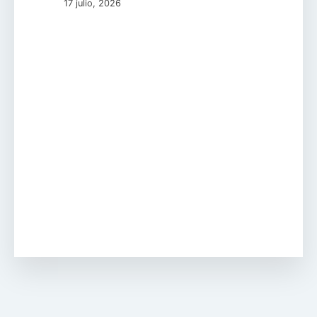
17 julio, 2026