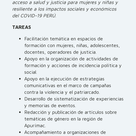
acceso a salud y justicia para mujeres y niñas y
resiliente a los impactos sociales y económicos
del COVID-19 PERÚ
.
TAREAS
Facilitación temática en espacios de
formación con mujeres, niñas, adolescentes,
docentes, operadores de justicia.
Apoyo en la organización de actividades de
formación y acciones de incidencia política y
social.
Apoyo en la ejecución de estrategias
comunicativas en el marco de campañas
contra la violencia y el patriarcado.
Desarrollo de sistematización de experiencias
y memorias de eventos.
Redacción y publicación de artículos sobre
temáticas de género en la región de
Apurímac.
Acompañamiento a organizaciones de