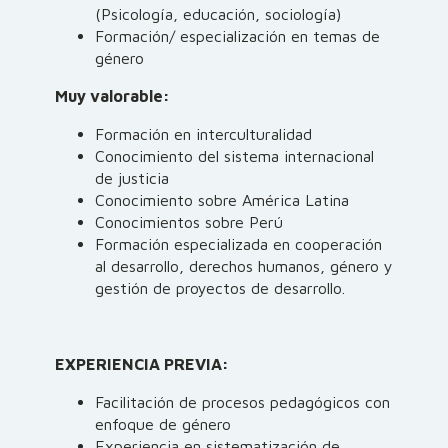
(Psicología, educación, sociología)
Formación/ especialización en temas de
género
Muy valorable:
Formación en interculturalidad
Conocimiento del sistema internacional
de justicia
Conocimiento sobre América Latina
Conocimientos sobre Perú
Formación especializada en cooperación
al desarrollo, derechos humanos, género y
gestión de proyectos de desarrollo.
EXPERIENCIA PREVIA:
Facilitación de procesos pedagógicos con
enfoque de género
Experiencia en sistematización de