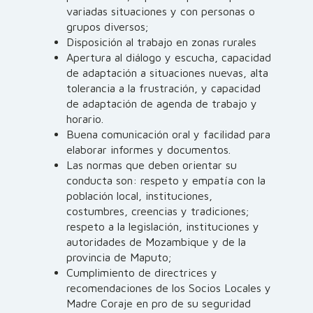
variadas situaciones y con personas o
grupos diversos;
Disposición al trabajo en zonas rurales
Apertura al diálogo y escucha, capacidad
de adaptación a situaciones nuevas, alta
tolerancia a la frustración, y capacidad
de adaptación de agenda de trabajo y
horario.
Buena comunicación oral y facilidad para
elaborar informes y documentos.
Las normas que deben orientar su
conducta son: respeto y empatía con la
población local, instituciones,
costumbres, creencias y tradiciones;
respeto a la legislación, instituciones y
autoridades de Mozambique y de la
provincia de Maputo;
Cumplimiento de directrices y
recomendaciones de los Socios Locales y
Madre Coraje en pro de su seguridad