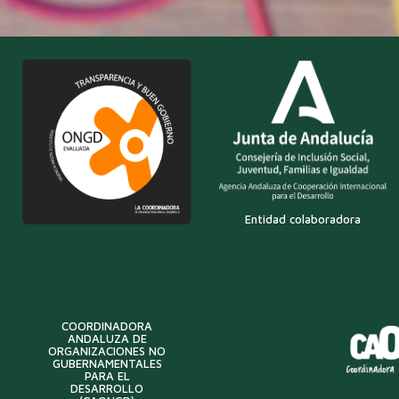
Entidad colaboradora
COORDINADORA
ANDALUZA DE
ORGANIZACIONES NO
GUBERNAMENTALES
PARA EL
DESARROLLO