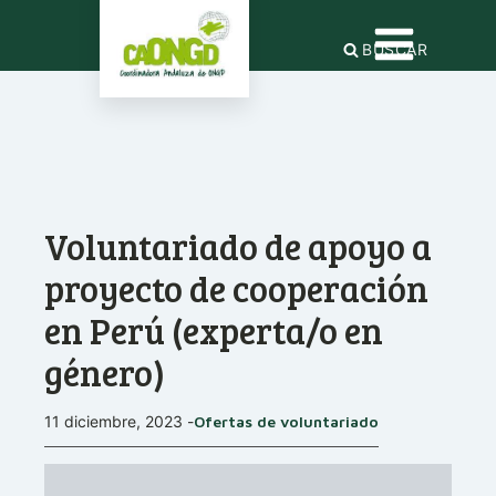
BUSCAR
Voluntariado de apoyo a
proyecto de cooperación
en Perú (experta/o en
género)
11 diciembre, 2023
-
Ofertas de voluntariado