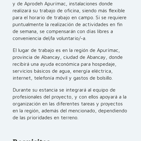
y de Aprodeh Apurímac, instalaciones donde
realizará su trabajo de oficina, siendo más flexible
para el horario de trabajo en campo. Si se requiere
puntualmente la realización de actividades en fin
de semana, se compensarán con días libres a
conveniencia del/la voluntario/-a.
El lugar de trabajo es en la región de Apurímac,
provincia de Abancay, ciudad de Abancay, donde
recibirá una ayuda económica para hospedaje,
servicios básicos de agua, energía eléctrica,
internet, telefonía móvil y gastos de bolsillo.
Durante su estancia se integrará al equipo de
profesionales del proyecto, y con ellos apoyará a la
organización en las diferentes tareas y proyectos
en la región, además del mencionado, dependiendo
de las prioridades en terreno.