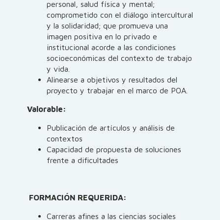
personal, salud física y mental;
comprometido con el diálogo intercultural
y la solidaridad; que promueva una
imagen positiva en lo privado e
institucional acorde a las condiciones
socioeconómicas del contexto de trabajo
y vida.
Alinearse a objetivos y resultados del
proyecto y trabajar en el marco de POA.
Valorable:
Publicación de artículos y análisis de
contextos
Capacidad de propuesta de soluciones
frente a dificultades
FORMACIÓN REQUERIDA:
Carreras afines a las ciencias sociales