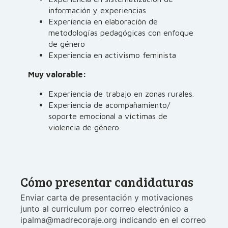
información y experiencias
Experiencia en elaboración de
metodologías pedagógicas con enfoque
de género
Experiencia en activismo feminista
Muy valorable:
Experiencia de trabajo en zonas rurales.
Experiencia de acompañamiento/
soporte emocional a víctimas de
violencia de género.
Cómo presentar candidaturas
Enviar carta de presentación y motivaciones
junto al curriculum por correo electrónico a
ipalma@madrecoraje.org indicando en el correo