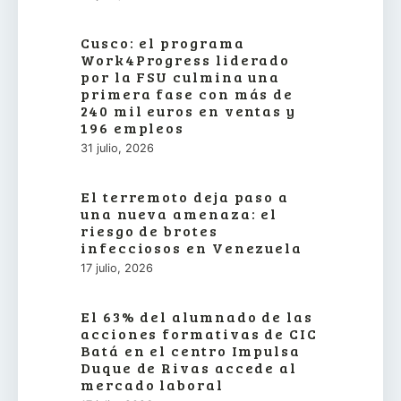
Cusco: el programa
Work4Progress liderado
por la FSU culmina una
primera fase con más de
240 mil euros en ventas y
196 empleos
31 julio, 2026
El terremoto deja paso a
una nueva amenaza: el
riesgo de brotes
infecciosos en Venezuela
17 julio, 2026
El 63% del alumnado de las
acciones formativas de CIC
Batá en el centro Impulsa
Duque de Rivas accede al
mercado laboral