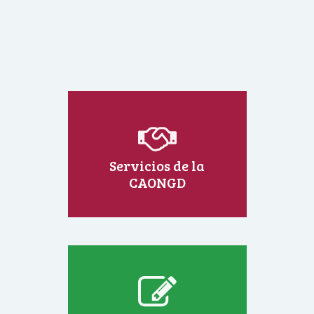
Servicios de la
CAONGD