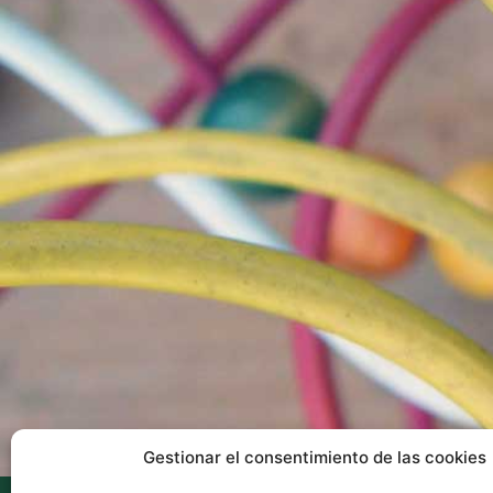
Gestionar el consentimiento de las cookies