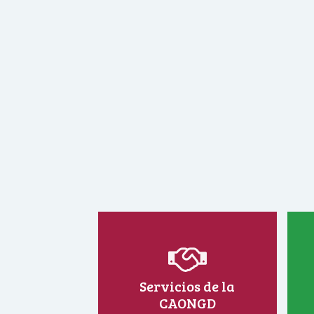
Servicios de la
CAONGD