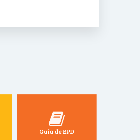
Guía de EPD