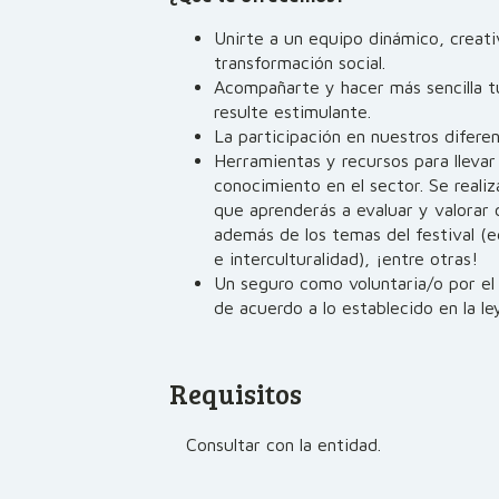
Unirte a un equipo dinámico, creati
transformación social.
Acompañarte y hacer más sencilla tu
resulte estimulante.
La participación en nuestros difere
Herramientas y recursos para llevar
conocimiento en el sector. Se realiz
que aprenderás a evaluar y valorar 
además de los temas del festival (e
e interculturalidad), ¡entre otras!
Un seguro como voluntaria/o por el 
de acuerdo a lo establecido en la le
Requisitos
Consultar con la entidad.