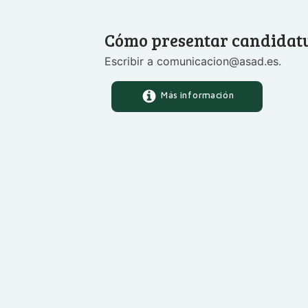
Cómo presentar candidat
Escribir a comunicacion@asad.es.
Más información