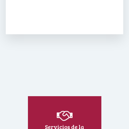
Servicios de la