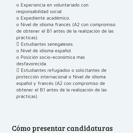
o Experiencia en voluntariado con
responsabilidad social.
o Expediente académico.
o Nivel de idioma francés (A2 con compromiso
de obtener el B1 antes de la realización de las
prácticas).
 Estudiantes senegaleses.
o Nivel de idioma español.
o Posición socio-económica más
desfavorecida.
 Estudiantes refugiados o solicitantes de
protección internacional o Nivel de idioma
español y francés (A2 con compromiso de
obtener el B1 antes de la realización de las
prácticas).
Cómo presentar candidaturas