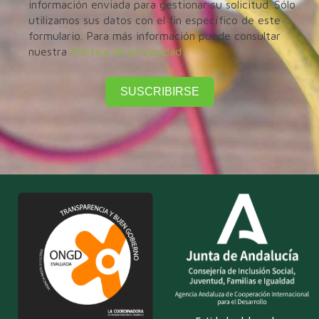
información enviada para gestionar su solicitud. Sólo
utilizamos sus datos con el fin específico de este
formulario. Para más información puede consultar
nuestra
Política de privacidad
SUSCRIBIRSE