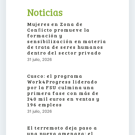
Noticias
Mujeres en Zona de
Conﬂicto promueve la
formación y
sensibilización en materia
de trata de seres humanos
dentro del sector privado
31 julio, 2026
Cusco: el programa
Work4Progress liderado
por la FSU culmina una
primera fase con más de
240 mil euros en ventas y
196 empleos
31 julio, 2026
El terremoto deja paso a
una nueva amenaza: el