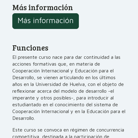
Más información
Más información
Funciones
El presente curso nace para dar continuidad a las
acciones formativas que, en materia de
Cooperación Internacional y Educación para el
Desarrollo, se vienen articulando en los últimos
años en la Universidad de Huelva, con el objeto de
reflexionar acerca del modelo de desarrollo -el
imperante y otros posibles-, para introducir al
estudiantado en el conocimiento del sistema de
Cooperación Internacional y en la Educación para el
Desarrollo.
Este curso se convoca en régimen de concurrencia
competitiva, destinada a la participación de