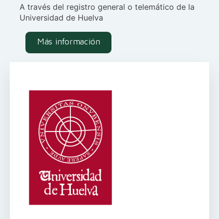
A través del registro general o telemático de la
Universidad de Huelva
Más información