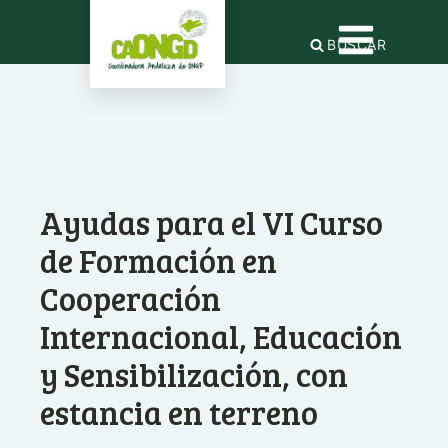
BUSCAR
Ayudas para el VI Curso
de Formación en
Cooperación
Internacional, Educación
y Sensibilización, con
estancia en terreno