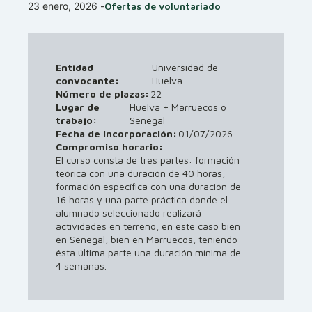
23 enero, 2026
-
Ofertas de voluntariado
Entidad
Universidad de
convocante:
Huelva
Número de plazas:
22
Lugar de
Huelva + Marruecos o
trabajo:
Senegal
01/07/2026
Fecha de incorporación:
Compromiso horario:
El curso consta de tres partes: formación
teórica con una duración de 40 horas,
formación específica con una duración de
16 horas y una parte práctica donde el
alumnado seleccionado realizará
actividades en terreno, en este caso bien
en Senegal, bien en Marruecos, teniendo
ésta última parte una duración mínima de
4 semanas.