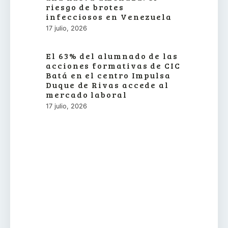
riesgo de brotes
infecciosos en Venezuela
17 julio, 2026
El 63% del alumnado de las
acciones formativas de CIC
Batá en el centro Impulsa
Duque de Rivas accede al
mercado laboral
17 julio, 2026