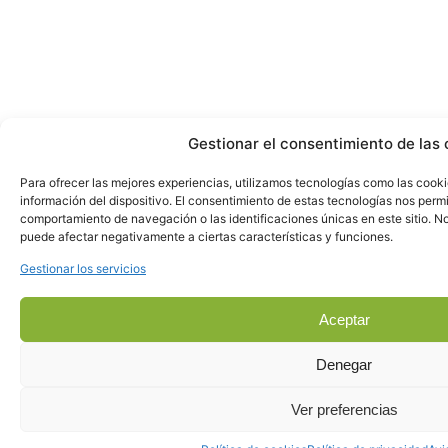
Gestionar el consentimiento de las 
Para ofrecer las mejores experiencias, utilizamos tecnologías como las cook
información del dispositivo. El consentimiento de estas tecnologías nos perm
comportamiento de navegación o las identificaciones únicas en este sitio. No 
puede afectar negativamente a ciertas características y funciones.
Gestionar los servicios
Aceptar
Denegar
Ver preferencias