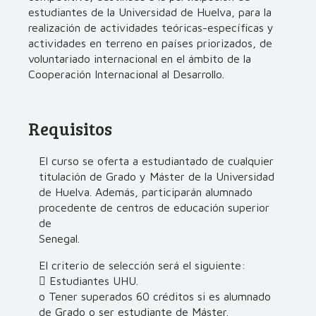
estudiantes de la Universidad de Huelva, para la
realización de actividades teóricas-específicas y
actividades en terreno en países priorizados, de
voluntariado internacional en el ámbito de la
Cooperación Internacional al Desarrollo.
Requisitos
El curso se oferta a estudiantado de cualquier
titulación de Grado y Máster de la Universidad
de Huelva. Además, participarán alumnado
procedente de centros de educación superior
de
Senegal.
El criterio de selección será el siguiente:
 Estudiantes UHU.
o Tener superados 60 créditos si es alumnado
de Grado o ser estudiante de Máster.