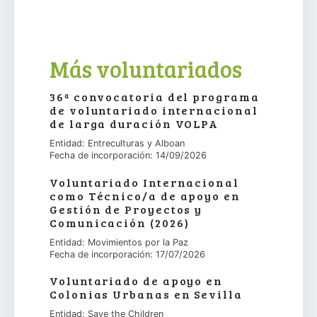
Más voluntariados
36ª convocatoria del programa
de voluntariado internacional
de larga duración VOLPA
Entidad: Entreculturas y Alboan
Fecha de incorporación: 14/09/2026
Voluntariado Internacional
como Técnico/a de apoyo en
Gestión de Proyectos y
Comunicación (2026)
Entidad: Movimientos por la Paz
Fecha de incorporación: 17/07/2026
Voluntariado de apoyo en
Colonias Urbanas en Sevilla
Entidad: Save the Children