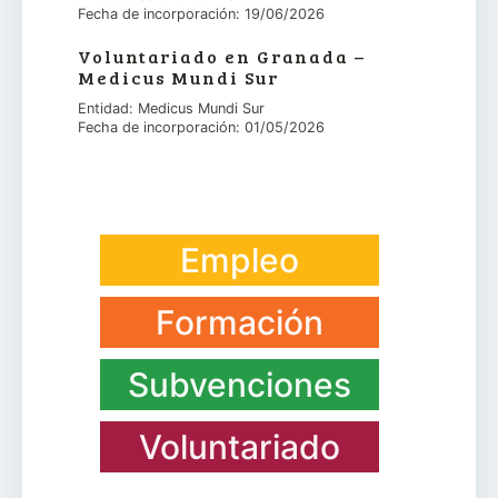
Fecha de incorporación: 19/06/2026
Voluntariado en Granada –
Medicus Mundi Sur
Entidad: Medicus Mundi Sur
Fecha de incorporación: 01/05/2026
Empleo
Formación
Subvenciones
Voluntariado