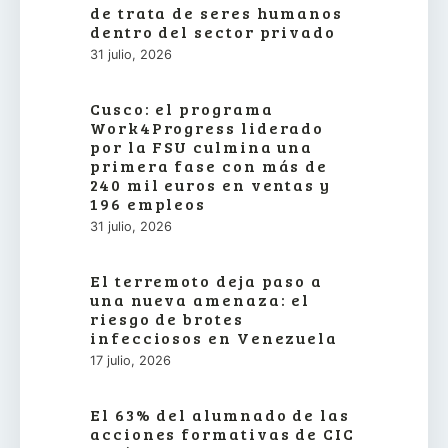
de trata de seres humanos
dentro del sector privado
31 julio, 2026
Cusco: el programa
Work4Progress liderado
por la FSU culmina una
primera fase con más de
240 mil euros en ventas y
196 empleos
31 julio, 2026
El terremoto deja paso a
una nueva amenaza: el
riesgo de brotes
infecciosos en Venezuela
17 julio, 2026
El 63% del alumnado de las
acciones formativas de CIC