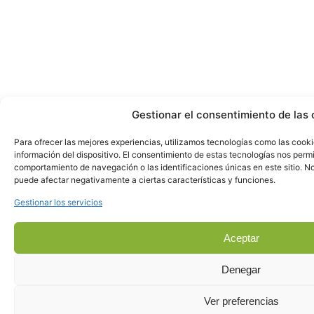
Gestionar el consentimiento de las 
Para ofrecer las mejores experiencias, utilizamos tecnologías como las cook
información del dispositivo. El consentimiento de estas tecnologías nos perm
comportamiento de navegación o las identificaciones únicas en este sitio. No 
puede afectar negativamente a ciertas características y funciones.
Gestionar los servicios
Aceptar
Denegar
Ver preferencias