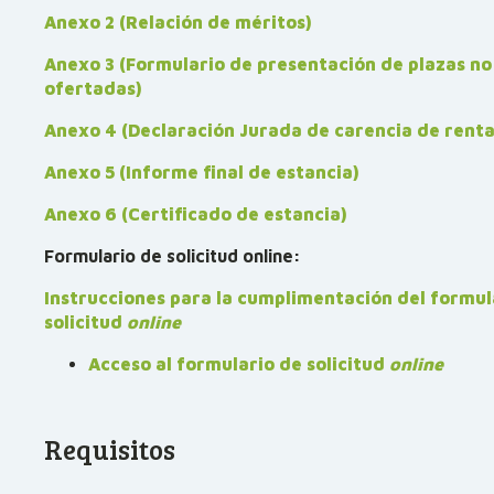
Anexo 2 (Relación de méritos)
Anexo 3 (Formulario de presentación de plazas no
ofertadas)
Anexo 4 (Declaración Jurada de carencia de rent
Anexo 5 (Informe final de estancia)
Anexo 6 (Certificado de estancia)
Formulario de solicitud online:
Instrucciones para la cumplimentación del formul
solicitud
online
Acceso al formulario de solicitud
online
Requisitos