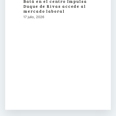
Batá en el centro Impulsa
Duque de Rivas accede al
mercado laboral
17 julio, 2026