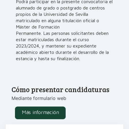
Podrá participar en la presente convocatoria el
alumnado de grado o postgrado de centros
propios de la Universidad de Sevilla
matriculado en alguna titulación oficial o
Máster de Formación
Permanente. Las personas solicitantes deben
estar matriculadas durante el curso
2023/2024, y mantener su expediente
académico abierto durante el desarrollo de la
estancia y hasta su finalización.
Cómo presentar candidaturas
Mediante formulario web
Más información