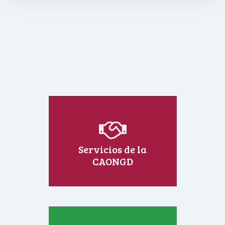
Servicios de la
CAONGD