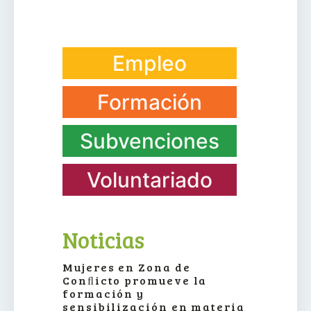
Empleo
Formación
Subvenciones
Voluntariado
Noticias
Mujeres en Zona de
Conﬂicto promueve la
formación y
sensibilización en materia