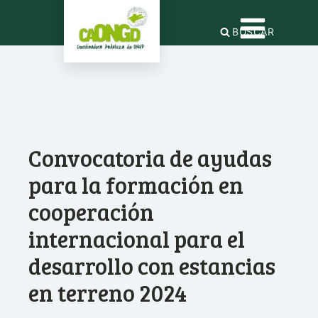
BUSCAR
Convocatoria de ayudas
para la formación en
cooperación
internacional para el
desarrollo con estancias
en terreno 2024