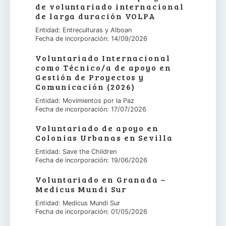
de voluntariado internacional
de larga duración VOLPA
Entidad: Entreculturas y Alboan
Fecha de incorporación: 14/09/2026
Voluntariado Internacional
como Técnico/a de apoyo en
Gestión de Proyectos y
Comunicación (2026)
Entidad: Movimientos por la Paz
Fecha de incorporación: 17/07/2026
Voluntariado de apoyo en
Colonias Urbanas en Sevilla
Entidad: Save the Children
Fecha de incorporación: 19/06/2026
Voluntariado en Granada –
Medicus Mundi Sur
Entidad: Medicus Mundi Sur
Fecha de incorporación: 01/05/2026