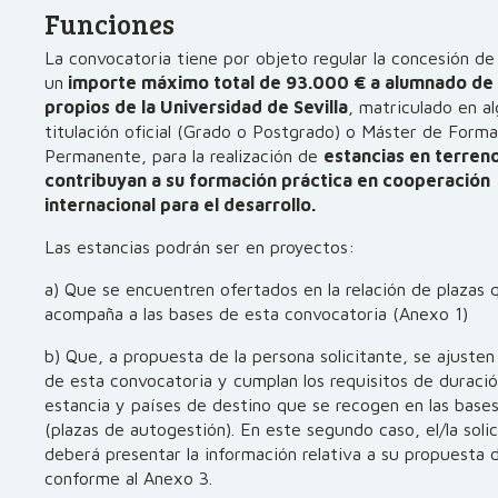
Funciones
La convocatoria tiene por objeto regular la concesión d
un
importe máximo total de 93.000 € a alumnado de
propios de la Universidad de Sevilla
, matriculado en a
titulación oficial (Grado o Postgrado) o Máster de Forma
Permanente, para la realización de
estancias en terren
contribuyan a su formación práctica en cooperación
internacional para el desarrollo.
Las estancias podrán ser en proyectos:
a) Que se encuentren ofertados en la relación de plazas 
acompaña a las bases de esta convocatoria (Anexo 1)
b) Que, a propuesta de la persona solicitante, se ajusten
de esta convocatoria y cumplan los requisitos de duració
estancia y países de destino que se recogen en las bases I,
(plazas de autogestión). En este segundo caso, el/la soli
deberá presentar la información relativa a su propuesta 
conforme al Anexo 3.