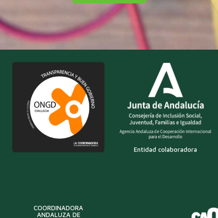
Entidad colaboradora
COORDINADORA
ANDALUZA DE