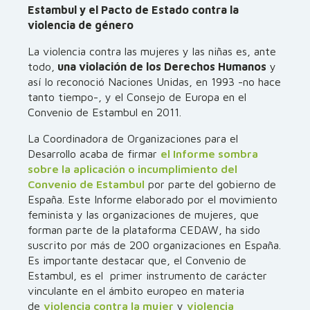
Estambul y el Pacto de Estado contra la
violencia de género
La violencia contra las mujeres y las niñas es, ante
todo,
una violación de los Derechos Humanos
y
así lo reconoció Naciones Unidas, en 1993 -no hace
tanto tiempo-, y el Consejo de Europa en el
Convenio de Estambul en 2011.
La Coordinadora de Organizaciones para el
Desarrollo acaba de firmar
el Informe sombra
sobre la aplicación o incumplimiento del
Convenio de Estambul
por parte del gobierno de
España. Este Informe elaborado por el movimiento
feminista y las organizaciones de mujeres, que
forman parte de la plataforma CEDAW, ha sido
suscrito por más de 200 organizaciones en España.
Es importante destacar que, el Convenio de
Estambul, es el primer instrumento de carácter
vinculante en el ámbito europeo en materia
de
violencia contra la mujer
y
violencia