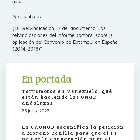
niños.
Notas al pie:
(1). Reivindicación 17 del documento “20
reivindicaciones del Informe sombra sobre la
aplicación del Convenio de Estambul en España
(2014-2018)”
En portada
Terremotos en Venezuela: qué
están haciendo las ONGD
andaluzas
26 junio, 2026
La CAONGD escenifica la petición
a Moreno Bonilla para que el PP
no use la cooperación para el