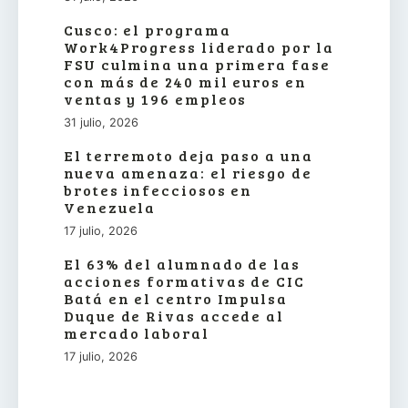
Cusco: el programa
Work4Progress liderado por la
FSU culmina una primera fase
con más de 240 mil euros en
ventas y 196 empleos
31 julio, 2026
El terremoto deja paso a una
nueva amenaza: el riesgo de
brotes infecciosos en
Venezuela
17 julio, 2026
El 63% del alumnado de las
acciones formativas de CIC
Batá en el centro Impulsa
Duque de Rivas accede al
mercado laboral
17 julio, 2026