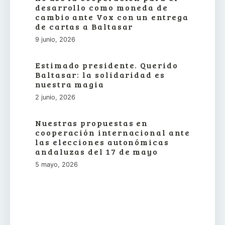
desarrollo como moneda de
cambio ante Vox con un entrega
de cartas a Baltasar
9 junio, 2026
Estimado presidente. Querido
Baltasar: la solidaridad es
nuestra magia
2 junio, 2026
Nuestras propuestas en
cooperación internacional ante
las elecciones autonómicas
andaluzas del 17 de mayo
5 mayo, 2026