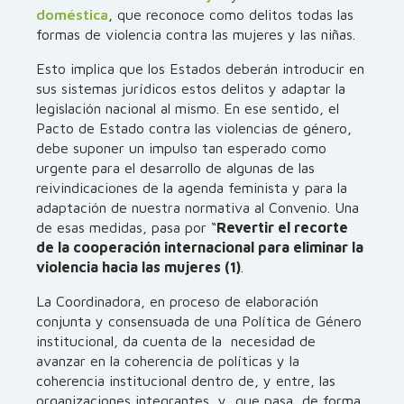
doméstica
, que reconoce como delitos todas las
formas de violencia contra las mujeres y las niñas.
Esto implica que los Estados deberán introducir en
sus sistemas jurídicos estos delitos y adaptar la
legislación nacional al mismo. En ese sentido, el
Pacto de Estado contra las violencias de género,
debe suponer un impulso tan esperado como
urgente para el desarrollo de algunas de las
reivindicaciones de la agenda feminista y para la
adaptación de nuestra normativa al Convenio. Una
de esas medidas, pasa por “
Revertir el recorte
de la cooperación internacional para eliminar la
violencia hacia las mujeres (1)
.
La Coordinadora, en proceso de elaboración
conjunta y consensuada de una Política de Género
institucional, da cuenta de la necesidad de
avanzar en la coherencia de políticas y la
coherencia institucional dentro de, y entre, las
organizaciones integrantes, y que pasa, de forma