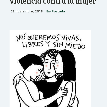
violencia contra la mujer
23 noviembre, 2018
En-Portada