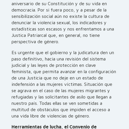
aniversario de su Constitución y de su vida en
democracia. Por si fuera poco, y a pesar de la
sensibilización social aún no existe la cultura de
denunciar la violencia sexual, los indicadores y
estadísticas son escasos y nos enfrentamos a una
Justica Patriarcal que, en general, no tiene
perspectiva de género.
Es urgente que el gobierno y la judicatura den un
paso definitivo, hacia una revisión del sistema
judicial y las leyes de protección en clave
feminista, que permita avanzar en la configuración
de una Justicia que no deje en un estado de
indefensión a las mujeres víctimas. Situación que
se agrava en el caso de las mujeres migrantes y
refugiadas y las solicitantes de asilo que llegan a
nuestro país. Todas ellas se ven sometidas a
multitud de obstáculos que impiden el acceso a
una vida libre de violencias de género.
Herramientas de lucha, el Convenio de