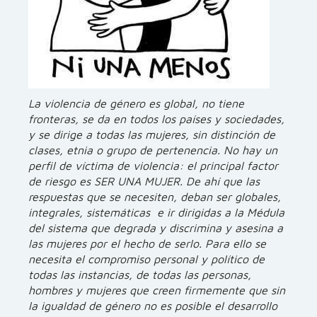
La violencia de género es global, no tiene
fronteras, se da en todos los países y sociedades,
y se dirige a todas las mujeres, sin distinción de
clases, etnia o grupo de pertenencia. No hay un
perfil de víctima de violencia: el principal factor
de riesgo es SER UNA MUJER. De ahí que las
respuestas que se necesiten, deban ser globales,
integrales, sistemáticas e ir dirigidas a la Médula
del sistema que degrada y discrimina y asesina a
las mujeres por el hecho de serlo. Para ello se
necesita el compromiso personal y político de
todas las instancias, de todas las personas,
hombres y mujeres que creen firmemente que sin
la igualdad de género no es posible el desarrollo