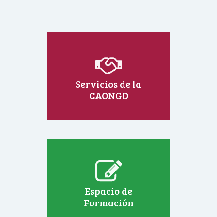
Servicios de la
CAONGD
Espacio de
Formación