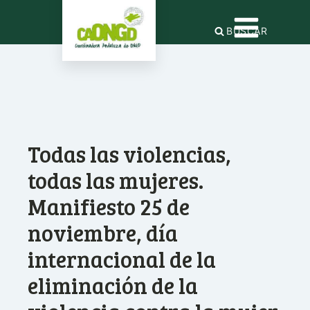
BUSCAR
Todas las violencias,
todas las mujeres.
Manifiesto 25 de
noviembre, día
internacional de la
eliminación de la