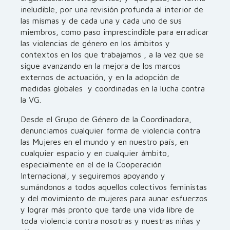
ineludible, por una revisión profunda al interior de
las mismas y de cada una y cada uno de sus
miembros, como paso imprescindible para erradicar
las violencias de género en los ámbitos y
contextos en los que trabajamos , a la vez que se
sigue avanzando en la mejora de los marcos
externos de actuación, y en la adopción de
medidas globales y coordinadas en la lucha contra
la VG.
Desde el Grupo de Género de la Coordinadora,
denunciamos cualquier forma de violencia contra
las Mujeres en el mundo y en nuestro país, en
cualquier espacio y en cualquier ámbito,
especialmente en el de la Cooperación
Internacional, y seguiremos apoyando y
sumándonos a todos aquellos colectivos feministas
y del movimiento de mujeres para aunar esfuerzos
y lograr más pronto que tarde una vida libre de
toda violencia contra nosotras y nuestras niñas y