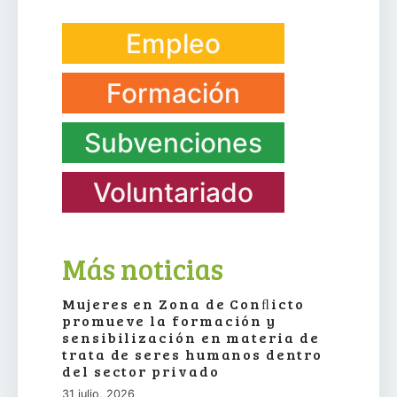
Empleo
Formación
Subvenciones
Voluntariado
Más noticias
Mujeres en Zona de Conﬂicto
promueve la formación y
sensibilización en materia de
trata de seres humanos dentro
del sector privado
31 julio, 2026