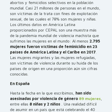
abortos y femicidios selectivos en la población
mundial. Casi 21 millones de personas en el mundo,
son víctimas de la trata con fines de explotación
sexual, de las cuales el 78% son mujeres y niñas.
Los últimos datos en América Latina
proporcionados por CEPAL son una muestra más
de la pandemia mundial de violencia machista que
sufrimos las mujeres en el mundo: Al menos
2.795
mujeres fueron víctimas de feminicidio en 23
países de América Latina y el Caribe en 2017
.
Las mujeres migrantes y las mujeres refugiadas,
son víctimas de violencia durante su huida de los
países de origen en una proporción aún sin cifras
conocidas.
En España
Hasta la fecha en la que escribimos,
han sido
asesinadas por violencia de género
89 mujeres
,
entre ellas
8 niñas y 2 niños
. Una realidad difícil
de asumir en un país que está celebrando el 40