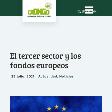
BUSCAR
El tercer sector y los
fondos europeos
29 julio, 2021
Actualidad, Noticias