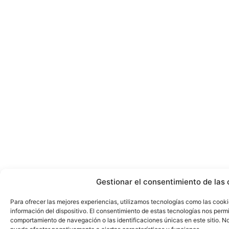
Gestionar el consentimiento de las 
Para ofrecer las mejores experiencias, utilizamos tecnologías como las cook
información del dispositivo. El consentimiento de estas tecnologías nos perm
comportamiento de navegación o las identificaciones únicas en este sitio. No 