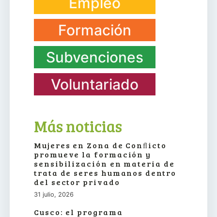
Empleo
Formación
Subvenciones
Voluntariado
Más noticias
Mujeres en Zona de Conﬂicto
promueve la formación y
sensibilización en materia de
trata de seres humanos dentro
del sector privado
31 julio, 2026
Cusco: el programa