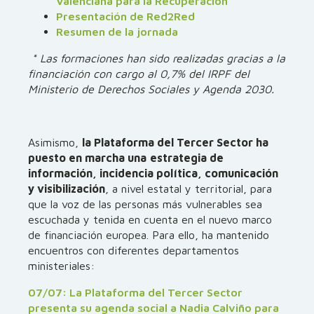
Valenciana para la Recuperación
Presentación de Red2Red
Resumen de la jornada
* Las formaciones han sido realizadas gracias a la
financiación con cargo al 0,7% del IRPF del
Ministerio de Derechos Sociales y Agenda 2030.
Asimismo,
la Plataforma del Tercer Sector ha
puesto en marcha una
estrategia de
información, incidencia política, comunicación
y visibilización
, a nivel estatal y territorial, para
que la voz de las personas más vulnerables sea
escuchada y tenida en cuenta en el nuevo marco
de financiación europea. Para ello, ha mantenido
encuentros con diferentes departamentos
ministeriales:
07/07: La Plataforma del Tercer Sector
presenta su agenda social a Nadia Calviño para