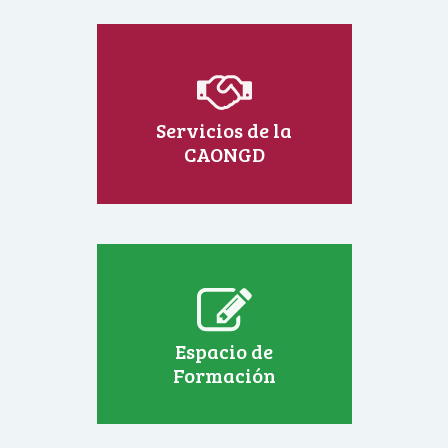
Servicios de la
CAONGD
Espacio de
Formación