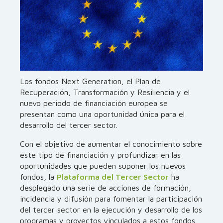
Los fondos Next Generation, el Plan de
Recuperación, Transformación y Resiliencia y el
nuevo periodo de financiación europea se
presentan como una oportunidad única para el
desarrollo del tercer sector.
Con el objetivo de aumentar el conocimiento sobre
este tipo de financiación y profundizar en las
oportunidades que pueden suponer los nuevos
fondos, la
Plataforma del Tercer Sector
ha
desplegado una serie de acciones de formación,
incidencia y difusión para fomentar la participación
del tercer sector en la ejecución y desarrollo de los
programas y proyectos vinculados a estos fondos.