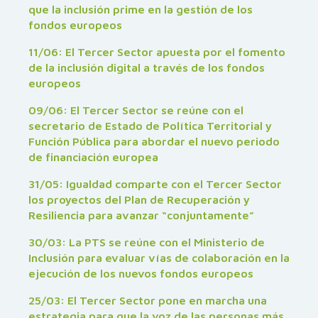
que la inclusión prime en la gestión de los
fondos europeos
11/06: El Tercer Sector apuesta por el fomento
de la inclusión digital a través de los fondos
europeos
09/06: El Tercer Sector se reúne con el
secretario de Estado de Política Territorial y
Función Pública para abordar el nuevo periodo
de financiación europea
31/05: Igualdad comparte con el Tercer Sector
los proyectos del Plan de Recuperación y
Resiliencia para avanzar “conjuntamente”
30/03: La PTS se reúne con el Ministerio de
Inclusión para evaluar vías de colaboración en la
ejecución de los nuevos fondos europeos
25/03: El Tercer Sector pone en marcha una
estrategia para que la voz de las personas más