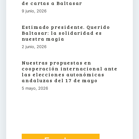
de cartas a Baltasar
9 junio, 2026
Estimado presidente. Querido
Baltasar: la solidaridad es
nuestra magia
2 junio, 2026
Nuestras propuestas en
cooperación internacional ante
las elecciones autonómicas
andaluzas del 17 de mayo
5 mayo, 2026