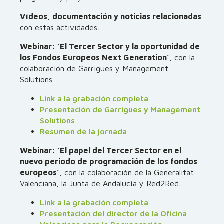
Vídeos, documentación y noticias relacionadas
con estas actividades:
Webinar: ‘El Tercer Sector y la oportunidad de
los Fondos Europeos Next Generation’
, con la
colaboración de Garrigues y Management
Solutions.
Link a la grabación completa
Presentación de Garrigues y Management
Solutions
Resumen de la jornada
Webinar: ‘El papel del Tercer Sector en el
nuevo periodo de programación de los fondos
europeos’
, con la colaboración de la Generalitat
Valenciana, la Junta de Andalucía y Red2Red.
Link a la grabación completa
Presentación del director de la Oficina