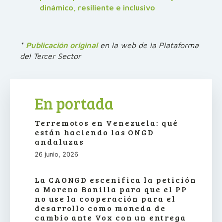
dinámico, resiliente e inclusivo
*
Publicación original
en la web de la Plataforma
del Tercer Sector
En portada
Terremotos en Venezuela: qué
están haciendo las ONGD
andaluzas
26 junio, 2026
La CAONGD escenifica la petición
a Moreno Bonilla para que el PP
no use la cooperación para el
desarrollo como moneda de
cambio ante Vox con un entrega