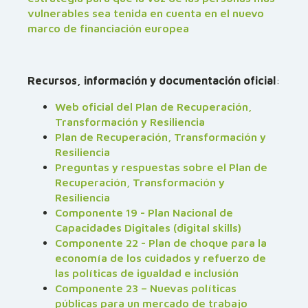
vulnerables sea tenida en cuenta en el nuevo
marco de financiación europea
Recursos, información y documentación oficial
:
Web oficial del Plan de Recuperación,
Transformación y Resiliencia
Plan de Recuperación, Transformación y
Resiliencia
Preguntas y respuestas sobre el Plan de
Recuperación, Transformación y
Resiliencia
Componente 19 - Plan Nacional de
Capacidades Digitales (digital skills)
Componente 22 - Plan de choque para la
economía de los cuidados y refuerzo de
las políticas de igualdad e inclusión
Componente 23 – Nuevas políticas
públicas para un mercado de trabajo