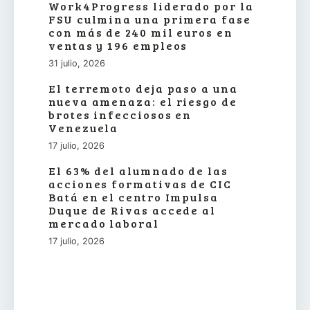
Work4Progress liderado por la
FSU culmina una primera fase
con más de 240 mil euros en
ventas y 196 empleos
31 julio, 2026
El terremoto deja paso a una
nueva amenaza: el riesgo de
brotes infecciosos en
Venezuela
17 julio, 2026
El 63% del alumnado de las
acciones formativas de CIC
Batá en el centro Impulsa
Duque de Rivas accede al
mercado laboral
17 julio, 2026