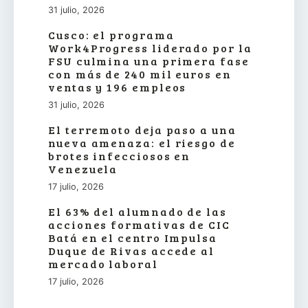
31 julio, 2026
Cusco: el programa
Work4Progress liderado por la
FSU culmina una primera fase
con más de 240 mil euros en
ventas y 196 empleos
31 julio, 2026
El terremoto deja paso a una
nueva amenaza: el riesgo de
brotes infecciosos en
Venezuela
17 julio, 2026
El 63% del alumnado de las
acciones formativas de CIC
Batá en el centro Impulsa
Duque de Rivas accede al
mercado laboral
17 julio, 2026