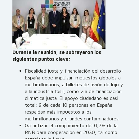
Durante la reunión, se subrayaron los
siguientes puntos clave:
Fiscalidad justa y financiación del desarrollo:
España debe impulsar impuestos globales a
multimillonarios, a billetes de avión de lujo y
a la industria fósil, como vía de financiación
climática justa. El apoyo ciudadano es casi
total: 9 de cada 10 personas en España
respaldan más impuestos a los
multimillonarios y grandes contaminadores.
Garantizar el cumplimiento del 0,7% de la
RNB para cooperación en 2030, tal como