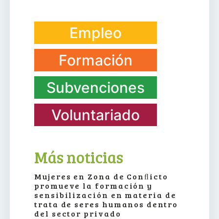
Empleo
Formación
Subvenciones
Voluntariado
Más noticias
Mujeres en Zona de Conﬂicto
promueve la formación y
sensibilización en materia de
trata de seres humanos dentro
del sector privado