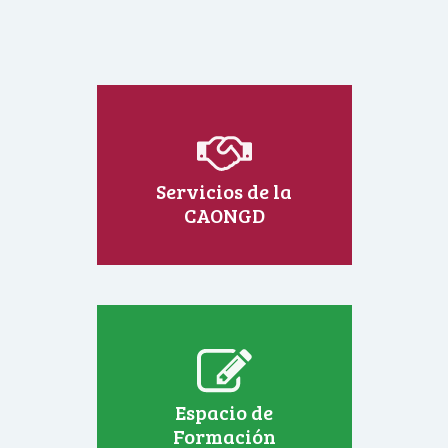
Servicios de la
CAONGD
Espacio de
Formación