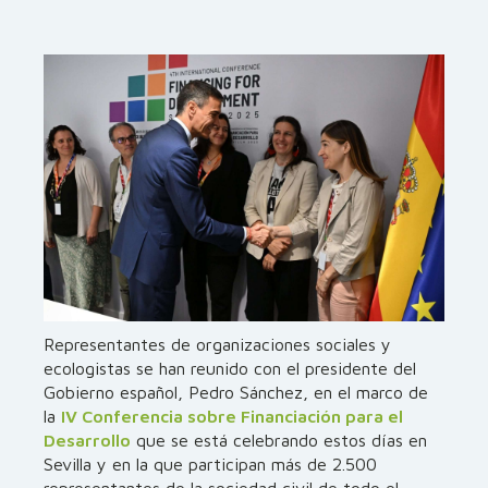
Representantes de organizaciones sociales y
ecologistas se han reunido con el presidente del
Gobierno español, Pedro Sánchez, en el marco de
la
IV Conferencia sobre Financiación para el
Desarrollo
que se está celebrando estos días en
Sevilla y en la que participan más de 2.500