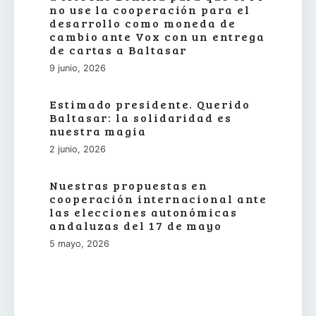
no use la cooperación para el
desarrollo como moneda de
cambio ante Vox con un entrega
de cartas a Baltasar
9 junio, 2026
Estimado presidente. Querido
Baltasar: la solidaridad es
nuestra magia
2 junio, 2026
Nuestras propuestas en
cooperación internacional ante
las elecciones autonómicas
andaluzas del 17 de mayo
5 mayo, 2026