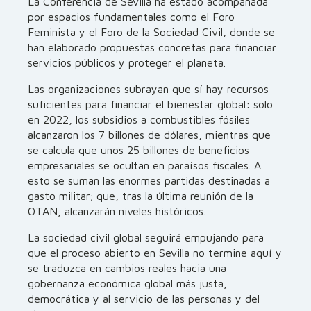
La Conferencia de Sevilla ha estado acompañada
por espacios fundamentales como el Foro
Feminista y el Foro de la Sociedad Civil, donde se
han elaborado propuestas concretas para financiar
servicios públicos y proteger el planeta.
Las organizaciones subrayan que sí hay recursos
suficientes para financiar el bienestar global: solo
en 2022, los subsidios a combustibles fósiles
alcanzaron los 7 billones de dólares, mientras que
se calcula que unos 25 billones de beneficios
empresariales se ocultan en paraísos fiscales. A
esto se suman las enormes partidas destinadas a
gasto militar; que, tras la última reunión de la
OTAN, alcanzarán niveles históricos.
La sociedad civil global seguirá empujando para
que el proceso abierto en Sevilla no termine aquí y
se traduzca en cambios reales hacia una
gobernanza económica global más justa,
democrática y al servicio de las personas y del