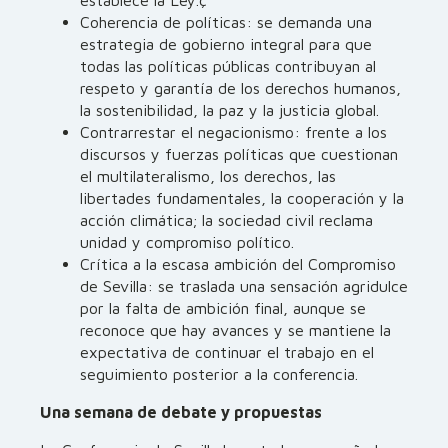
establece la Ley.ç
Coherencia de políticas: se demanda una
estrategia de gobierno integral para que
todas las políticas públicas contribuyan al
respeto y garantía de los derechos humanos,
la sostenibilidad, la paz y la justicia global.
Contrarrestar el negacionismo: frente a los
discursos y fuerzas políticas que cuestionan
el multilateralismo, los derechos, las
libertades fundamentales, la cooperación y la
acción climática; la sociedad civil reclama
unidad y compromiso político.
Crítica a la escasa ambición del Compromiso
de Sevilla: se traslada una sensación agridulce
por la falta de ambición final, aunque se
reconoce que hay avances y se mantiene la
expectativa de continuar el trabajo en el
seguimiento posterior a la conferencia.
Una semana de debate y propuestas