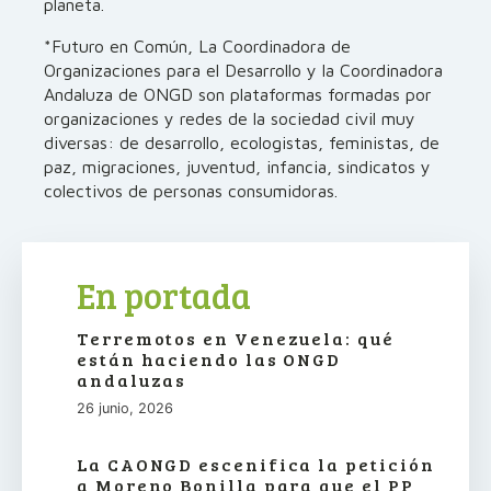
planeta.
*Futuro en Común, La Coordinadora de
Organizaciones para el Desarrollo y la Coordinadora
Andaluza de ONGD son plataformas formadas por
organizaciones y redes de la sociedad civil muy
diversas: de desarrollo, ecologistas, feministas, de
paz, migraciones, juventud, infancia, sindicatos y
colectivos de personas consumidoras.
En portada
Terremotos en Venezuela: qué
están haciendo las ONGD
andaluzas
26 junio, 2026
La CAONGD escenifica la petición
a Moreno Bonilla para que el PP