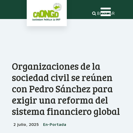
BUSCAR
Organizaciones de la
sociedad civil se reúnen
con Pedro Sánchez para
exigir una reforma del
sistema financiero global
2 julio, 2025
En-Portada