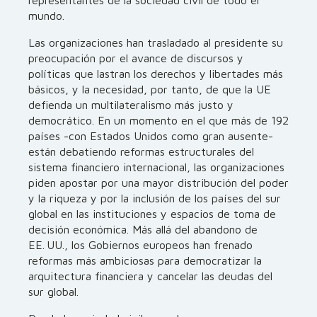
representantes de la sociedad civil de todo el
mundo.
Las organizaciones han trasladado al presidente su
preocupación por el avance de discursos y
políticas que lastran los derechos y libertades más
básicos, y la necesidad, por tanto, de que la UE
defienda un multilateralismo más justo y
democrático. En un momento en el que más de 192
países -con Estados Unidos como gran ausente-
están debatiendo reformas estructurales del
sistema financiero internacional, las organizaciones
piden apostar por una mayor distribución del poder
y la riqueza y por la inclusión de los países del sur
global en las instituciones y espacios de toma de
decisión económica. Más allá del abandono de
EE. UU., los Gobiernos europeos han frenado
reformas más ambiciosas para democratizar la
arquitectura financiera y cancelar las deudas del
sur global.