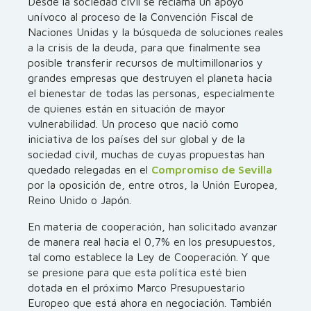
Desde la sociedad civil se reclama un apoyo
unívoco al proceso de la Convención Fiscal de
Naciones Unidas y la búsqueda de soluciones reales
a la crisis de la deuda, para que finalmente sea
posible transferir recursos de multimillonarios y
grandes empresas que destruyen el planeta hacia
el bienestar de todas las personas, especialmente
de quienes están en situación de mayor
vulnerabilidad. Un proceso que nació como
iniciativa de los países del sur global y de la
sociedad civil, muchas de cuyas propuestas han
quedado relegadas en el
Compromiso de Sevilla
por la oposición de, entre otros, la Unión Europea,
Reino Unido o Japón.
En materia de cooperación, han solicitado avanzar
de manera real hacia el 0,7% en los presupuestos,
tal como establece la Ley de Cooperación. Y que
se presione para que esta política esté bien
dotada en el próximo Marco Presupuestario
Europeo que está ahora en negociación. También