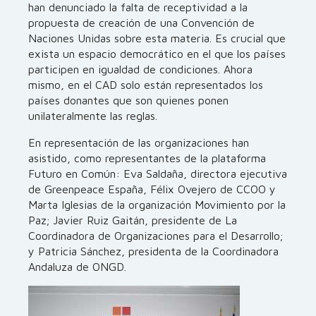
han denunciado la falta de receptividad a la
propuesta de creación de una Convención de
Naciones Unidas sobre esta materia. Es crucial que
exista un espacio democrático en el que los países
participen en igualdad de condiciones. Ahora
mismo, en el CAD solo están representados los
países donantes que son quienes ponen
unilateralmente las reglas.
En representación de las organizaciones han
asistido, como representantes de la plataforma
Futuro en Común: Eva Saldaña, directora ejecutiva
de Greenpeace España, Félix Ovejero de CCOO y
Marta Iglesias de la organización Movimiento por la
Paz; Javier Ruiz Gaitán, presidente de La
Coordinadora de Organizaciones para el Desarrollo;
y Patricia Sánchez, presidenta de la Coordinadora
Andaluza de ONGD.