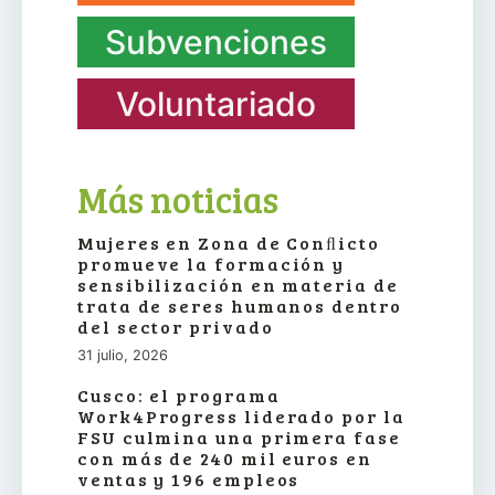
Subvenciones
Voluntariado
Más noticias
Mujeres en Zona de Conﬂicto
promueve la formación y
sensibilización en materia de
trata de seres humanos dentro
del sector privado
31 julio, 2026
Cusco: el programa
Work4Progress liderado por la
FSU culmina una primera fase
con más de 240 mil euros en
ventas y 196 empleos