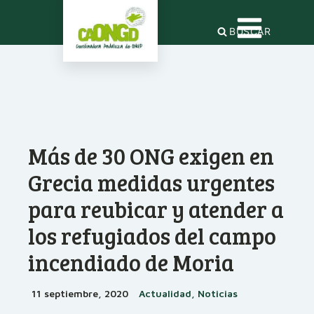
BUSCAR
Más de 30 ONG exigen en
Grecia medidas urgentes
para reubicar y atender a
los refugiados del campo
incendiado de Moria
11 septiembre, 2020
Actualidad, Noticias