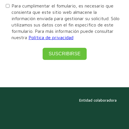
Para cumplimentar el fomulario, es necesario que
consienta que este sitio web almacene la
información enviada para gestionar su solicitud. Sólo
utilizamos sus datos con el fin específico de este
formulario. Para más información puede consultar
nuestra
Política de privacidad
SUSCRIBIRSE
Entidad colaboradora