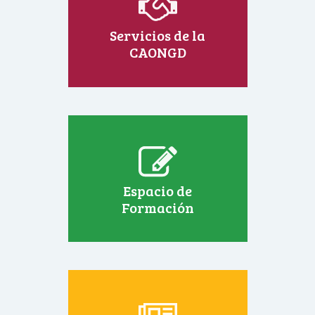
Servicios de la
CAONGD
Espacio de
Formación