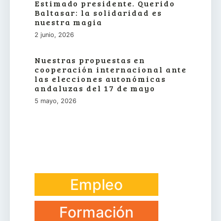
Estimado presidente. Querido
Baltasar: la solidaridad es
nuestra magia
2 junio, 2026
Nuestras propuestas en
cooperación internacional ante
las elecciones autonómicas
andaluzas del 17 de mayo
5 mayo, 2026
Empleo
Formación