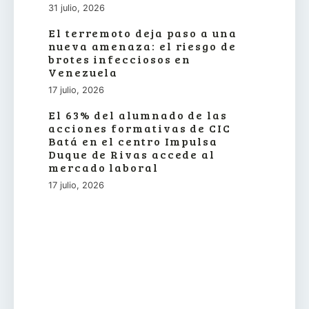
31 julio, 2026
El terremoto deja paso a una
nueva amenaza: el riesgo de
brotes infecciosos en
Venezuela
17 julio, 2026
El 63% del alumnado de las
acciones formativas de CIC
Batá en el centro Impulsa
Duque de Rivas accede al
mercado laboral
17 julio, 2026