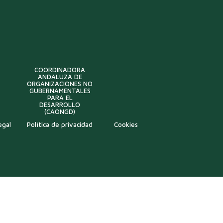
COORDINADORA
ANDALUZA DE
ORGANIZACIONES NO
GUBERNAMENTALES
PARA EL
DESARROLLO
(CAONGD)
egal
Política de privacidad
Cookies