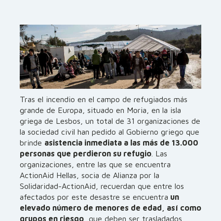
Tras el incendio en el campo de refugiados más
grande de Europa, situado en Moria, en la isla
griega de Lesbos, un total de 31 organizaciones de
la sociedad civil han pedido al Gobierno griego que
brinde
asistencia inmediata a las más de 13.000
personas que perdieron su refugio
. Las
organizaciones, entre las que se encuentra
ActionAid Hellas, socia de Alianza por la
Solidaridad-ActionAid, recuerdan que entre los
afectados por este desastre se encuentra
un
elevado número de menores de edad, así como
grupos en riesgo
, que deben ser trasladados