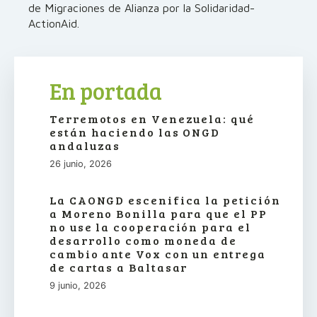
de Migraciones de Alianza por la Solidaridad-
ActionAid.
En portada
Terremotos en Venezuela: qué
están haciendo las ONGD
andaluzas
26 junio, 2026
La CAONGD escenifica la petición
a Moreno Bonilla para que el PP
no use la cooperación para el
desarrollo como moneda de
cambio ante Vox con un entrega
de cartas a Baltasar
9 junio, 2026