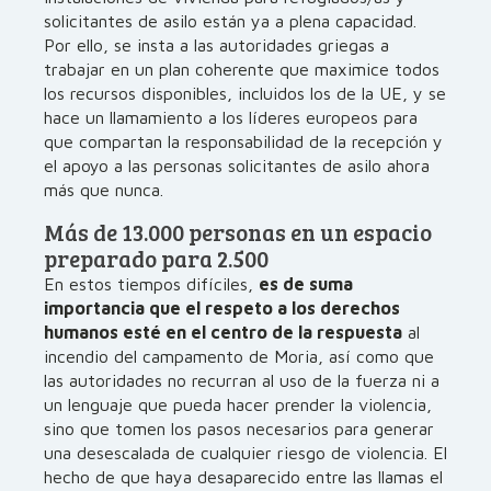
solicitantes de asilo están ya a plena capacidad.
Por ello, se insta a las autoridades griegas a
trabajar en un plan coherente que maximice todos
los recursos disponibles, incluidos los de la UE, y se
hace un llamamiento a los líderes europeos para
que compartan la responsabilidad de la recepción y
el apoyo a las personas solicitantes de asilo ahora
más que nunca.
Más de 13.000 personas en un espacio
preparado para 2.500
En estos tiempos difíciles,
es de suma
importancia que el respeto a los derechos
humanos esté en el centro de la respuesta
al
incendio del campamento de Moria, así como que
las autoridades no recurran al uso de la fuerza ni a
un lenguaje que pueda hacer prender la violencia,
sino que tomen los pasos necesarios para generar
una desescalada de cualquier riesgo de violencia. El
hecho de que haya desaparecido entre las llamas el