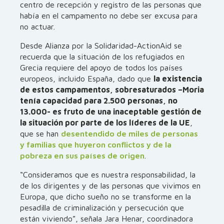
centro de recepción y registro de las personas que
había en el campamento no debe ser excusa para
no actuar.
Desde Alianza por la Solidaridad-ActionAid se
recuerda que la situación de los refugiados en
Grecia requiere del apoyo de todos los países
europeos, incluido España, dado que
la existencia
de estos campamentos, sobresaturados –Moria
tenía capacidad para 2.500 personas, no
13.000- es fruto de una inaceptable gestión de
la situación por parte de los líderes de la UE
,
que se han
desentendido de miles de personas
y familias que huyeron conflictos y de la
pobreza en sus países de origen
.
“Consideramos que es nuestra responsabilidad, la
de los dirigentes y de las personas que vivimos en
Europa, que dicho sueño no se transforme en la
pesadilla de criminalización y persecución que
están viviendo”, señala Jara Henar, coordinadora