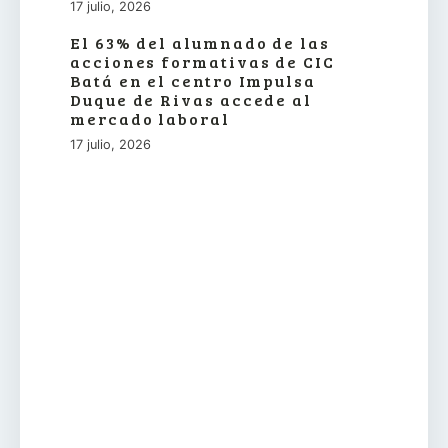
17 julio, 2026
El 63% del alumnado de las
acciones formativas de CIC
Batá en el centro Impulsa
Duque de Rivas accede al
mercado laboral
17 julio, 2026