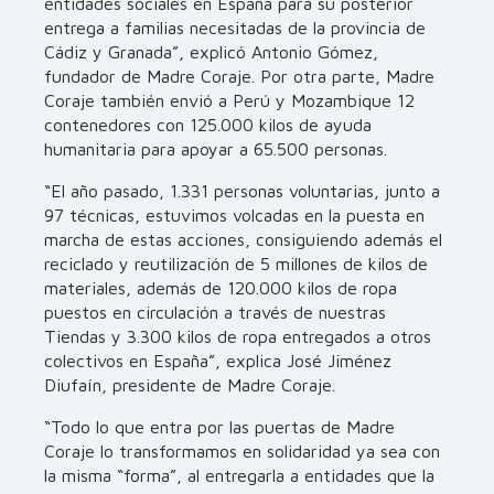
entidades sociales en España para su posterior
entrega a familias necesitadas de la provincia de
Cádiz y Granada”, explicó Antonio Gómez,
fundador de Madre Coraje. Por otra parte, Madre
Coraje también envió a Perú y Mozambique 12
contenedores con 125.000 kilos de ayuda
humanitaria para apoyar a 65.500 personas.
“El año pasado, 1.331 personas voluntarias, junto a
97 técnicas, estuvimos volcadas en la puesta en
marcha de estas acciones, consiguiendo además el
reciclado y reutilización de 5 millones de kilos de
materiales, además de 120.000 kilos de ropa
puestos en circulación a través de nuestras
Tiendas y 3.300 kilos de ropa entregados a otros
colectivos en España”, explica José Jiménez
Diufaín, presidente de Madre Coraje.
“Todo lo que entra por las puertas de Madre
Coraje lo transformamos en solidaridad ya sea con
la misma “forma”, al entregarla a entidades que la