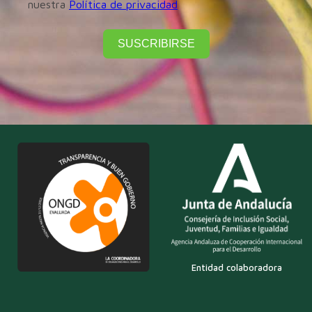
nuestra
Política de privacidad
SUSCRIBIRSE
Entidad colaboradora