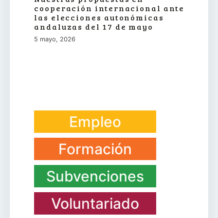
cooperación internacional ante
las elecciones autonómicas
andaluzas del 17 de mayo
5 mayo, 2026
Empleo
Formación
Subvenciones
Voluntariado