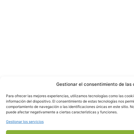
Gestionar el consentimiento de las 
Para ofrecer las mejores experiencias, utilizamos tecnologías como las cook
información del dispositivo. El consentimiento de estas tecnologías nos perm
comportamiento de navegación o las identificaciones únicas en este sitio. No 
puede afectar negativamente a ciertas características y funciones.
Gestionar los servicios