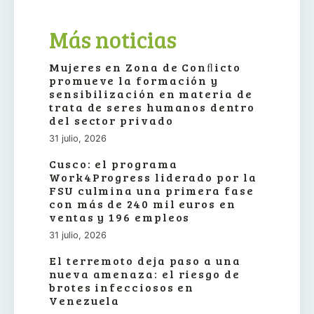
Más noticias
Mujeres en Zona de Conﬂicto
promueve la formación y
sensibilización en materia de
trata de seres humanos dentro
del sector privado
31 julio, 2026
Cusco: el programa
Work4Progress liderado por la
FSU culmina una primera fase
con más de 240 mil euros en
ventas y 196 empleos
31 julio, 2026
El terremoto deja paso a una
nueva amenaza: el riesgo de
brotes infecciosos en
Venezuela