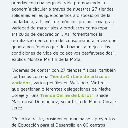
prendas con una segunda vida promoviendo la
economía circular a través de nuestras 27 tiendas
solidarias en las que ponemos a disposición de la
ciudadanía, a través de módicos precios, una gran
variedad de materiales y productos como ropa,
artículos de decoración… Así fomentamos la
reutilización en contra del consumismo a la vez que
generamos fondos que destinamos a mejorar las
condiciones de vida de colectivos desfavorecidos”,
explica Montse Martín de la Mota.
“Además de contar con 27 tiendas físicas, también
contamos con una
Tienda On Line de artículos
variados
, varios perfiles en Wallapop, Vinted…
que gestionan diferentes delegaciones de Madre
Coraje y una
Tienda Online de Libros
”, añade
María José Domínguez, voluntaria de Madre Coraje
Jerez.
“Por otra parte, pusimos en marcha seis proyectos
de Educación para el Desarrollo en 80 centros