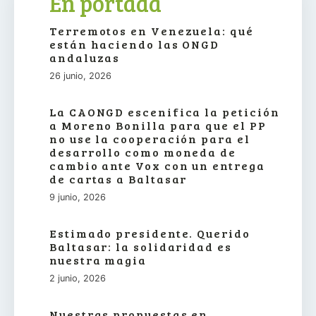
En portada
Terremotos en Venezuela: qué
están haciendo las ONGD
andaluzas
26 junio, 2026
La CAONGD escenifica la petición
a Moreno Bonilla para que el PP
no use la cooperación para el
desarrollo como moneda de
cambio ante Vox con un entrega
de cartas a Baltasar
9 junio, 2026
Estimado presidente. Querido
Baltasar: la solidaridad es
nuestra magia
2 junio, 2026
Nuestras propuestas en