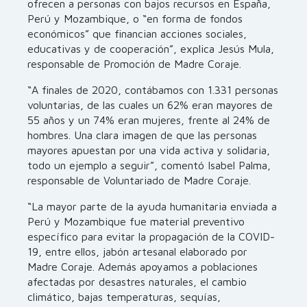
ofrecen a personas con bajos recursos en España,
Perú y Mozambique, o “en forma de fondos
económicos” que financian acciones sociales,
educativas y de cooperación”, explica Jesús Mula,
responsable de Promoción de Madre Coraje.
“A finales de 2020, contábamos con 1.331 personas
voluntarias, de las cuales un 62% eran mayores de
55 años y un 74% eran mujeres, frente al 24% de
hombres. Una clara imagen de que las personas
mayores apuestan por una vida activa y solidaria,
todo un ejemplo a seguir”, comentó Isabel Palma,
responsable de Voluntariado de Madre Coraje.
“La mayor parte de la ayuda humanitaria enviada a
Perú y Mozambique fue material preventivo
específico para evitar la propagación de la COVID-
19, entre ellos, jabón artesanal elaborado por
Madre Coraje. Además apoyamos a poblaciones
afectadas por desastres naturales, el cambio
climático, bajas temperaturas, sequías,