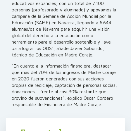
educativos españoles, con un total de 7.100
personas (profesorado y alumnado) y apoyamos la
campaña de la Semana de Acción Mundial por la
Educación (SAME) en Navarra, llegando a 6.644
alumnas/os de Navarra para adquirir una visión
global del derecho a la educación como
herramienta para el desarrollo sostenible y llave
para lograr los ODS”, añade Javier Saborido,
técnico de Educación en Madre Coraje.
“En cuanto a la información financiera, destacar
que más del 70% de los ingresos de Madre Coraje
en 2020 fueron generados con sus acciones
propias de reciclaje, captación de personas socias,
donaciones… frente al casi 30% restante que
provino de subvenciones”, explicó Óscar Cordero,
responsable de Financiera de Madre Coraje.