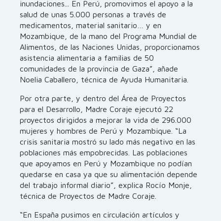
inundaciones... En Perú, promovimos el apoyo a la
salud de unas 5.000 personas a través de
medicamentos, material sanitario… y en
Mozambique, de la mano del Programa Mundial de
Alimentos, de las Naciones Unidas, proporcionamos
asistencia alimentaria a familias de 50
comunidades de la provincia de Gaza”, añade
Noelia Caballero, técnica de Ayuda Humanitaria.
Por otra parte, y dentro del Área de Proyectos
para el Desarrollo, Madre Coraje ejecutó 22
proyectos dirigidos a mejorar la vida de 296.000
mujeres y hombres de Perú y Mozambique. “La
crisis sanitaria mostró su lado más negativo en las
poblaciones más empobrecidas. Las poblaciones
que apoyamos en Perú y Mozambique no podían
quedarse en casa ya que su alimentación depende
del trabajo informal diario”, explica Rocío Monje,
técnica de Proyectos de Madre Coraje.
“En España pusimos en circulación artículos y