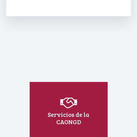
Servicios de la
CAONGD