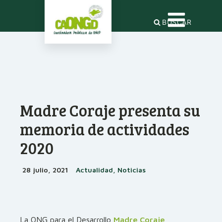
BUSCAR
Madre Coraje presenta su
memoria de actividades
2020
28 julio, 2021
Actualidad, Noticias
La ONG para el Desarrollo
Madre Coraje