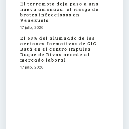
El terremoto deja paso a una
nueva amenaza: el riesgo de
brotes infecciosos en
Venezuela
17 julio, 2026
El 63% del alumnado de las
acciones formativas de CIC
Batá en el centro Impulsa
Duque de Rivas accede al
mercado laboral
17 julio, 2026