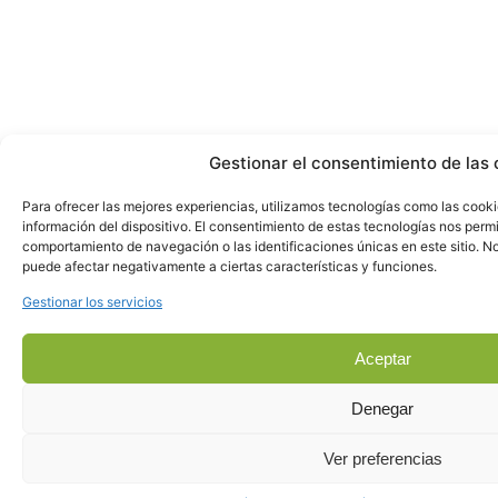
Gestionar el consentimiento de las 
Para ofrecer las mejores experiencias, utilizamos tecnologías como las cook
información del dispositivo. El consentimiento de estas tecnologías nos perm
comportamiento de navegación o las identificaciones únicas en este sitio. No 
puede afectar negativamente a ciertas características y funciones.
Gestionar los servicios
Aceptar
Denegar
Ver preferencias