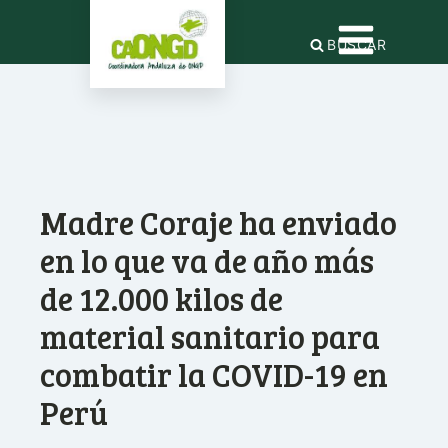
BUSCAR
Madre Coraje ha enviado
en lo que va de año más
de 12.000 kilos de
material sanitario para
combatir la COVID-19 en
Perú