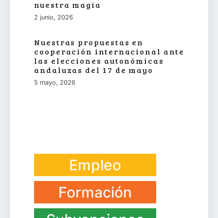
nuestra magia
2 junio, 2026
Nuestras propuestas en
cooperación internacional ante
las elecciones autonómicas
andaluzas del 17 de mayo
5 mayo, 2026
Empleo
Formación