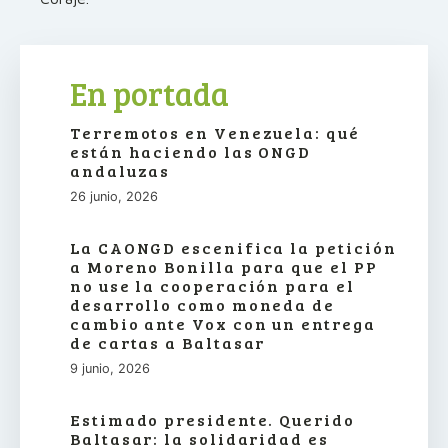
En portada
Terremotos en Venezuela: qué
están haciendo las ONGD
andaluzas
26 junio, 2026
La CAONGD escenifica la petición
a Moreno Bonilla para que el PP
no use la cooperación para el
desarrollo como moneda de
cambio ante Vox con un entrega
de cartas a Baltasar
9 junio, 2026
Estimado presidente. Querido
Baltasar: la solidaridad es