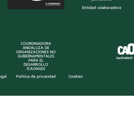
Entidad colaboradora
COORDINADORA
ANDALUZA DE
ORGANIZACIONES NO
GUBERNAMENTALES
PARA EL
DESARROLLO
(CAONGD)
egal
Política de privacidad
Cookies