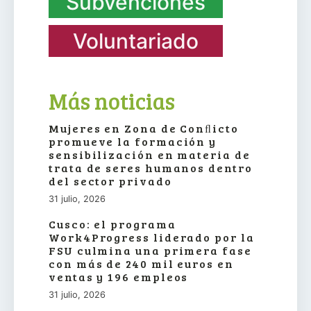
Subvenciones
Voluntariado
Más noticias
Mujeres en Zona de Conﬂicto
promueve la formación y
sensibilización en materia de
trata de seres humanos dentro
del sector privado
31 julio, 2026
Cusco: el programa
Work4Progress liderado por la
FSU culmina una primera fase
con más de 240 mil euros en
ventas y 196 empleos
31 julio, 2026