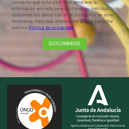
consienta que este sitio web almacene la
información enviada para gestionar su solicitud. Sólo
utilizamos sus datos con el fin específico de este
formulario. Para más información puede consultar
nuestra
Política de privacidad
SUSCRIBIRSE