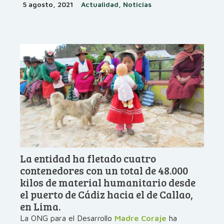
5 agosto, 2021
Actualidad, Noticias
La entidad ha fletado cuatro
contenedores con un total de 48.000
kilos de material humanitario desde
el puerto de Cádiz hacia el de Callao,
en Lima.
La ONG para el Desarrollo
Madre Coraje
ha