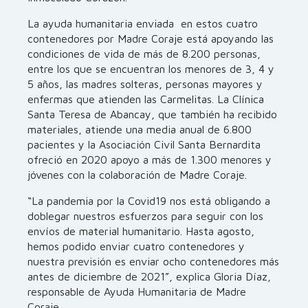
La ayuda humanitaria enviada en estos cuatro
contenedores por Madre Coraje está apoyando las
condiciones de vida de más de 8.200 personas,
entre los que se encuentran los menores de 3, 4 y
5 años, las madres solteras, personas mayores y
enfermas que atienden las Carmelitas. La Clínica
Santa Teresa de Abancay, que también ha recibido
materiales, atiende una media anual de 6.800
pacientes y la Asociación Civil Santa Bernardita
ofreció en 2020 apoyo a más de 1.300 menores y
jóvenes con la colaboración de Madre Coraje.
“La pandemia por la Covid19 nos está obligando a
doblegar nuestros esfuerzos para seguir con los
envíos de material humanitario. Hasta agosto,
hemos podido enviar cuatro contenedores y
nuestra previsión es enviar ocho contenedores más
antes de diciembre de 2021”, explica Gloria Díaz,
responsable de Ayuda Humanitaria de Madre
Coraje.