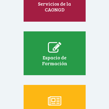
Servicios de la
CAONGD
Espacio de
Formación