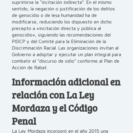
suprimirse la “incitación indirecta”. En el mismo
sentido, la negación o justificación de los delitos
de genocidio o de lesa humanidad ha de
modificarse, reduciendo los dispuesto en dicho
precepto a «incitación directa y pública al
genocidio», siguiendo las recomendaciones del
PIDCP y del Comité para la Eliminación de la
Discriminación Racial. Las organizaciones invitan al
Gobierno a adoptar y ejecutar un plan integral para
combatir el “discurso de odio” conforme al Plan de
Acción de Rabat.
Información adicional en
relación con La Ley
Mordaza y el Código
Penal
La Ley Mordaza incorporó en el año 2015 una