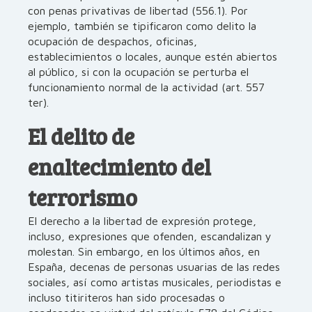
con penas privativas de libertad (556.1). Por
ejemplo, también se tipificaron como delito la
ocupación de despachos, oficinas,
establecimientos o locales, aunque estén abiertos
al público, si con la ocupación se perturba el
funcionamiento normal de la actividad (art. 557
ter).
El delito de
enaltecimiento del
terrorismo
El derecho a la libertad de expresión protege,
incluso, expresiones que ofenden, escandalizan y
molestan. Sin embargo, en los últimos años, en
España, decenas de personas usuarias de las redes
sociales, así como artistas musicales, periodistas e
incluso titiriteros han sido procesadas o