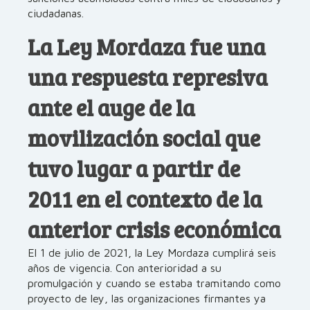
ciudadanas.
La Ley Mordaza fue una
una respuesta represiva
ante el auge de la
movilización social que
tuvo lugar a partir de
2011 en el contexto de la
anterior crisis económica
El 1 de julio de 2021, la Ley Mordaza cumplirá seis
años de vigencia. Con anterioridad a su
promulgación y cuando se estaba tramitando como
proyecto de ley, las organizaciones firmantes ya