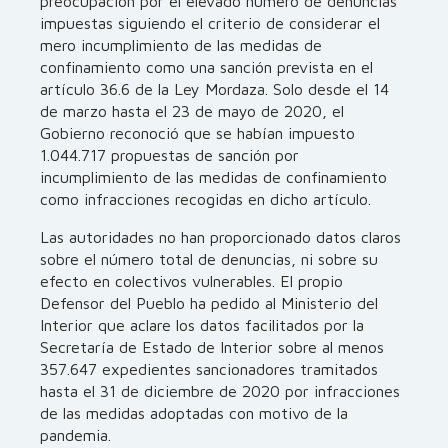
preocupación por el elevado número de denuncias
impuestas siguiendo el criterio de considerar el
mero incumplimiento de las medidas de
confinamiento como una sanción prevista en el
artículo 36.6 de la Ley Mordaza. Solo desde el 14
de marzo hasta el 23 de mayo de 2020, el
Gobierno reconoció que se habían impuesto
1.044.717 propuestas de sanción por
incumplimiento de las medidas de confinamiento
como infracciones recogidas en dicho artículo.
Las autoridades no han proporcionado datos claros
sobre el número total de denuncias, ni sobre su
efecto en colectivos vulnerables. El propio
Defensor del Pueblo ha pedido al Ministerio del
Interior que aclare los datos facilitados por la
Secretaría de Estado de Interior sobre al menos
357.647 expedientes sancionadores tramitados
hasta el 31 de diciembre de 2020 por infracciones
de las medidas adoptadas con motivo de la
pandemia.