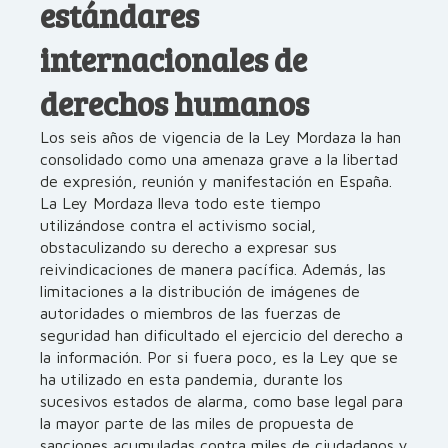
estándares
internacionales de
derechos humanos
Los seis años de vigencia de la Ley Mordaza la han
consolidado como una amenaza grave a la libertad
de expresión, reunión y manifestación en España.
La Ley Mordaza lleva todo este tiempo
utilizándose contra el activismo social,
obstaculizando su derecho a expresar sus
reivindicaciones de manera pacífica. Además, las
limitaciones a la distribución de imágenes de
autoridades o miembros de las fuerzas de
seguridad han dificultado el ejercicio del derecho a
la información. Por si fuera poco, es la Ley que se
ha utilizado en esta pandemia, durante los
sucesivos estados de alarma, como base legal para
la mayor parte de las miles de propuesta de
sanciones acumuladas contra miles de ciudadanos y