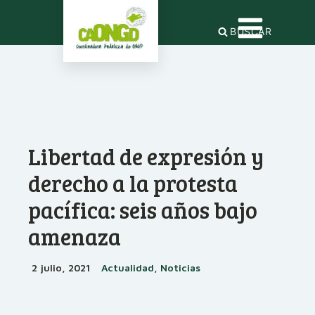
BUSCAR
Libertad de expresión y
derecho a la protesta
pacífica: seis años bajo
amenaza
2 julio, 2021
Actualidad, Noticias