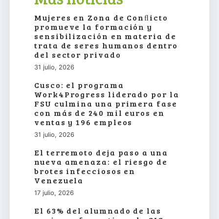
Mujeres en Zona de Conﬂicto
promueve la formación y
sensibilización en materia de
trata de seres humanos dentro
del sector privado
31 julio, 2026
Cusco: el programa
Work4Progress liderado por la
FSU culmina una primera fase
con más de 240 mil euros en
ventas y 196 empleos
31 julio, 2026
El terremoto deja paso a una
nueva amenaza: el riesgo de
brotes infecciosos en
Venezuela
17 julio, 2026
El 63% del alumnado de las