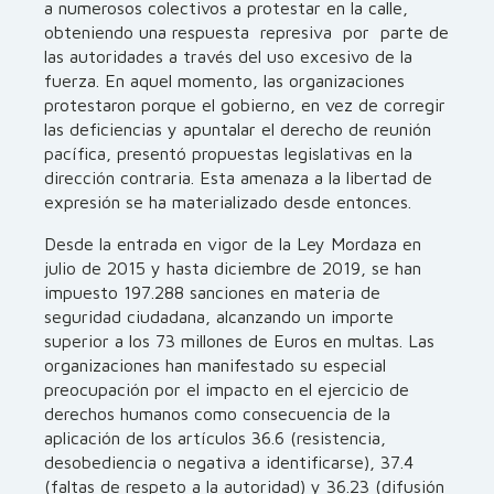
a numerosos colectivos a protestar en la calle,
obteniendo una respuesta represiva por parte de
las autoridades a través del uso excesivo de la
fuerza. En aquel momento, las organizaciones
protestaron porque el gobierno, en vez de corregir
las deficiencias y apuntalar el derecho de reunión
pacífica, presentó propuestas legislativas en la
dirección contraria. Esta amenaza a la libertad de
expresión se ha materializado desde entonces.
Desde la entrada en vigor de la Ley Mordaza en
julio de 2015 y hasta diciembre de 2019, se han
impuesto 197.288 sanciones en materia de
seguridad ciudadana, alcanzando un importe
superior a los 73 millones de Euros en multas. Las
organizaciones han manifestado su especial
preocupación por el impacto en el ejercicio de
derechos humanos como consecuencia de la
aplicación de los artículos 36.6 (resistencia,
desobediencia o negativa a identificarse), 37.4
(faltas de respeto a la autoridad) y 36.23 (difusión