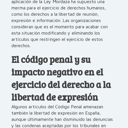
aplicación de la Ley Mordaza ha supuesto una
merma para el ejercicio de derechos humanos,
como los derechos a la libertad de reunión,
expresión e información. Las organizaciones
consideran que es el momento para acabar con
esta situación modificando y eliminando los
artículos que restringen el ejercicio de estos
derechos.
El código penal y su
impacto negativo en el
ejercicio del derecho a la
libertad de expresión
Algunos artículos del Código Penal amenazan
también la libertad de expresión en España,
aunque últimamente han disminuido las denuncias
y las condenas aceptadas por los tribunales en