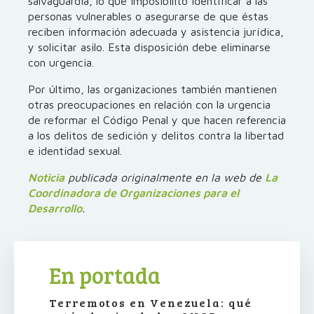
salvaguardia, lo que imposibilitó identificar a las
personas vulnerables o asegurarse de que éstas
reciben información adecuada y asistencia jurídica,
y solicitar asilo. Esta disposición debe eliminarse
con urgencia.
Por último, las organizaciones también mantienen
otras preocupaciones en relación con la urgencia
de reformar el Código Penal y que hacen referencia
a los delitos de sedición y delitos contra la libertad
e identidad sexual.
Noticia
publicada originalmente en la web de
La
Coordinadora de Organizaciones para el
Desarrollo
.
En portada
Terremotos en Venezuela: qué