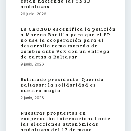
están haciendo las ONGD
andaluzas
26 junio, 2026
La CAONGD escenifica la petición
a Moreno Bonilla para que el PP
no use la cooperación para el
desarrollo como moneda de
cambio ante Vox con un entrega
de cartas a Baltasar
9 junio, 2026
Estimado presidente. Querido
Baltasar: la solidaridad es
nuestra magia
2 junio, 2026
Nuestras propuestas en
cooperación internacional ante
las elecciones autonómicas
andaluzas del 17 de mayo