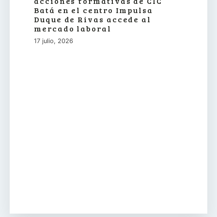
acciones formativas de CIC
Batá en el centro Impulsa
Duque de Rivas accede al
mercado laboral
17 julio, 2026