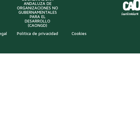
ANDALUZA DE
ORGANIZACIONES NO
GUBERNAMENTALES
PARA EL
DESARROLLO
(CAONGD)
egal
Política de privacidad
Cookies