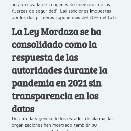
no autorizada de imágenes de miembros de las
fuerzas de seguridad). Las sanciones impuestas
por los dos primeros supone más del 70% del total.
La Ley Mordaza se ha
consolidado como la
respuesta de las
autoridades durante la
pandemia en 2021 sin
transparencia en los
datos
Durante la vigencia de los estados de alarma, las
organizaciones han mostrado también su