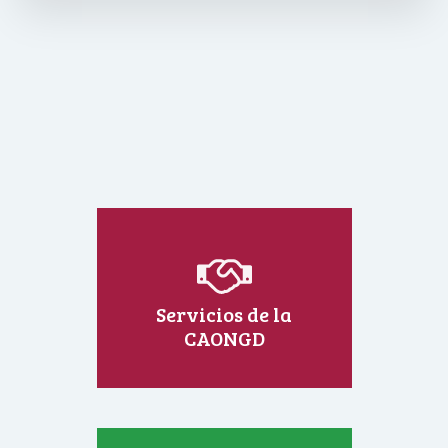
Servicios de la
CAONGD