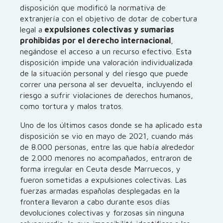
disposición que modificó la normativa de
extranjería con el objetivo de dotar de cobertura
legal a
expulsiones colectivas y sumarias
prohibidas por el derecho internacional
,
negándose el acceso a un recurso efectivo. Esta
disposición impide una valoración individualizada
de la situación personal y del riesgo que puede
correr una persona al ser devuelta, incluyendo el
riesgo a sufrir violaciones de derechos humanos,
como tortura y malos tratos.
Uno de los últimos casos donde se ha aplicado esta
disposición se vio en mayo de 2021, cuando más
de 8.000 personas, entre las que había alrededor
de 2.000 menores no acompañados, entraron de
forma irregular en Ceuta desde Marruecos, y
fueron sometidas a expulsiones colectivas. Las
fuerzas armadas españolas desplegadas en la
frontera llevaron a cabo durante esos días
devoluciones colectivas y forzosas sin ninguna