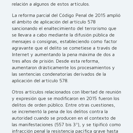
relación a algunos de estos artículos.
La reforma parcial del Código Penal de 2015 amplió
el ámbito de aplicación del artículo 578
sancionando el enaltecimiento del terrorismo que
se llevara a cabo mediante la difusión pública de
mensajes o consignas, estableciendo como factor
agravante que el delito se cometiese a través de
Internet y aumentando la pena máxima de dos a
tres años de prisión. Desde esta reforma,
aumentaron drásticamente los procesamientos y
las sentencias condenatorias derivados de la
aplicación del artículo 578.
Otros artículos relacionados con libertad de reunión
y expresión que se modificaron en 2015 fueron los
delitos de orden público. Entre otras cuestiones,
se incrementó la pena de los delitos contra la
autoridad cuando se producen en el contexto de
las manifestaciones (557 bis 3º), y se tipificó como
infracción penal la resistencia pacífica grave hasta