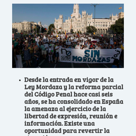
Desde la entrada en vigor de la
Ley Mordaza y la reforma parcial
del Código Penal hace casi seis
años, se ha consolidado en España
la amenaza al ejercicio de la
libertad de expresión, reunión e
información. Existe una
oportunidad para revertir la