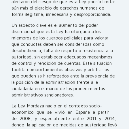
alertaron del riesgo de que esta Ley podría limitar
aún más el ejercicio de derechos humanos de
forma ilegítima, innecesaria y desproporcionada.
Un aspecto clave es el aumento del poder
discrecional que esta Ley ha otorgado a los
miembros de los cuerpos policiales para valorar
qué conductas deben ser consideradas como
desobediencia, falta de respeto o resistencia a la
autoridad, sin establecer adecuados mecanismos
de control y rendición de cuentas. Esta situación
facilita comportamientos abusivos y arbitrarios
que pueden salir reforzados ante la prevalencia de
la posición de la administración frente a la
ciudadanía en el marco de los procedimientos
administrativos sancionadores.
La Ley Mordaza nació en el contexto socio-
económico que se vivió en España a partir
de 2008, y especialmente entre 2011 y 2014,
donde la aplicación de medidas de austeridad llevó