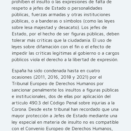
prohíben el insulto o las expresiones de falta de
respeto a jefes de Estado o personalidades
públicas, fuerzas armadas y otras instituciones
públicas, o a banderas o símbolos (como las leyes
sobre lesa majestad y desacato). Los jefes de
Estado, por el hecho de ser figuras públicas, deben
tolerar más críticas que la ciudadanía. El uso de
leyes sobre difamación con el fin o el efecto de
impedir las críticas legítimas al gobierno o a cargos
públicos viola el derecho a la libertad de expresión.
España ha sido condenada hasta en cuatro
ocasiones (2011, 2016, 2018 y 2021) por el
Tribunal Europeo de Derechos Humanos por
sancionar penalmente los insultos a figuras públicas
e institucionales, dos de ellas por aplicación del
artículo 490.3 del Código Penal sobre injurias a la
Corona. Desde este tribunal han recordado que una
mayor protección a Jefes de Estado mediante una
ley especial en materia de insulto no es compatible
con el Convenio Europeo de Derechos Humanos,