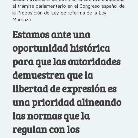
el trámite parlamentario en el Congreso español de
la Proposición de Ley de reforma de la Ley
Mordaza.
Estamos ante una
oportunidad histórica
para que las autoridades
demuestren que la
libertad de expresión es
una prioridad alineando
las normas que la
regulan con los