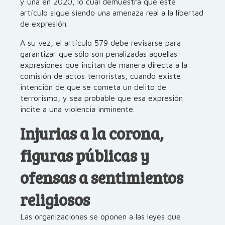
y una en 2020, lo cual demuestra que este
artículo sigue siendo una amenaza real a la libertad
de expresión.
A su vez, el artículo 579 debe revisarse para
garantizar que sólo son penalizadas aquellas
expresiones que incitan de manera directa a la
comisión de actos terroristas, cuando existe
intención de que se cometa un delito de
terrorismo, y sea probable que esa expresión
incite a una violencia inminente.
Injurias a la corona,
figuras públicas y
ofensas a sentimientos
religiosos
Las organizaciones se oponen a las leyes que