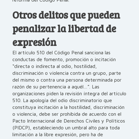
Otros delitos que pueden
penalizar la libertad de
expresión
El artículo 510 del Código Penal sanciona las
conductas de fomento, promoción o incitación
“directa o indirecta al odio, hostilidad,
discriminación o violencia contra un grupo, parte
del mismo o contra una persona determinada por
razón de su pertenencia a aquél…”. Las
organizaciones piden la revisión íntegra del artículo
510. La apología del odio discriminatorio que
constituya incitación a la hostilidad, discriminación
o violencia, debe ser prohibida de acuerdo con el
Pacto Internacional de Derechos Civiles y Políticos
(PIDCP), estableciendo un umbral alto para toda
limitación a la libre expresión, pero ha de