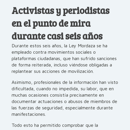
Activistas y periodistas
en el punto de mira
durante casi seis años
Durante estos seis años, la Ley Mordaza se ha
empleado contra movimientos sociales o
plataformas ciudadanas, que han sufrido sanciones
de forma reiterada, incluso viéndose obligadas a
replantear sus acciones de movilización.
Asimismo, profesionales de la información han visto
dificultada, cuando no impedida, su labor, que en
muchas ocasiones consistía precisamente en
documentar actuaciones o abusos de miembros de
las fuerzas de seguridad, especialmente durante
manifestaciones.
Todo esto ha permitido comprobar que la