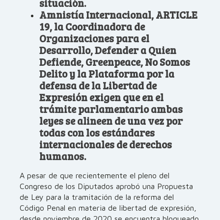
situación.
Amnistía Internacional, ARTICLE
19, la Coordinadora de
Organizaciones para el
Desarrollo, Defender a Quien
Defiende, Greenpeace, No Somos
Delito y la Plataforma por la
defensa de la Libertad de
Expresión exigen que en el
trámite parlamentario ambas
leyes se alineen de una vez por
todas con los estándares
internacionales de derechos
humanos.
A pesar de que recientemente el pleno del
Congreso de los Diputados aprobó una Propuesta
de Ley para la tramitación de la reforma del
Código Penal en materia de libertad de expresión,
desde noviembre de 2020 se encuentra bloqueado