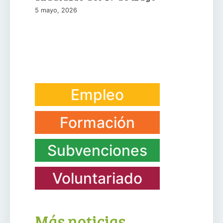
5 mayo, 2026
Empleo
Formación
Subvenciones
Voluntariado
Más noticias