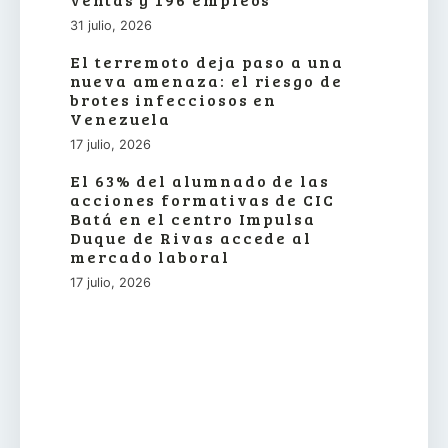
31 julio, 2026
El terremoto deja paso a una
nueva amenaza: el riesgo de
brotes infecciosos en
Venezuela
17 julio, 2026
El 63% del alumnado de las
acciones formativas de CIC
Batá en el centro Impulsa
Duque de Rivas accede al
mercado laboral
17 julio, 2026