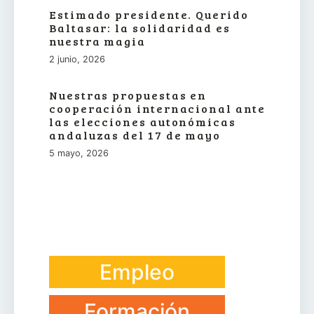
Estimado presidente. Querido
Baltasar: la solidaridad es
nuestra magia
2 junio, 2026
Nuestras propuestas en
cooperación internacional ante
las elecciones autonómicas
andaluzas del 17 de mayo
5 mayo, 2026
Empleo
Formación