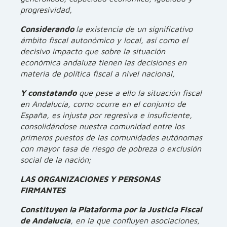
progresividad,
Considerando
la existencia de
un significativo
ámbito fiscal autonómico y local, así como el
decisivo impacto que sobre la situación
económica andaluza tienen las decisiones en
materia de política fiscal a nivel nacional,
Y constatando
que pese a ello la situación fiscal
en Andalucía, como ocurre en el conjunto de
España, es injusta por regresiva e insuficiente,
consolidándose nuestra comunidad entre los
primeros puestos de las comunidades autónomas
con mayor tasa de riesgo de pobreza o exclusión
social de la nación;
LAS ORGANIZACIONES Y PERSONAS
FIRMANTES
Constituyen la Plataforma por la Justicia Fiscal
de Andalucía
, en la que confluyen asociaciones,