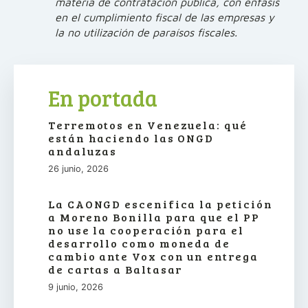
materia de contratación pública, con énfasis
en el cumplimiento fiscal de las empresas y
la no utilización de paraísos fiscales.
En portada
Terremotos en Venezuela: qué
están haciendo las ONGD
andaluzas
26 junio, 2026
La CAONGD escenifica la petición
a Moreno Bonilla para que el PP
no use la cooperación para el
desarrollo como moneda de
cambio ante Vox con un entrega
de cartas a Baltasar
9 junio, 2026