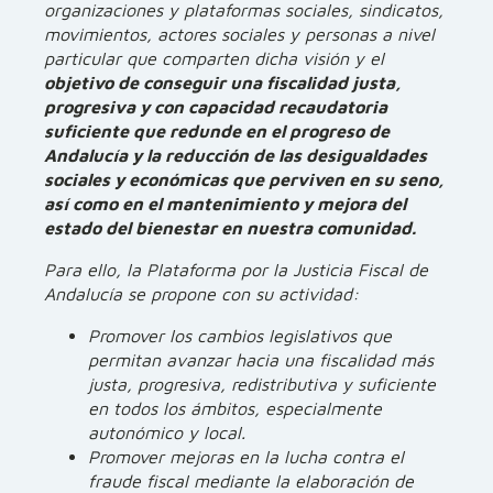
organizaciones y plataformas sociales, sindicatos,
movimientos, actores sociales y personas a nivel
particular que comparten dicha visión y el
objetivo de conseguir una fiscalidad justa,
progresiva y con capacidad recaudatoria
suficiente que redunde en el progreso de
Andalucía y la reducción de las desigualdades
sociales y económicas que perviven en su seno,
así como en el mantenimiento y mejora del
estado del bienestar en nuestra comunidad.
Para ello, la Plataforma por la Justicia Fiscal de
Andalucía se propone con su actividad:
Promover los cambios legislativos que
permitan avanzar hacia una fiscalidad más
justa, progresiva, redistributiva y suficiente
en todos los ámbitos, especialmente
autonómico y local.
Promover mejoras en la lucha contra el
fraude fiscal mediante la elaboración de