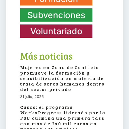
Subvenciones
Voluntariado
Más noticias
Mujeres en Zona de Conﬂicto
promueve la formación y
sensibilización en materia de
trata de seres humanos dentro
del sector privado
31 julio, 2026
Cusco: el programa
Work4Progress liderado por la
FSU culmina una primera fase
con más de 240 mil euros en
ventas y 196 empleos