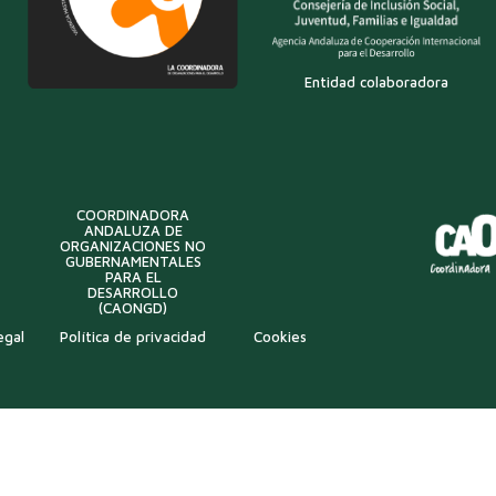
Entidad colaboradora
COORDINADORA
ANDALUZA DE
ORGANIZACIONES NO
GUBERNAMENTALES
PARA EL
DESARROLLO
(CAONGD)
egal
Política de privacidad
Cookies