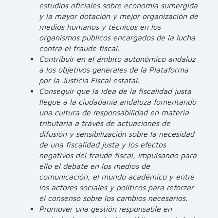
estudios oficiales sobre economía sumergida
y la mayor dotación y mejor organización de
medios humanos y técnicos en los
organismos públicos encargados de la lucha
contra el fraude fiscal.
Contribuir en el ámbito autonómico andaluz
a los objetivos generales de la Plataforma
por la Justicia Fiscal estatal.
Conseguir que la idea de la fiscalidad justa
llegue a la ciudadanía andaluza fomentando
una cultura de responsabilidad en materia
tributaria a través de actuaciones de
difusión y sensibilización sobre la necesidad
de una fiscalidad justa y los efectos
negativos del fraude fiscal, impulsando para
ello el debate en los medios de
comunicación, el mundo académico y entre
los actores sociales y políticos para reforzar
el consenso sobre los cambios necesarios.
Promover
una gestión responsable en