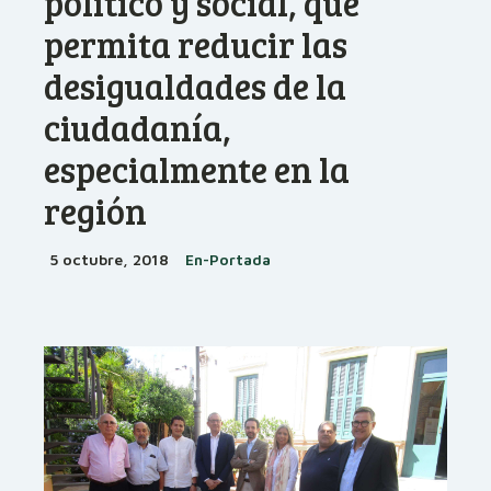
político y social, que
permita reducir las
desigualdades de la
ciudadanía,
especialmente en la
región
5 octubre, 2018
En-Portada