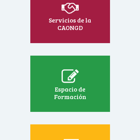
Servicios de la
CAONGD
Espacio de
Formación