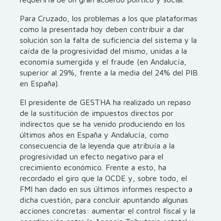
Para Cruzado, los problemas a los que plataformas
como la presentada hoy deben contribuir a dar
solución son la falta de suficiencia del sistema y la
caída de la progresividad del mismo, unidas a la
economía sumergida y el fraude (en Andalucía,
superior al 29%, frente a la media del 24% del PIB
en España).
El presidente de GESTHA ha realizado un repaso
de la sustitución de impuestos directos por
indirectos que se ha venido produciendo en los
últimos años en España y Andalucía, como
consecuencia de la leyenda que atribuía a la
progresividad un efecto negativo para el
crecimiento económico. Frente a esto, ha
recordado el giro que la OCDE y, sobre todo, el
FMI han dado en sus últimos informes respecto a
dicha cuestión, para concluir apuntando algunas
acciones concretas: aumentar el control fiscal y la