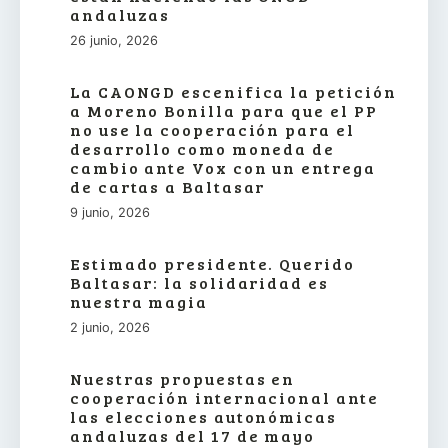
andaluzas
26 junio, 2026
La CAONGD escenifica la petición
a Moreno Bonilla para que el PP
no use la cooperación para el
desarrollo como moneda de
cambio ante Vox con un entrega
de cartas a Baltasar
9 junio, 2026
Estimado presidente. Querido
Baltasar: la solidaridad es
nuestra magia
2 junio, 2026
Nuestras propuestas en
cooperación internacional ante
las elecciones autonómicas
andaluzas del 17 de mayo