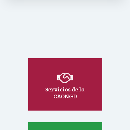
Servicios de la
CAONGD