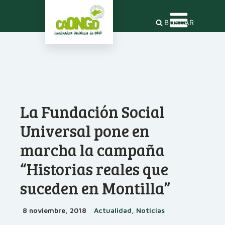
BUSCAR
La Fundación Social
Universal pone en
marcha la campaña
“Historias reales que
suceden en Montilla”
8 noviembre, 2018
Actualidad, Noticias