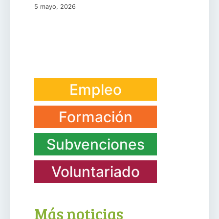
5 mayo, 2026
Empleo
Formación
Subvenciones
Voluntariado
Más noticias