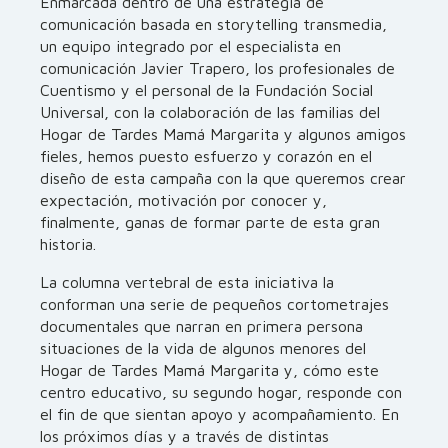
Enmarcada dentro de una estrategia de
comunicación basada en storytelling transmedia,
un equipo integrado por el especialista en
comunicación Javier Trapero, los profesionales de
Cuentismo y el personal de la Fundación Social
Universal, con la colaboración de las familias del
Hogar de Tardes Mamá Margarita y algunos amigos
fieles, hemos puesto esfuerzo y corazón en el
diseño de esta campaña con la que queremos crear
expectación, motivación por conocer y,
finalmente, ganas de formar parte de esta gran
historia.
La columna vertebral de esta iniciativa la
conforman una serie de pequeños cortometrajes
documentales que narran en primera persona
situaciones de la vida de algunos menores del
Hogar de Tardes Mamá Margarita y, cómo este
centro educativo, su segundo hogar, responde con
el fin de que sientan apoyo y acompañamiento. En
los próximos días y a través de distintas