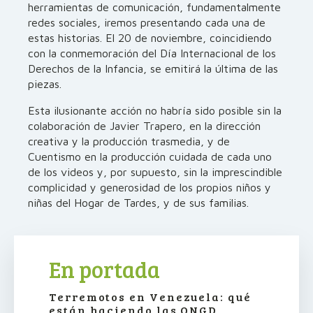
herramientas de comunicación, fundamentalmente
redes sociales, iremos presentando cada una de
estas historias. El 20 de noviembre, coincidiendo
con la conmemoración del Día Internacional de los
Derechos de la Infancia, se emitirá la última de las
piezas.
Esta ilusionante acción no habría sido posible sin la
colaboración de Javier Trapero, en la dirección
creativa y la producción trasmedia, y de
Cuentismo en la producción cuidada de cada uno
de los videos y, por supuesto, sin la imprescindible
complicidad y generosidad de los propios niños y
niñas del Hogar de Tardes, y de sus familias.
En portada
Terremotos en Venezuela: qué
están haciendo las ONGD