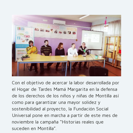
Con el objetivo de acercar la labor desarrollada por
el Hogar de Tardes Mamá Margarita en la defensa
de los derechos de los niños y niñas de Montilla así
como para garantizar una mayor solidez y
sostenibilidad al proyecto, la Fundación Social
Universal pone en marcha a partir de este mes de
noviembre la campaña “Historias reales que
suceden en Montilla”.