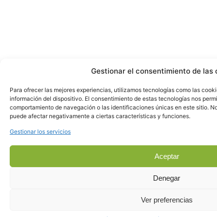
Gestionar el consentimiento de las 
Para ofrecer las mejores experiencias, utilizamos tecnologías como las cook
información del dispositivo. El consentimiento de estas tecnologías nos perm
comportamiento de navegación o las identificaciones únicas en este sitio. No 
puede afectar negativamente a ciertas características y funciones.
Gestionar los servicios
Aceptar
Denegar
Ver preferencias