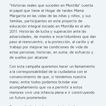
“Historias reales que suceden en Montilla” cuenta
el papel que tiene el Hogar de tardes Mamá
Margarita en las vidas de las niñas y niños, y sus
familias, participantes en este proyecto de
educación integral iniciado en Montilla en el año
2011. Historias de lucha y superación ante las
adversidades, de miedos e incertidumbres que dan
paso al reencuentro, a la protección, al cariño y al
trabajo por mejorar las condiciones de vida de
estas personas; historias, en suma, de esfuerzo y
de sueños por alcanzar.
Con esta campaña queremos hacer un llamamiento
a la corresponsabilidad de la ciudadanía con el
convencimiento de que, si tendemos nuestra
mano, entre todos podemos brindar ese
acompañamiento que va a permitir a estos
menores vivir una infancia plena e ir construyendo
un futuro prometedor.