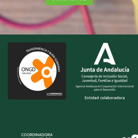
Entidad colaboradora
COORDINADORA