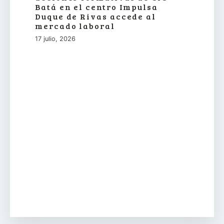
Batá en el centro Impulsa
Duque de Rivas accede al
mercado laboral
17 julio, 2026