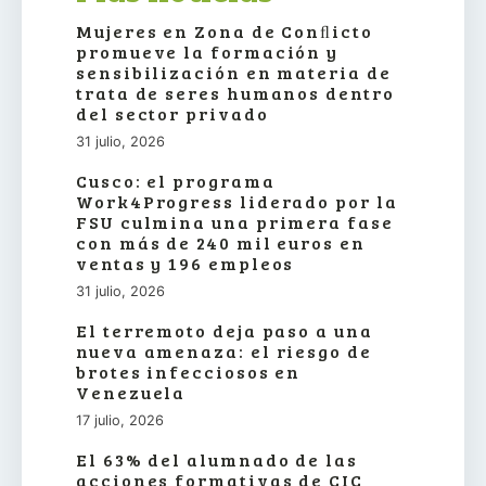
Mujeres en Zona de Conﬂicto
promueve la formación y
sensibilización en materia de
trata de seres humanos dentro
del sector privado
31 julio, 2026
Cusco: el programa
Work4Progress liderado por la
FSU culmina una primera fase
con más de 240 mil euros en
ventas y 196 empleos
31 julio, 2026
El terremoto deja paso a una
nueva amenaza: el riesgo de
brotes infecciosos en
Venezuela
17 julio, 2026
El 63% del alumnado de las
acciones formativas de CIC