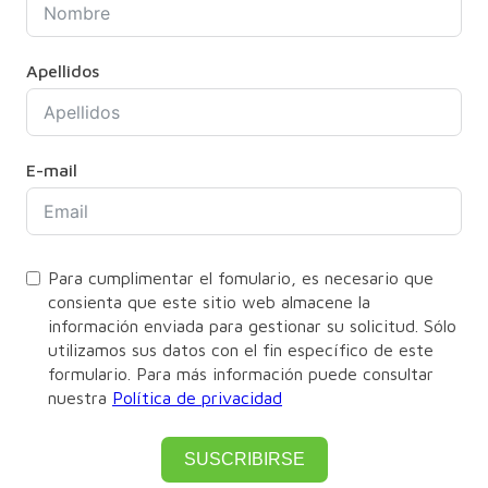
Apellidos
E-mail
Para cumplimentar el fomulario, es necesario que
consienta que este sitio web almacene la
información enviada para gestionar su solicitud. Sólo
utilizamos sus datos con el fin específico de este
formulario. Para más información puede consultar
nuestra
Política de privacidad
SUSCRIBIRSE