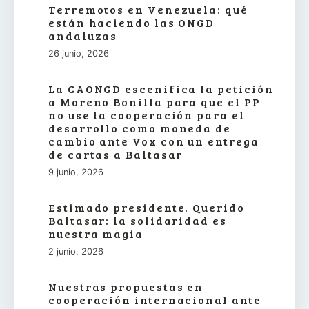
Terremotos en Venezuela: qué
están haciendo las ONGD
andaluzas
26 junio, 2026
La CAONGD escenifica la petición
a Moreno Bonilla para que el PP
no use la cooperación para el
desarrollo como moneda de
cambio ante Vox con un entrega
de cartas a Baltasar
9 junio, 2026
Estimado presidente. Querido
Baltasar: la solidaridad es
nuestra magia
2 junio, 2026
Nuestras propuestas en
cooperación internacional ante