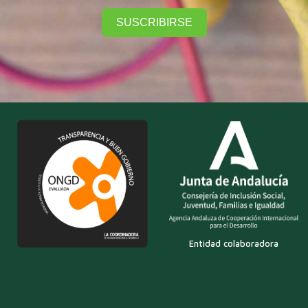
SUSCRIBIRSE
Entidad colaboradora