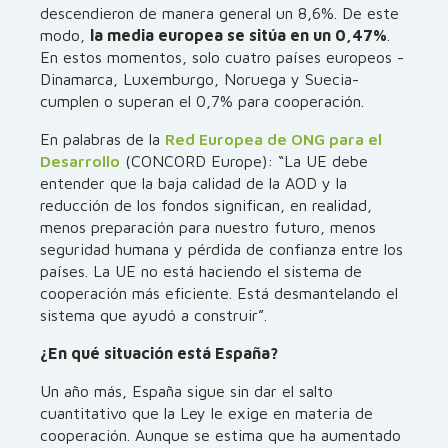
descendieron de manera general un 8,6%. De este
modo,
la media europea se sitúa en un 0,47%
.
En estos momentos, solo cuatro países europeos -
Dinamarca, Luxemburgo, Noruega y Suecia-
cumplen o superan el 0,7% para cooperación.
En palabras de la
Red Europea de ONG para el
Desarrollo
(CONCORD Europe): “La UE debe
entender que la baja calidad de la AOD y la
reducción de los fondos significan, en realidad,
menos preparación para nuestro futuro, menos
seguridad humana y pérdida de confianza entre los
países. La UE no está haciendo el sistema de
cooperación más eficiente. Está desmantelando el
sistema que ayudó a construir”.
¿En qué situación está España?
Un año más, España sigue sin dar el salto
cuantitativo que la Ley le exige en materia de
cooperación. Aunque se estima que ha aumentado