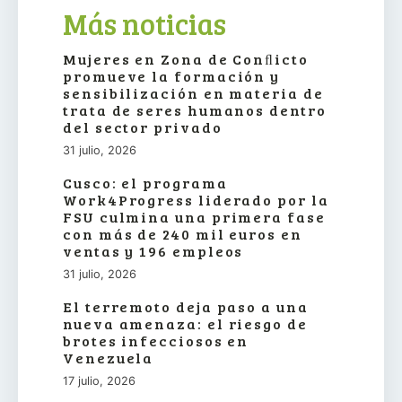
Más noticias
Mujeres en Zona de Conﬂicto
promueve la formación y
sensibilización en materia de
trata de seres humanos dentro
del sector privado
31 julio, 2026
Cusco: el programa
Work4Progress liderado por la
FSU culmina una primera fase
con más de 240 mil euros en
ventas y 196 empleos
31 julio, 2026
El terremoto deja paso a una
nueva amenaza: el riesgo de
brotes infecciosos en
Venezuela
17 julio, 2026