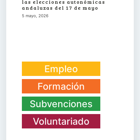
las elecciones autonómicas
andaluzas del 17 de mayo
5 mayo, 2026
Empleo
Formación
Subvenciones
Voluntariado