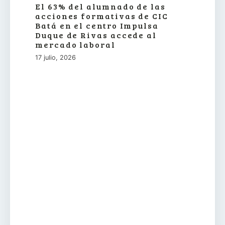
El 63% del alumnado de las
acciones formativas de CIC
Batá en el centro Impulsa
Duque de Rivas accede al
mercado laboral
17 julio, 2026