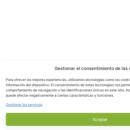
Gestionar el consentimiento de las 
Para ofrecer las mejores experiencias, utilizamos tecnologías como las cook
información del dispositivo. El consentimiento de estas tecnologías nos perm
comportamiento de navegación o las identificaciones únicas en este sitio. No 
puede afectar negativamente a ciertas características y funciones.
Gestionar los servicios
Aceptar