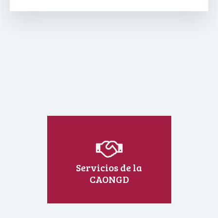
Servicios de la
CAONGD