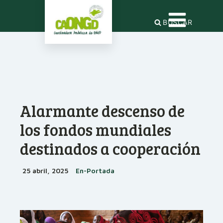
BUSCAR
Alarmante descenso de
los fondos mundiales
destinados a cooperación
25 abril, 2025
En-Portada