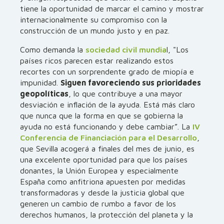
tiene la oportunidad de marcar el camino y mostrar
internacionalmente su compromiso con la
construcción de un mundo justo y en paz.
Como demanda la
sociedad civil mundia
l, "Los
países ricos parecen estar realizando estos
recortes con un sorprendente grado de miopía e
impunidad.
Siguen favoreciendo sus prioridades
geopolíticas
, lo que contribuye a una mayor
desviación e inflación de la ayuda. Está más claro
que nunca que la forma en que se gobierna la
ayuda no está funcionando y debe cambiar”. La
IV
Conferencia de Financiación para el Desarrollo
,
que Sevilla acogerá a finales del mes de junio, es
una excelente oportunidad para que los países
donantes, la Unión Europea y especialmente
España como anfitriona apuesten por medidas
transformadoras y desde la justicia global que
generen un cambio de rumbo a favor de los
derechos humanos, la protección del planeta y la