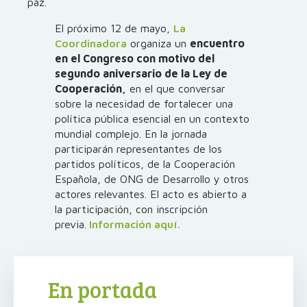
paz.
El próximo 12 de mayo,
La
Coordinadora
organiza un
encuentro
en el Congreso con motivo del
segundo aniversario de la Ley de
Cooperación,
en el que conversar
sobre la necesidad de fortalecer una
política pública esencial en un contexto
mundial complejo. En la jornada
participarán representantes de los
partidos políticos, de la Cooperación
Española, de ONG de Desarrollo y otros
actores relevantes. El acto es abierto a
la participación, con inscripción
previa.
Información aquí.
En portada